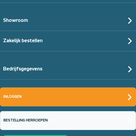
Showroom
Zakelijk bestellen
Bedrijfsgegevens
INLOGGEN
BESTELLING HERROEPEN