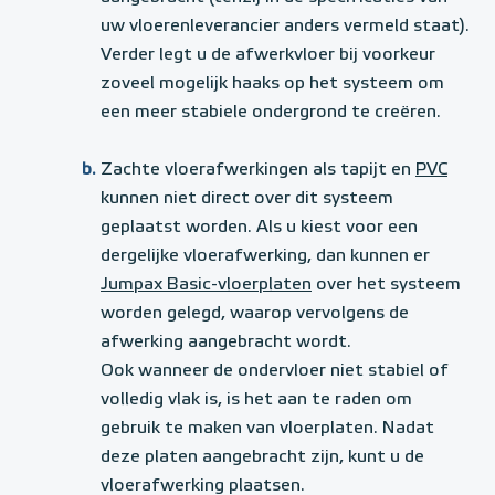
uw vloerenleverancier anders vermeld staat).
Verder legt u de afwerkvloer bij voorkeur
zoveel mogelijk haaks op het systeem om
een meer stabiele ondergrond te creëren.
b.
Zachte vloerafwerkingen als tapijt en
PVC
kunnen niet direct over dit systeem
geplaatst worden. Als u kiest voor een
dergelijke vloerafwerking, dan kunnen er
Jumpax Basic-vloerplaten
over het systeem
worden gelegd, waarop vervolgens de
afwerking aangebracht wordt.
Ook wanneer de ondervloer niet stabiel of
volledig vlak is, is het aan te raden om
gebruik te maken van vloerplaten. Nadat
deze platen aangebracht zijn, kunt u de
vloerafwerking plaatsen.