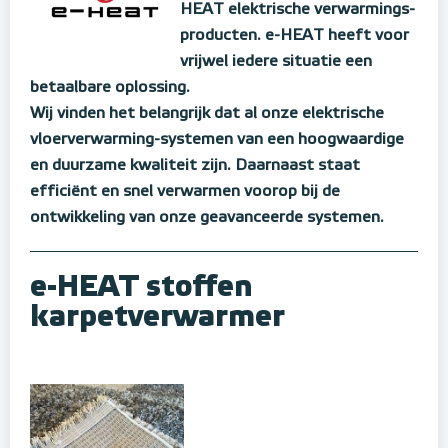
HEAT elektrische verwarmings-
producten. e-HEAT heeft voor
vrijwel iedere situatie een
betaalbare oplossing.
Wij vinden het belangrijk dat al onze elektrische
vloerverwarming-systemen van een hoogwaardige
en duurzame kwaliteit zijn. Daarnaast staat
efficiënt en snel verwarmen voorop bij de
ontwikkeling van onze geavanceerde systemen.
e-HEAT stoffen
karpetverwarmer