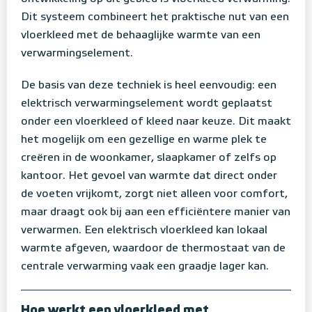
Dit systeem combineert het praktische nut van een
vloerkleed met de behaaglijke warmte van een
verwarmingselement.
De basis van deze techniek is heel eenvoudig: een
elektrisch verwarmingselement wordt geplaatst
onder een vloerkleed of kleed naar keuze. Dit maakt
het mogelijk om een gezellige en warme plek te
creëren in de woonkamer, slaapkamer of zelfs op
kantoor. Het gevoel van warmte dat direct onder
de voeten vrijkomt, zorgt niet alleen voor comfort,
maar draagt ook bij aan een efficiëntere manier van
verwarmen. Een elektrisch vloerkleed kan lokaal
warmte afgeven, waardoor de thermostaat van de
centrale verwarming vaak een graadje lager kan.
Hoe werkt een vloerkleed met