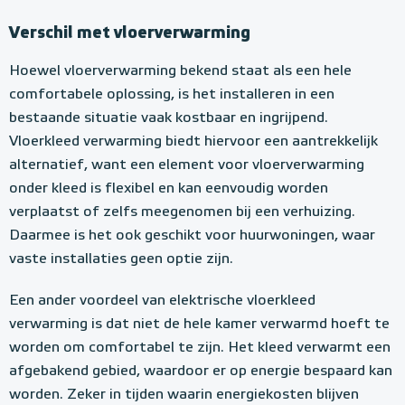
Verschil met vloerverwarming
Hoewel vloerverwarming bekend staat als een hele
comfortabele oplossing, is het installeren in een
bestaande situatie vaak kostbaar en ingrijpend.
Vloerkleed verwarming biedt hiervoor een aantrekkelijk
alternatief, want een element voor vloerverwarming
onder kleed is flexibel en kan eenvoudig worden
verplaatst of zelfs meegenomen bij een verhuizing.
Daarmee is het ook geschikt voor huurwoningen, waar
vaste installaties geen optie zijn.
Een ander voordeel van elektrische vloerkleed
verwarming is dat niet de hele kamer verwarmd hoeft te
worden om comfortabel te zijn. Het kleed verwarmt een
afgebakend gebied, waardoor er op energie bespaard kan
worden. Zeker in tijden waarin energiekosten blijven