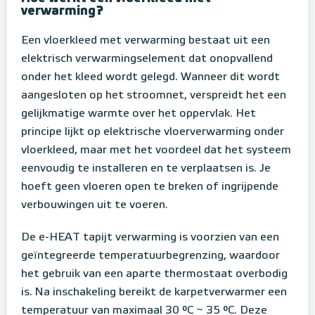
verwarming?
Een vloerkleed met verwarming bestaat uit een
elektrisch verwarmingselement dat onopvallend
onder het kleed wordt gelegd. Wanneer dit wordt
aangesloten op het stroomnet, verspreidt het een
gelijkmatige warmte over het oppervlak. Het
principe lijkt op elektrische vloerverwarming onder
vloerkleed, maar met het voordeel dat het systeem
eenvoudig te installeren en te verplaatsen is. Je
hoeft geen vloeren open te breken of ingrijpende
verbouwingen uit te voeren.
De e-HEAT tapijt verwarming is voorzien van een
geïntegreerde temperatuurbegrenzing, waardoor
het gebruik van een aparte thermostaat overbodig
is. Na inschakeling bereikt de karpetverwarmer een
temperatuur van maximaal 30 °C ~ 35 °C. Deze