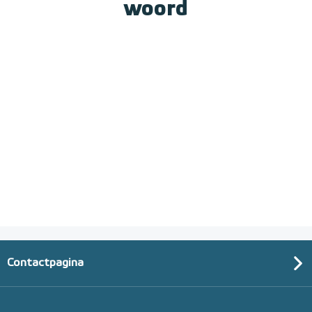
woord
Contactpagina