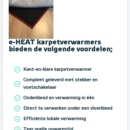
e-HEAT karpetverwarmers
bieden de volgende voordelen;
Kant-en-klare karpetverwarmer
Compleet geleverd met stekker en
voetschakelaar
Onderkleed en verwarming in één
Direct te verwerken onder een vloerkleed
Efficiënte lokale verwarming
Zeer snelle opwarmtijd