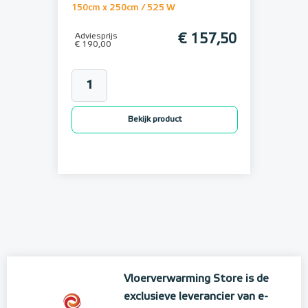
150cm x 250cm / 525 W
Adviesprijs
€ 157,50
€ 190,00
Bekijk product
Vloerverwarming Store is de
exclusieve leverancier van e-