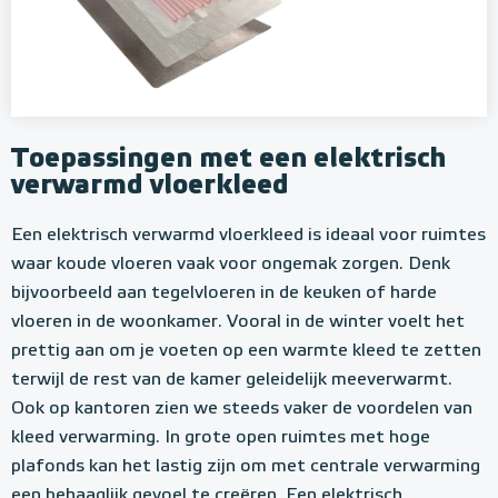
Toepassingen met een elektrisch
verwarmd vloerkleed
Een elektrisch verwarmd vloerkleed is ideaal voor ruimtes
waar koude vloeren vaak voor ongemak zorgen. Denk
bijvoorbeeld aan tegelvloeren in de keuken of harde
vloeren in de woonkamer. Vooral in de winter voelt het
prettig aan om je voeten op een warmte kleed te zetten
terwijl de rest van de kamer geleidelijk meeverwarmt.
Ook op kantoren zien we steeds vaker de voordelen van
kleed verwarming. In grote open ruimtes met hoge
plafonds kan het lastig zijn om met centrale verwarming
een behaaglijk gevoel te creëren. Een elektrisch