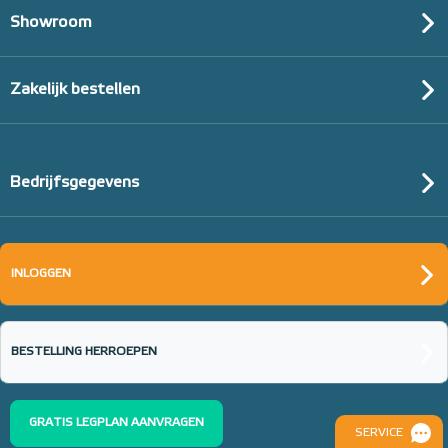
Showroom
Zakelijk bestellen
Bedrijfsgegevens
INLOGGEN
BESTELLING HERROEPEN
GRATIS LEGPLAN AANVRAGEN
SERVICE