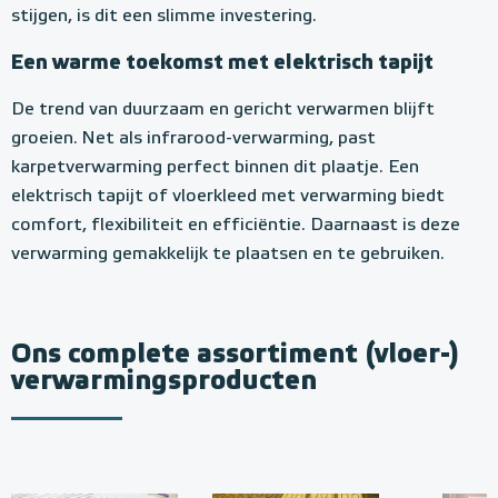
stijgen, is dit een slimme investering.
Een warme toekomst met elektrisch tapijt
De trend van duurzaam en gericht verwarmen blijft
groeien. Net als infrarood-verwarming, past
karpetverwarming perfect binnen dit plaatje. Een
elektrisch tapijt of vloerkleed met verwarming biedt
comfort, flexibiliteit en efficiëntie. Daarnaast is deze
verwarming gemakkelijk te plaatsen en te gebruiken.
Ons complete assortiment (vloer-)
verwarmingsproducten