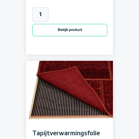
Bekijk product
Tapijtverwarmingsfolie