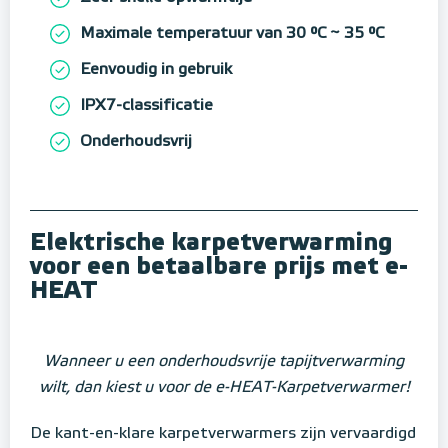
Maximale temperatuur van 30 °C ~ 35 °C
Eenvoudig in gebruik
IPX7-classificatie
Onderhoudsvrij
Elektrische karpetverwarming
voor een betaalbare prijs met e-
HEAT
Wanneer u een onderhoudsvrije tapijtverwarming
wilt, dan kiest u voor de e-HEAT-Karpetverwarmer!
De kant-en-klare karpetverwarmers zijn vervaardigd