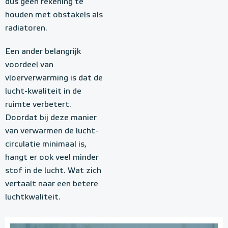
dus geen rekening te
houden met obstakels als
radiatoren.
Een ander belangrijk
voordeel van
vloerverwarming is dat de
lucht-kwaliteit in de
ruimte verbetert.
Doordat bij deze manier
van verwarmen de lucht-
circulatie minimaal is,
hangt er ook veel minder
stof in de lucht. Wat zich
vertaalt naar een betere
luchtkwaliteit.