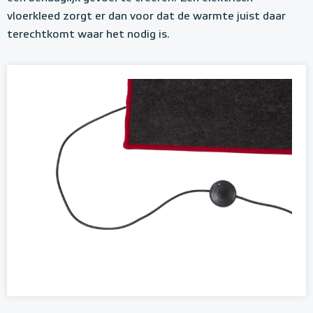
vloerkleed zorgt er dan voor dat de warmte juist daar
terechtkomt waar het nodig is.