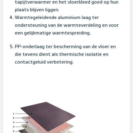
tapijtverwarmer en het vloerkleed goed op hun
plaats blijven liggen.
Warmtegeleidende aluminium laag ter
ondersteuning van de warmteverdeling en voor
een gelijkmatige warmtespreiding.
PP-onderlaag ter bescherming van de vloer en
die tevens dient als thermische isolatie en
contactgeluid verbetering.