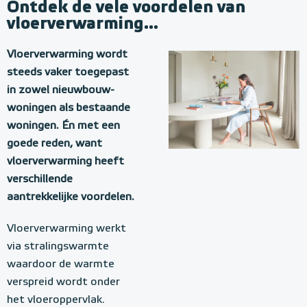
Ontdek de vele voordelen van
vloerverwarming...
Vloerverwarming wordt
steeds vaker toegepast
in zowel nieuwbouw-
woningen als bestaande
woningen. Én met een
goede reden, want
vloerverwarming heeft
verschillende
aantrekkelijke voordelen.
Vloerverwarming werkt
via stralingswarmte
waardoor de warmte
verspreid wordt onder
het vloeroppervlak.