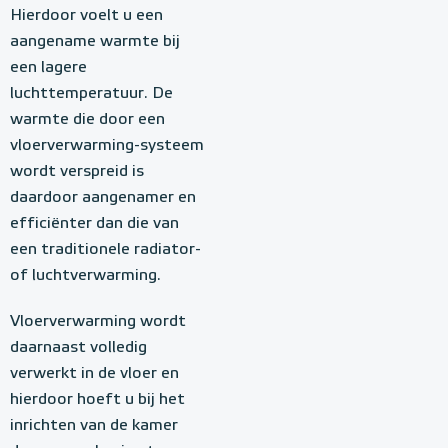
Hierdoor voelt u een
aangename warmte bij
een lagere
luchttemperatuur. De
warmte die door een
vloerverwarming-systeem
wordt verspreid is
daardoor aangenamer en
efficiënter dan die van
een traditionele radiator-
of luchtverwarming.
Vloerverwarming wordt
daarnaast volledig
verwerkt in de vloer en
hierdoor hoeft u bij het
inrichten van de kamer