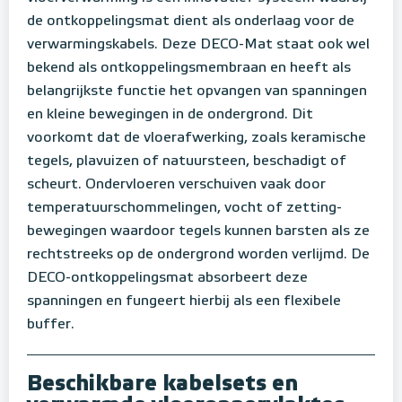
de ontkoppelingsmat dient als onderlaag voor de
verwarmingskabels. Deze DECO-Mat staat ook wel
bekend als ontkoppelingsmembraan en heeft als
belangrijkste functie het opvangen van spanningen
en kleine bewegingen in de ondergrond. Dit
voorkomt dat de vloerafwerking, zoals keramische
tegels, plavuizen of natuursteen, beschadigt of
scheurt. Ondervloeren verschuiven vaak door
temperatuurschommelingen, vocht of zetting-
bewegingen waardoor tegels kunnen barsten als ze
rechtstreeks op de ondergrond worden verlijmd. De
DECO-ontkoppelingsmat absorbeert deze
spanningen en fungeert hierbij als een flexibele
buffer.
Beschikbare kabelsets en