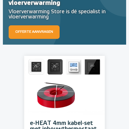
vloerverwarming
Vloerverwarming Store is dé specialist in
vloerverwarming
OFFERTE AANVRAGEN
e-HEAT 4mm kabel-set