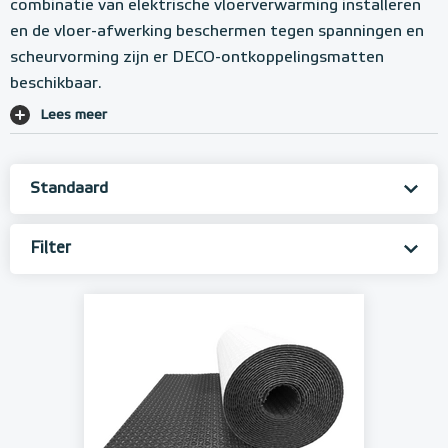
combinatie van elektrische vloerverwarming installeren
en de vloer-afwerking beschermen tegen spanningen en
scheurvorming zijn er DECO-ontkoppelingsmatten
beschikbaar.
Lees meer
Filter