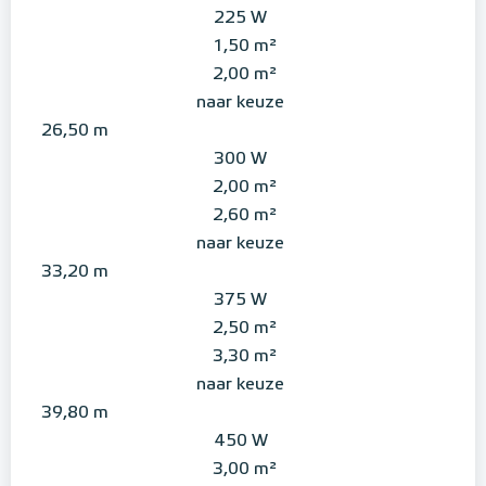
225 W
1,50 m²
2,00 m²
naar keuze
26,50 m
300 W
2,00 m²
2,60 m²
naar keuze
33,20 m
375 W
2,50 m²
3,30 m²
naar keuze
39,80 m
450 W
3,00 m²