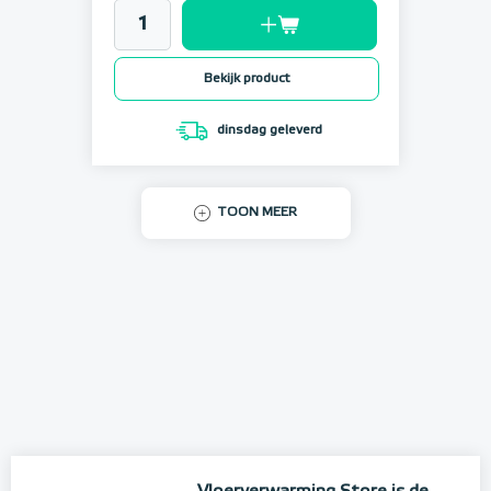
Bekijk product
dinsdag geleverd
TOON MEER