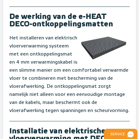
De werking van de e-HEAT
DECO-ontkoppelingsmatten
Het installeren van elektrisch
vloerverwarming systeem
met een ontkoppelingsmat
en 4 mm verwarmingskabel is
een slimme manier om een comfortabel verwarmde
vloer te combineren met bescherming van de
vloerafwerking. De ontkoppelingsmat zorgt
namelijk niet alleen voor een eenvoudige montage
van de kabels, maar beschermt ook de
vloerafwerking tegen spanningen en scheurvorming.
Installatie van elektrische
SERVICE
vloerverwarming met DECO-