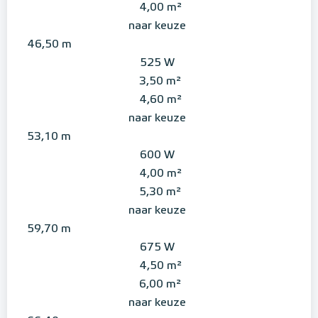
4,00 m²
naar keuze
46,50 m
525 W
3,50 m²
4,60 m²
naar keuze
53,10 m
600 W
4,00 m²
5,30 m²
naar keuze
59,70 m
675 W
4,50 m²
6,00 m²
naar keuze