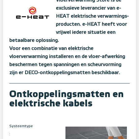
Vloerverwarming Store is de
exclusieve leverancier van e-
HEAT elektrische verwarmings-
producten. e-HEAT heeft voor
vrijwel iedere situatie een
betaalbare oplossing.
Voor een combinatie van elektrische
vloerverwarming installeren en de vloer-afwerking
beschermen tegen spanningen en scheurvorming
zijn er DECO-ontkoppelingsmatten beschikbaar.
Ontkoppelingsmatten en
elektrische kabels
Systeemtype
: