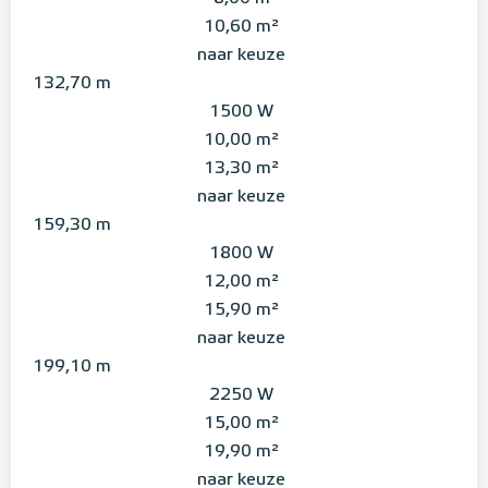
10,60 m²
naar keuze
132,70 m
1500 W
10,00 m²
13,30 m²
naar keuze
159,30 m
1800 W
12,00 m²
15,90 m²
naar keuze
199,10 m
2250 W
15,00 m²
19,90 m²
naar keuze