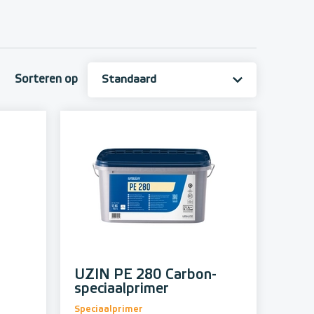
Sorteren op
UZIN PE 280 Carbon-
speciaalprimer
Speciaalprimer