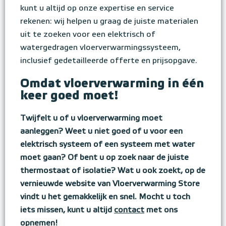
kunt u altijd op onze expertise en service
rekenen: wij helpen u graag de juiste materialen
uit te zoeken voor een elektrisch of
watergedragen vloerverwarmingssysteem,
inclusief gedetailleerde offerte en prijsopgave.
Omdat vloerverwarming in één
keer goed moet!
Twijfelt u of u vloerverwarming moet
aanleggen? Weet u niet goed of u voor een
elektrisch systeem of een systeem met water
moet gaan? Of bent u op zoek naar de juiste
thermostaat of isolatie? Wat u ook zoekt, op de
vernieuwde website van Vloerverwarming Store
vindt u het gemakkelijk en snel. Mocht u toch
iets missen, kunt u altijd
contact
met ons
opnemen!