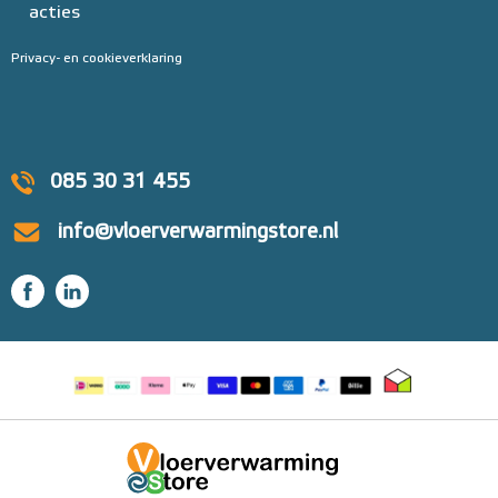
acties
Privacy- en cookieverklaring
085 30 31 455
info@vloerverwarmingstore.nl