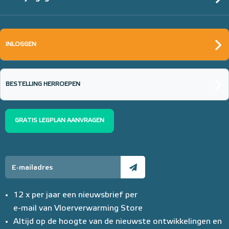
INLOGGEN
BESTELLING HERROEPEN
GRATIS LEGPLAN AANVRAGEN
12 x per jaar een nieuwsbrief per
e-mail van Vloerverwarming Store
Altijd op de hoogte van de nieuwste ontwikkelingen en