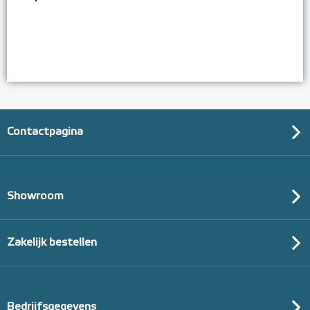
Contactpagina
Showroom
Zakelijk bestellen
Bedrijfsgegevens