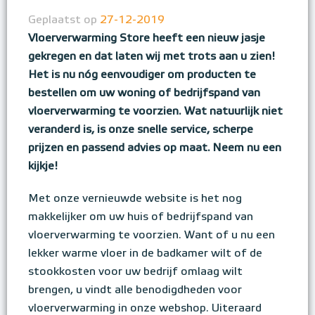
Geplaatst op
27-12-2019
Vloerverwarming Store heeft een nieuw jasje
gekregen en dat laten wij met trots aan u zien!
Het is nu nóg eenvoudiger om producten te
bestellen om uw woning of bedrijfspand van
vloerverwarming te voorzien. Wat natuurlijk niet
veranderd is, is onze snelle service, scherpe
prijzen en passend advies op maat. Neem nu een
kijkje!
Met onze vernieuwde website is het nog
makkelijker om uw huis of bedrijfspand van
vloerverwarming te voorzien. Want of u nu een
lekker warme vloer in de badkamer wilt of de
stookkosten voor uw bedrijf omlaag wilt
brengen, u vindt alle benodigdheden voor
vloerverwarming in onze webshop. Uiteraard