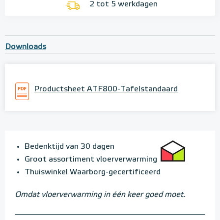
2 tot 5 werkdagen
Downloads
Productsheet ATF800-Tafelstandaard
Bedenktijd van 30 dagen
Groot assortiment vloerverwarming
Thuiswinkel Waarborg-gecertificeerd
Omdat vloerverwarming in één keer goed moet.