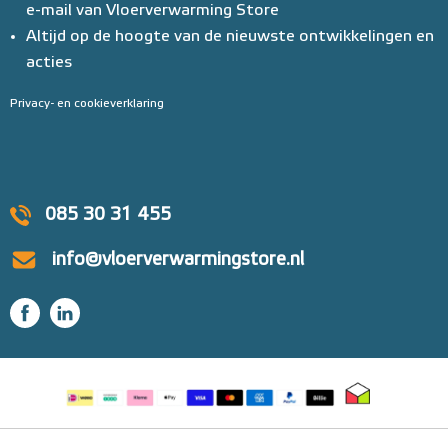
e-mail van Vloerverwarming Store
Altijd op de hoogte van de nieuwste ontwikkelingen en
acties
Privacy- en cookieverklaring
085 30 31 455
info@vloerverwarmingstore.nl