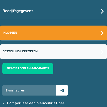
Bedrijfsgegevens
INLOGGEN
BESTELLING HERROEPEN
GRATIS LEGPLAN AANVRAGEN
12 x per jaar een nieuwsbrief per