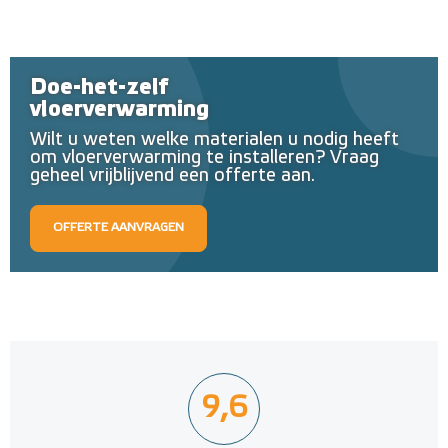
Doe-het-zelf
vloerverwarming
Wilt u weten welke materialen u nodig heeft
om vloerverwarming te installeren? Vraag
geheel vrijblijvend een offerte aan.
OFFERTE AANVRAGEN
9,6