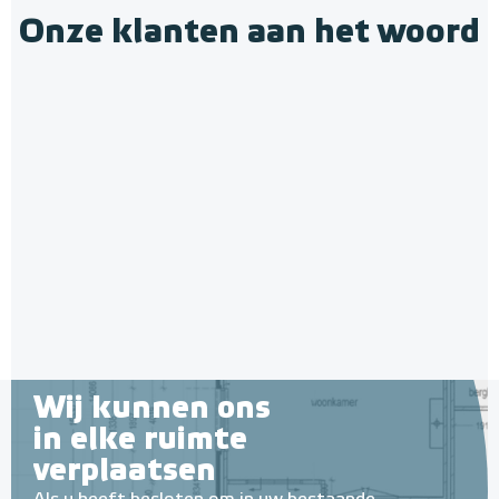
Onze klanten aan het woord
Wij kunnen ons
in elke ruimte
verplaatsen