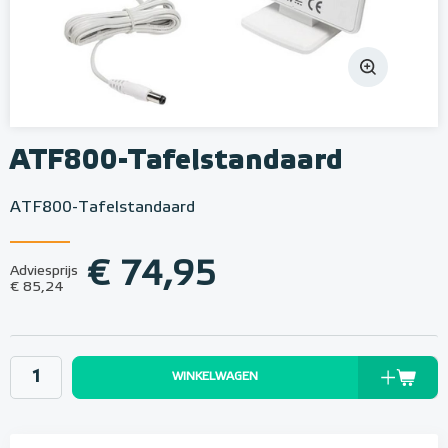
ATF800-Tafelstandaard
ATF800-Tafelstandaard
€ 74,95
Adviesprijs
€ 85,24
WINKELWAGEN