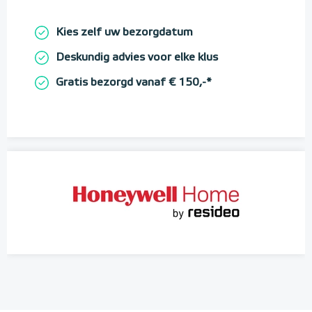
Kies zelf uw bezorgdatum
Deskundig advies voor elke klus
Gratis bezorgd vanaf € 150,-*