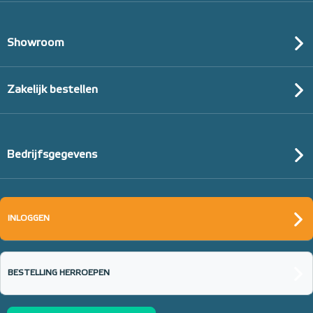
Showroom
Zakelijk bestellen
Bedrijfsgegevens
INLOGGEN
BESTELLING HERROEPEN