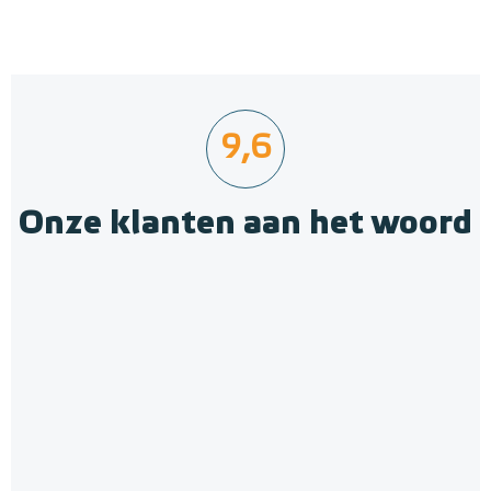
9,6
Onze klanten aan het woord