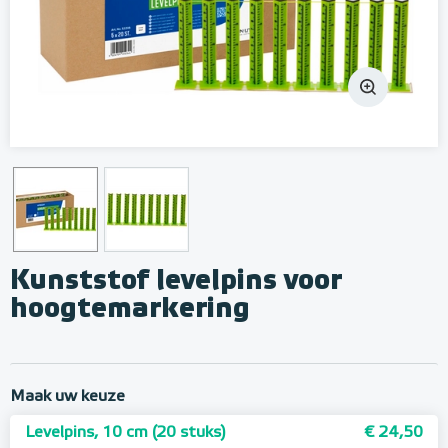
Kunststof levelpins voor
hoogtemarkering
Maak uw keuze
Levelpins, 10 cm (20 stuks)
€ 24,50