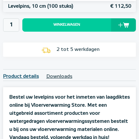
Levelpins, 10 cm (100 stuks)
€ 112,50
WINKELWAGEN
2 tot 5 werkdagen
Product details
Downloads
Bestel uw levelpins voor het inmeten van laagdiktes
online bij Vloerverwarming Store. Met een
uitgebreid assortiment producten voor
watergedragen vloerverwarmingssystemen bestelt
u bij ons uw vloerverwarming materialen online.
Vandaag besteld, volgende werkdag in huis!