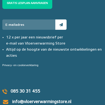
GRATIS LEGPLAN AANVRAGEN
12 x per jaar een nieuwsbrief per
e-mail van Vloerverwarming Store
Altijd op de hoogte van de nieuwste ontwikkelingen en
acties
Privacy- en cookieverklaring
085 30 31 455
info@vloerverwarmingstore.nl