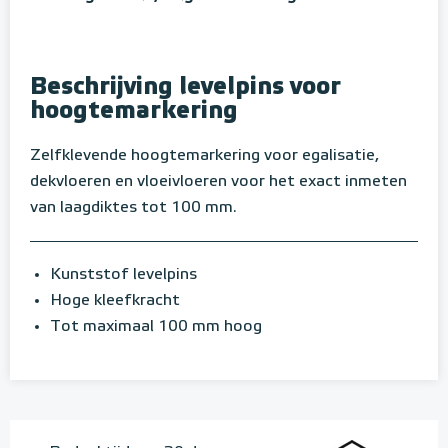
Beschrijving levelpins voor
hoogtemarkering
Zelfklevende hoogtemarkering voor egalisatie,
dekvloeren en vloeivloeren voor het exact inmeten
van laagdiktes tot 100 mm.
Kunststof levelpins
Hoge kleefkracht
Tot maximaal 100 mm hoog