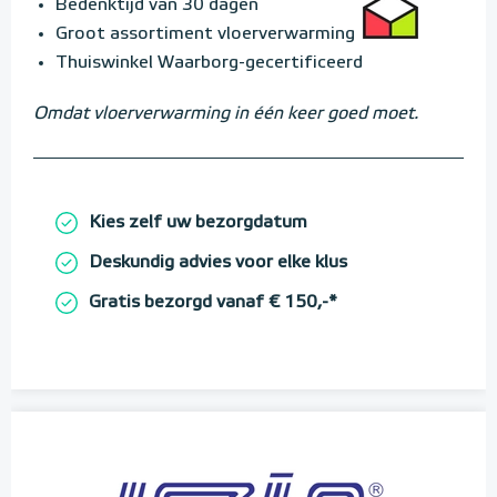
Bedenktijd van 30 dagen
Groot assortiment vloerverwarming
Thuiswinkel Waarborg-gecertificeerd
Omdat vloerverwarming in één keer goed moet.
Kies zelf uw bezorgdatum
Deskundig advies voor elke klus
Gratis bezorgd vanaf € 150,-*