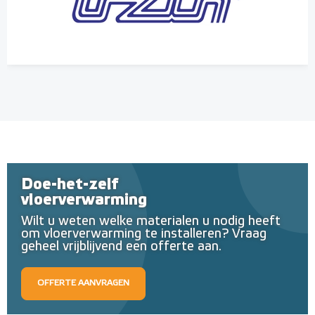
Doe-het-zelf
vloerverwarming
Wilt u weten welke materialen u nodig heeft
om vloerverwarming te installeren? Vraag
geheel vrijblijvend een offerte aan.
OFFERTE AANVRAGEN