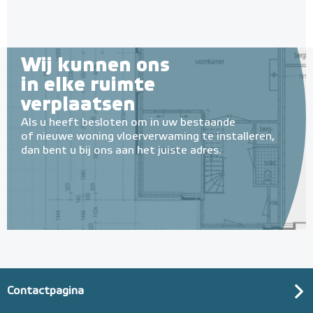
Wij kunnen ons
in elke ruimte
verplaatsen
Als u heeft besloten om in uw bestaande
of nieuwe woning vloerverwaming te installeren,
dan bent u bij ons aan het juiste adres.
Contactpagina