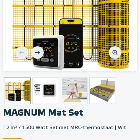
MAGNUM Mat Set
12 m² / 1500 Watt Set met MRC-thermostaat | Wit