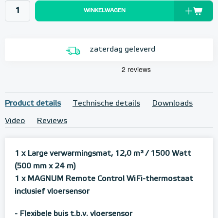
WINKELWAGEN
zaterdag geleverd
Product details
Technische details
Downloads
Video
Reviews
1 x Large verwarmingsmat, 12,0 m²
/ 1500 Watt
(500 mm x 24 m)
1 x MAGNUM Remote Control WiFi-thermostaat
inclusief vloersensor
- Flexibele buis t.b.v. vloersensor