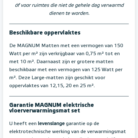
óf voor ruimtes die niet de gehele dag verwarmd
dienen te worden.
Beschikbare oppervlaktes
De MAGNUM Matten met een vermogen van 150
Watt per m² zijn verkrijgbaar van 0,75 m² tot en
met 10 m². Daarnaast zijn er grotere matten
beschikbaar met een vermogen van 125 Watt per
m². Deze Large-matten zijn geschikt voor
oppervlaktes van 12,15, 20 en 25 m².
Garantie MAGNUM elektrische
vloerverwarmingsmat set
U heeft een
levenslange
garantie op de
elektrotechnische werking van de verwarmingsmat