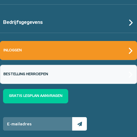
Bedrijfsgegevens
INLOGGEN
BESTELLING HERROEPEN
GRATIS LEGPLAN AANVRAGEN