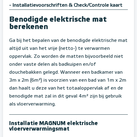
- Installatievoorschriften & Check/Controle kaart
Benodigde elektrische mat
berekenen
Ga bij het bepalen van de benodigde elektrische mat
altijd uit van het vrije (netto-) te verwarmen
oppervlak. Zo worden de matten bijvoorbeeld niet
onder vaste delen als badkuipen en/of
douchebakken gelegd. Wanneer een badkamer van
3m x 2m (6m²) is voorzien van een bad van 1m x 2m
dan haalt u deze van het totaaloppervlak af en de
benodigde mat zal in dit geval 4m² zijn bij gebruik
als vloerverwarming.
Installatie MAGNUM elektrische
vloerverwarmingsmat