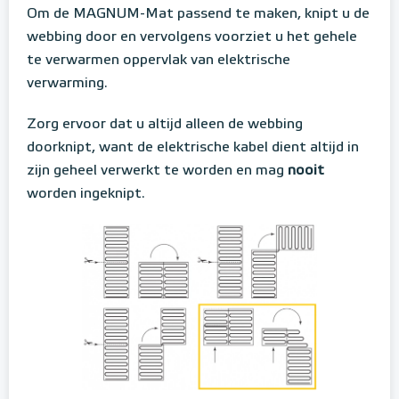
Om de MAGNUM-Mat passend te maken, knipt u de
webbing door en vervolgens voorziet u het gehele
te verwarmen oppervlak van elektrische
verwarming.
Zorg ervoor dat u altijd alleen de webbing
doorknipt, want de elektrische kabel dient altijd in
zijn geheel verwerkt te worden en mag
nooit
worden ingeknipt.