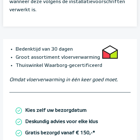
wanneer deze volgens de installatievoorschriften
verwerkt is.
Bedenktijd van 30 dagen
Groot assortiment vloerverwarming
Thuiswinkel Waarborg-gecertificeerd
Omdat vloerverwarming in één keer goed moet.
Kies zelf uw bezorgdatum
Deskundig advies voor elke klus
Gratis bezorgd vanaf € 150,-*