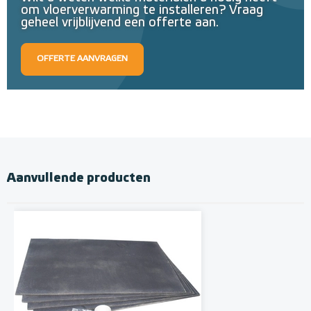
om vloerverwarming te installeren? Vraag
geheel vrijblijvend een offerte aan.
OFFERTE AANVRAGEN
Aanvullende producten