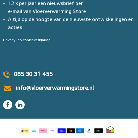
12 x per jaar een nieuwsbrief per
e-mail van Vloerverwarming Store
Altijd op de hoogte van de nieuwste ontwikkelingen en
acties
Privacy- en cookieverklaring
085 30 31 455
info@vloerverwarmingstore.nl