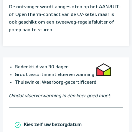
De ontvanger wordt aangesloten op het AAN/UIT-
of OpenTherm-contact van de CV-ketel, maar is
ook geschikt om een tweeweg-regelafsluiter of
pomp aan te sturen.
Bedenktijd van 30 dagen
Groot assortiment vloerverwarming
Thuiswinkel Waarborg-gecertificeerd
Omdat vloerverwarming in één keer goed moet.
Kies zelf uw bezorgdatum