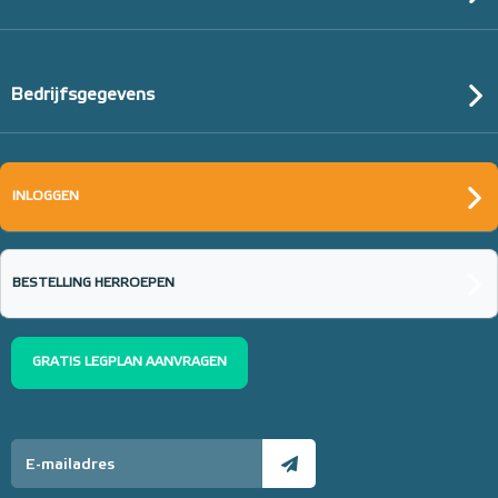
Bedrijfsgegevens
INLOGGEN
BESTELLING HERROEPEN
GRATIS LEGPLAN AANVRAGEN