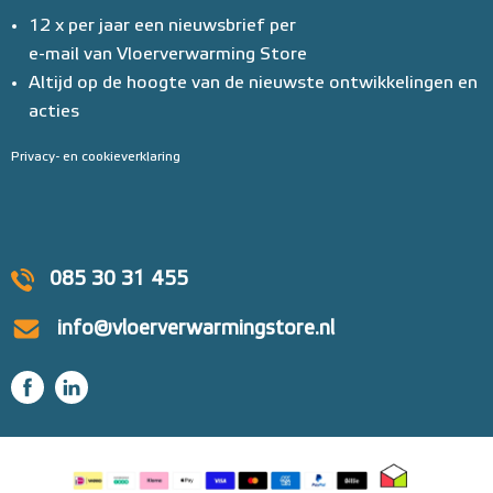
12 x per jaar een nieuwsbrief per
e-mail van Vloerverwarming Store
Altijd op de hoogte van de nieuwste ontwikkelingen en
acties
Privacy- en cookieverklaring
085 30 31 455
info@vloerverwarmingstore.nl