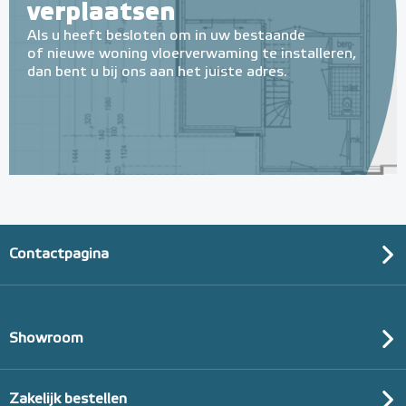
verplaatsen
Als u heeft besloten om in uw bestaande
of nieuwe woning vloerverwaming te installeren,
dan bent u bij ons aan het juiste adres.
Contactpagina
Showroom
Zakelijk bestellen