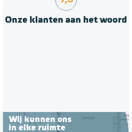
9,6
Onze klanten aan het woord
Wij kunnen ons
in elke ruimte