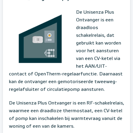
De Unisenza Plus
Ontvanger is een
draadloos
schakelrelais, dat
gebruikt kan worden
voor het aansturen
van een CV-ketel via
het AAN/UIT-
contact of OpenTherm-regelaarfunctie. Daarnaast
kan de ontvanger een gemotoriseerde tweeweg-
regelafsluiter of circulatiepomp aansturen.
De Unisenza Plus Ontvanger is een RF-schakelrelais,
waarmee een draadloze thermostaat, een CV-ketel
of pomp kan inschakelen bij warmtevraag vanuit de
woning of een van de kamers.