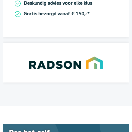
Deskundig advies voor elke klus
Gratis bezorgd vanaf € 150,-*