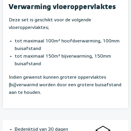
Verwarming vloeroppervlaktes
Deze set is geschikt voor de volgende
vloeroppervlaktes;
tot maximaal 100m² hoofdverwarming, 100mm
buisafstand
tot maximaal 150m² bijverwarming, 150mm
buisafstand
Indien gewenst kunnen grotere oppervlaktes
(bij)verwarmd worden door een grotere buisafstand
aan te houden.
Bedenktijd van 30 dagen