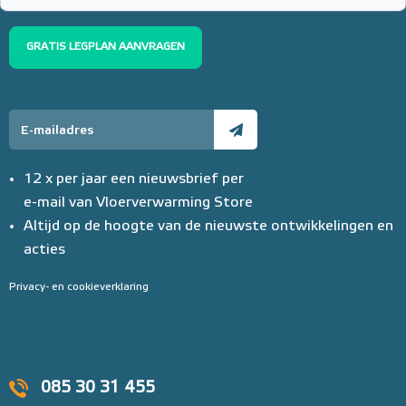
€ 152,23
GRATIS LEGPLAN AANVRAGEN
12 x per jaar een nieuwsbrief per
e-mail van Vloerverwarming Store
Altijd op de hoogte van de nieuwste ontwikkelingen en
acties
Privacy- en cookieverklaring
085 30 31 455