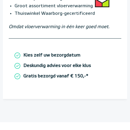
Groot assortiment vloerverwarming
Thuiswinkel Waarborg-gecertificeerd
Omdat vloerverwarming in één keer goed moet.
Kies zelf uw bezorgdatum
Deskundig advies voor elke klus
Gratis bezorgd vanaf € 150,-*