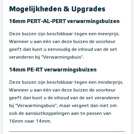
Mogelijkheden & Upgrades
16mm PERT-AL-PERT verwarmingsbuizen
Deze buizen zijn beschikbaar tegen een meerprijs.
Wanneer u aan één van deze buizen de voorkeur
geeft dan kunt u eenvoudig de inhoud van de set
veranderen bij "Verwarmingsbuis".
14mm PE-RT verwarmingsbuizen
Deze buizen zijn beschikbaar tegen een minderprijs.
Wanneer u aan één van deze buizen de voorkeur
geeft dan kunt u de inhoud van de set veranderen
bij "Verwarmingsbuis", maar vergeet dan niet om
ook de aansluitkoppelingen aan te passen van
16mm naar 14mm.