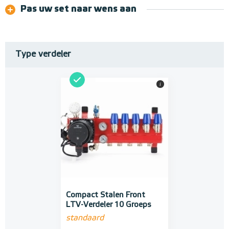
Pas uw set naar wens aan
Type verdeler
i
Compact Stalen Front
LTV-Verdeler 10 Groeps
standaard