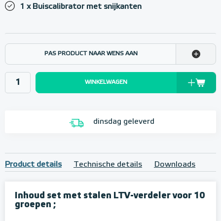
1 x Buiscalibrator met snijkanten
PAS PRODUCT NAAR WENS AAN
WINKELWAGEN
dinsdag geleverd
Product details
Technische details
Downloads
Inhoud set met stalen LTV-verdeler voor 10
groepen ;