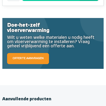
Doe-het-zelf
vloerverwarming
Wilt u weten welke materialen u nodig heeft
om vloerverwarming te installeren? Vraag
geheel vrijblijvend een offerte aan.
OFFERTE AANVRAGEN
Aanvullende producten