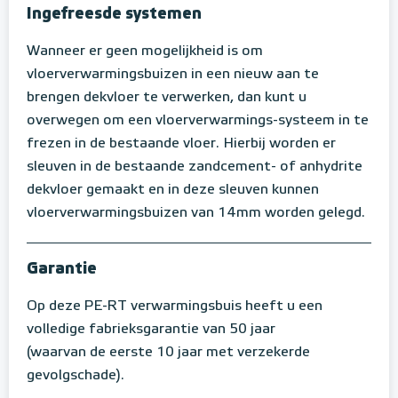
Ingefreesde systemen
Wanneer er geen mogelijkheid is om
vloerverwarmingsbuizen in een nieuw aan te
brengen dekvloer te verwerken, dan kunt u
overwegen om een vloerverwarmings-systeem in te
frezen in de bestaande vloer. Hierbij worden er
sleuven in de bestaande zandcement- of anhydrite
dekvloer gemaakt en in deze sleuven kunnen
vloerverwarmingsbuizen van 14mm worden gelegd.
Garantie
Op deze PE-RT verwarmingsbuis heeft u een
volledige fabrieksgarantie van 50 jaar
(waarvan de eerste 10 jaar met verzekerde
gevolgschade).