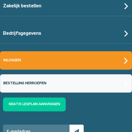
Zakelijk bestellen
Bedrijfsgegevens
INLOGGEN
BESTELLING HERROEPEN
GRATIS LEGPLAN AANVRAGEN