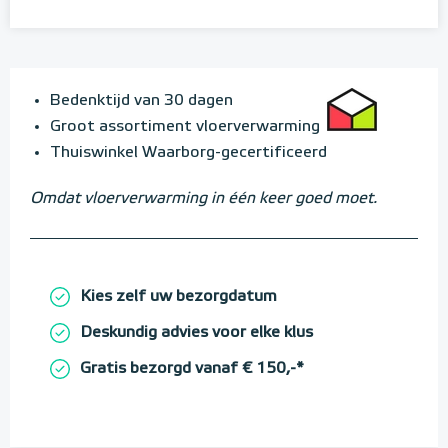
Bedenktijd van 30 dagen
Groot assortiment vloerverwarming
Thuiswinkel Waarborg-gecertificeerd
Omdat vloerverwarming in één keer goed moet.
Kies zelf uw bezorgdatum
Deskundig advies voor elke klus
Gratis bezorgd vanaf € 150,-*