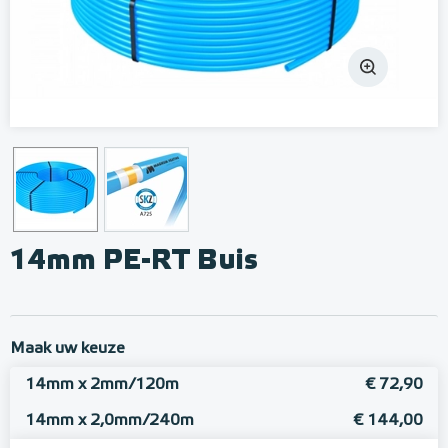
14mm PE-RT Buis
Maak uw keuze
14mm x 2mm/120m
€ 72,90
14mm x 2,0mm/240m
€ 144,00