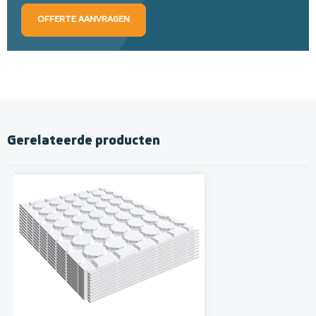
OFFERTE AANVRAGEN
Gerelateerde producten