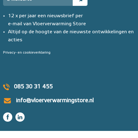
12 x per jaar een nieuwsbrief per
e-mail van Vloerverwarming Store
Altijd op de hoogte van de nieuwste ontwikkelingen en
acties
Privacy- en cookieverklaring
085 30 31 455
info@vloerverwarmingstore.nl