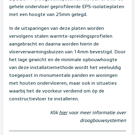
gehele ondervloer geprofileerde EPS-isolatieplaten
met een hoogte van 25mm gelegd.
In de uitsparingen van deze platen worden
vervolgens stalen warmte-spreidingsprofielen
aangebracht en daarna worden hierin de
vloerverwarmingsbuizen van 14mm bevestigd. Door
het lage gewicht en de minimale opbouwhoogte
van deze installatiemethode wordt het veelvuldig
toegepast in monumentale panden en woningen
met houten ondervloeren, maar ook in situaties
waarbij het de voorkeur verdiend om óp de
constructievloer te installeren.
Klik
hier
voor meer informatie over
droogbouwsystemen