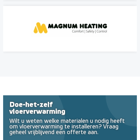
Doe-het-zelf
vloerverwarming
Wilt u weten welke materialen u nodig heeft
om vloerverwarming te installeren? Vraag
geheel vrijblijvend een offerte aan.