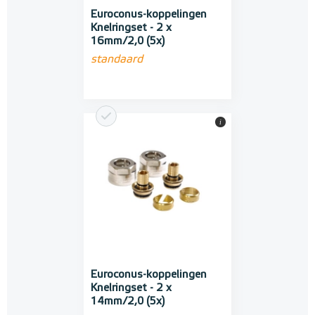
Euroconus-koppelingen
Knelringset - 2 x
16mm/2,0 (5x)
standaard
i
Euroconus-koppelingen
Knelringset - 2 x
14mm/2,0 (5x)