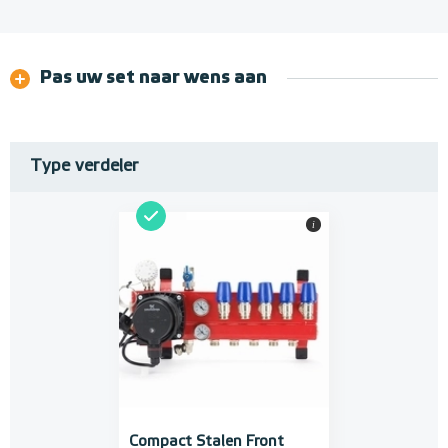
Pas uw set naar wens aan
Type verdeler
i
Compact Stalen Front