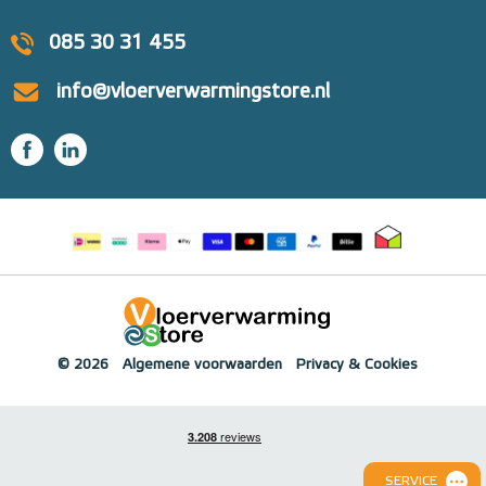
085 30 31 455
info@vloerverwarmingstore.nl
© 2026
Algemene voorwaarden
Privacy & Cookies
SERVICE