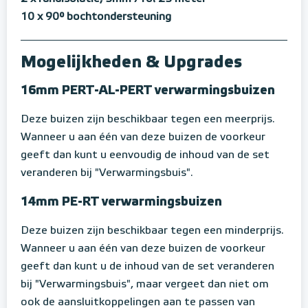
10 x 90° bochtondersteuning
Mogelijkheden & Upgrades
16mm PERT-AL-PERT verwarmingsbuizen
Deze buizen zijn beschikbaar tegen een meerprijs.
Wanneer u aan één van deze buizen de voorkeur
geeft dan kunt u eenvoudig de inhoud van de set
veranderen bij "Verwarmingsbuis".
14mm PE-RT verwarmingsbuizen
Deze buizen zijn beschikbaar tegen een minderprijs.
Wanneer u aan één van deze buizen de voorkeur
geeft dan kunt u de inhoud van de set veranderen
bij "Verwarmingsbuis", maar vergeet dan niet om
ook de aansluitkoppelingen aan te passen van