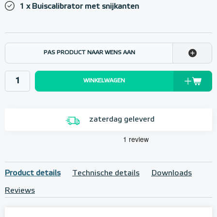
1 x Buiscalibrator met snijkanten
PAS PRODUCT NAAR WENS AAN
WINKELWAGEN
zaterdag geleverd
Product details
Technische details
Downloads
Reviews