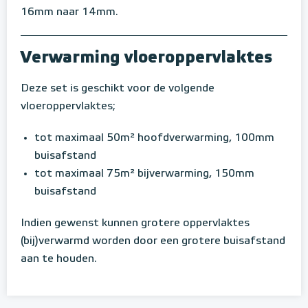
16mm naar 14mm.
Verwarming vloeroppervlaktes
Deze set is geschikt voor de volgende
vloeroppervlaktes;
tot maximaal 50m² hoofdverwarming, 100mm
buisafstand
tot maximaal 75m² bijverwarming, 150mm
buisafstand
Indien gewenst kunnen grotere oppervlaktes
(bij)verwarmd worden door een grotere buisafstand
aan te houden.