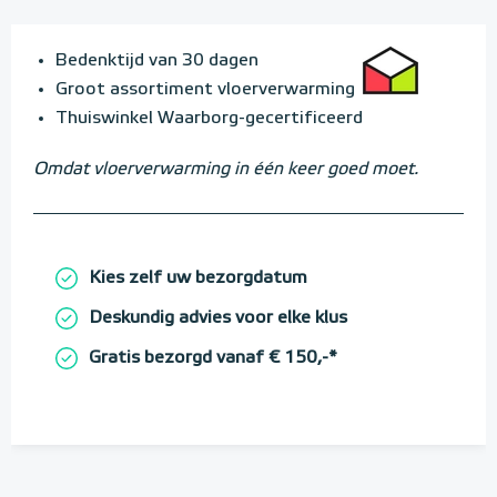
Bedenktijd van 30 dagen
Groot assortiment vloerverwarming
Thuiswinkel Waarborg-gecertificeerd
Omdat vloerverwarming in één keer goed moet.
Kies zelf uw bezorgdatum
Deskundig advies voor elke klus
Gratis bezorgd vanaf € 150,-*