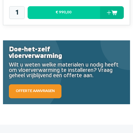
€ 990,00
Doe-het-zelf
vloerverwarming
Wilt u weten welke materialen u nodig heeft
om vloerverwarming te installeren? Vraag
geheel vrijblijvend een offerte aan.
OFFERTE AANVRAGEN