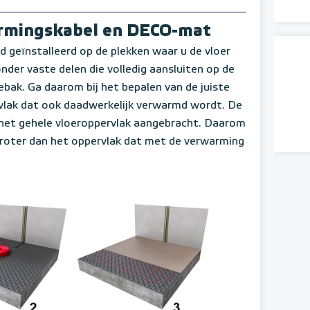
warmingskabel en DECO-mat
d geïnstalleerd op de plekken waar u de vloer
der vaste delen die volledig aansluiten op de
ebak. Ga daarom bij het bepalen van de juiste
ervlak dat ook daadwerkelijk verwarmd wordt. De
et gehele vloeroppervlak aangebracht. Daarom
roter dan het oppervlak dat met de verwarming