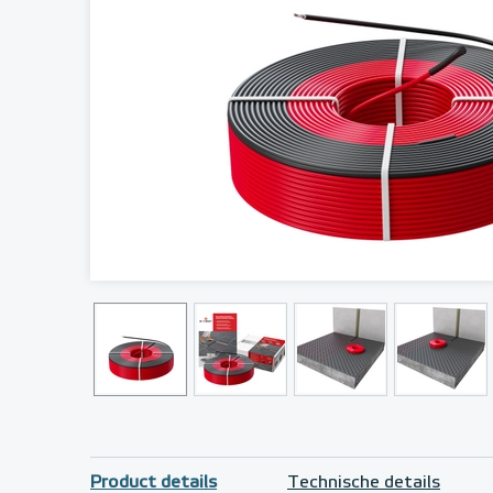
Product details
Technische details