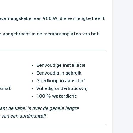
rwarmingskabel van 900 W, die een lengte heeft
m aangebracht in de membraanplaten van het
Eenvoudige installatie
Eenvoudig in gebruik
Goedkoop in aanschaf
gsmat
Volledig onderhoudsvrij
100 % waterdicht
ant de kabel is over de gehele lengte
 van een aardmantel!