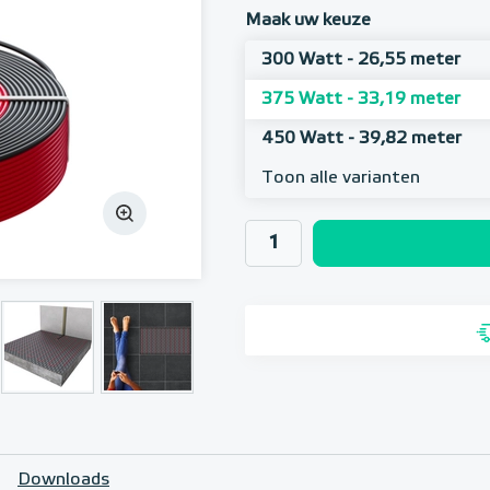
Maak uw keuze
300 Watt - 26,55 meter
375 Watt - 33,19 meter
450 Watt - 39,82 meter
Toon alle varianten
Downloads