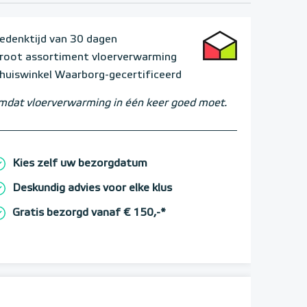
edenktijd van 30 dagen
root assortiment vloerverwarming
huiswinkel Waarborg-gecertificeerd
dat vloerverwarming in één keer goed moet.
Kies zelf uw bezorgdatum
Deskundig advies voor elke klus
Gratis bezorgd vanaf € 150,-*