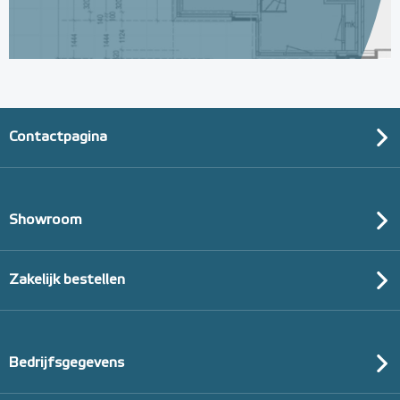
Contactpagina
Showroom
Zakelijk bestellen
Bedrijfsgegevens