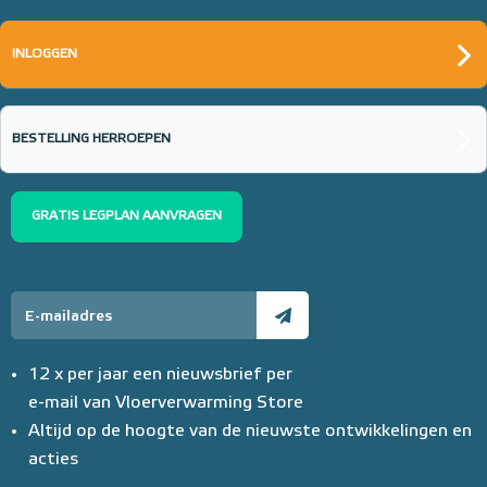
INLOGGEN
BESTELLING HERROEPEN
GRATIS LEGPLAN AANVRAGEN
12 x per jaar een nieuwsbrief per
e-mail van Vloerverwarming Store
Altijd op de hoogte van de nieuwste ontwikkelingen en
acties