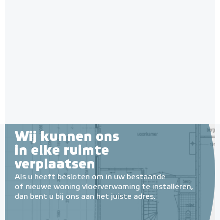
Wij kunnen ons
in elke ruimte
verplaatsen
Als u heeft besloten om in uw bestaande
of nieuwe woning vloerverwaming te installeren,
dan bent u bij ons aan het juiste adres.