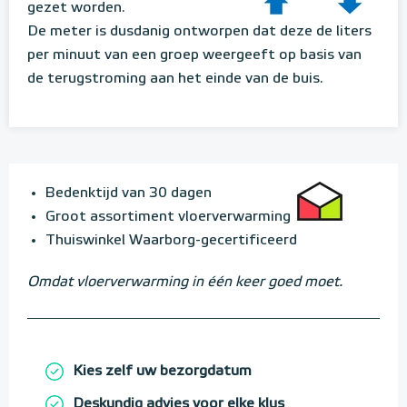
gezet worden.
De meter is dusdanig ontworpen dat deze de liters
per minuut van een groep weergeeft op basis van
de terugstroming aan het einde van de buis.
Bedenktijd van 30 dagen
Groot assortiment vloerverwarming
Thuiswinkel Waarborg-gecertificeerd
Omdat vloerverwarming in één keer goed moet.
Kies zelf uw bezorgdatum
Deskundig advies voor elke klus