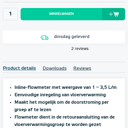
WINKELWAGEN
dinsdag geleverd
Product details
Downloads
Reviews
Inline-flowmeter met weergave van 1 ~ 3,5 L/m
Eenvoudige inregeling van vloerverwarming
Maakt het mogelijk om de doorstroming per
groep af te lezen
Flowmeter dient in de retouraansluiting van de
vloerverwarmingsgroep te worden gezet