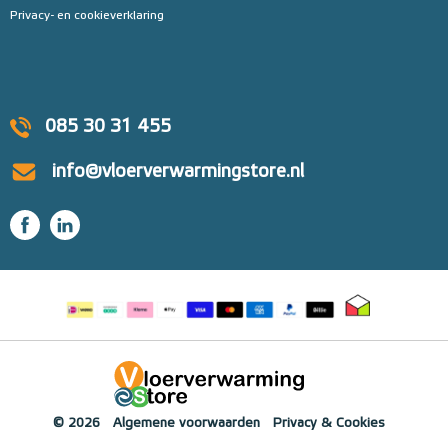
Privacy- en cookieverklaring
085 30 31 455
info@vloerverwarmingstore.nl
© 2026
Algemene voorwaarden
Privacy & Cookies