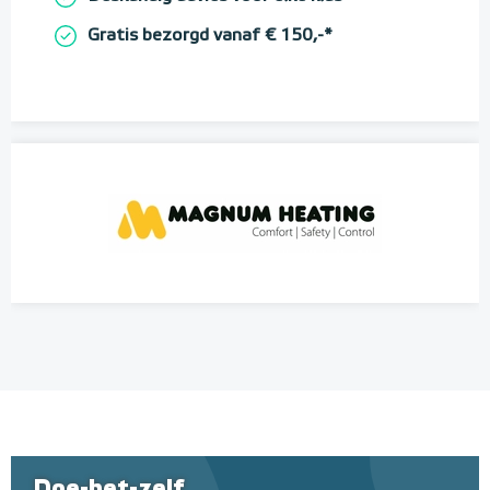
Gratis bezorgd vanaf € 150,-*