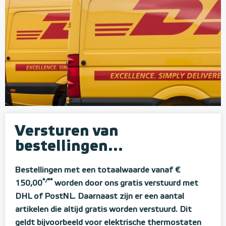
Versturen van
bestellingen...
Bestellingen met een totaalwaarde vanaf €
*/**
150,00
worden door ons gratis verstuurd met
DHL of PostNL. Daarnaast zijn er een aantal
artikelen die altijd gratis worden verstuurd. Dit
geldt bijvoorbeeld voor elektrische thermostaten