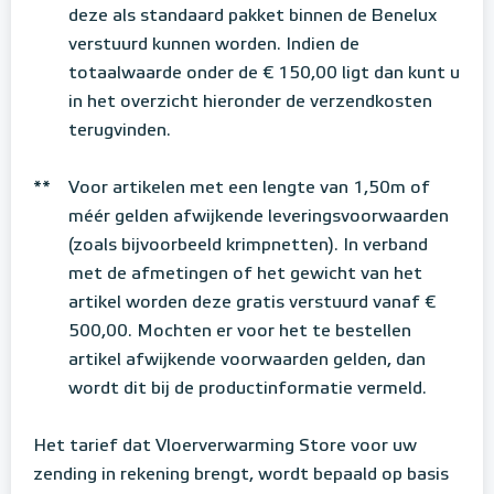
deze als standaard pakket binnen de Benelux
verstuurd kunnen worden. Indien de
totaalwaarde onder de € 150,00 ligt dan kunt u
in het overzicht hieronder de verzendkosten
terugvinden.
**
Voor artikelen met een lengte van 1,50m of
méér gelden afwijkende leveringsvoorwaarden
(zoals bijvoorbeeld krimpnetten). In verband
met de afmetingen of het gewicht van het
artikel worden deze gratis verstuurd vanaf €
500,00. Mochten er voor het te bestellen
artikel afwijkende voorwaarden gelden, dan
wordt dit bij de productinformatie vermeld.
Het tarief dat Vloerverwarming Store voor uw
zending in rekening brengt, wordt bepaald op basis