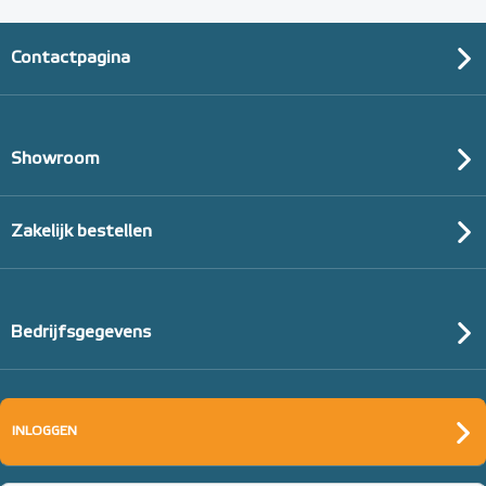
Contactpagina
Showroom
Zakelijk bestellen
Bedrijfsgegevens
INLOGGEN