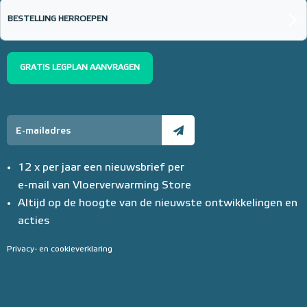
BESTELLING HERROEPEN
GRATIS LEGPLAN AANVRAGEN
12 x per jaar een nieuwsbrief per
e-mail van Vloerverwarming Store
Altijd op de hoogte van de nieuwste ontwikkelingen en
acties
Privacy- en cookieverklaring