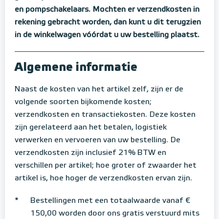
en pompschakelaars. Mochten er verzendkosten in
rekening gebracht worden, dan kunt u dit terugzien
in de winkelwagen vóórdat u uw bestelling plaatst.
Algemene informatie
Naast de kosten van het artikel zelf, zijn er de
volgende soorten bijkomende kosten;
verzendkosten en transactiekosten. Deze kosten
zijn gerelateerd aan het betalen, logistiek
verwerken en vervoeren van uw bestelling. De
verzendkosten zijn inclusief 21% BTW en
verschillen per artikel; hoe groter of zwaarder het
artikel is, hoe hoger de verzendkosten ervan zijn.
*
Bestellingen met een totaalwaarde vanaf €
150,00 worden door ons gratis verstuurd mits