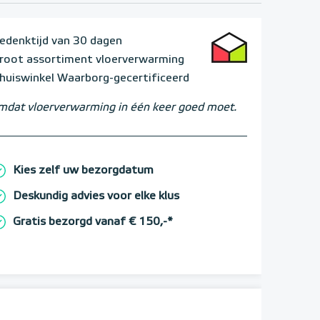
edenktijd van 30 dagen
root assortiment vloerverwarming
huiswinkel Waarborg-gecertificeerd
dat vloerverwarming in één keer goed moet.
Kies zelf uw bezorgdatum
Deskundig advies voor elke klus
Gratis bezorgd vanaf € 150,-*