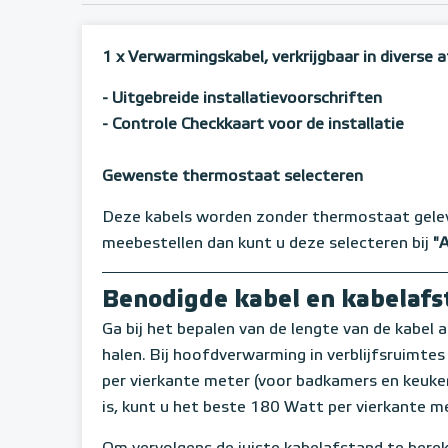
1 x Verwarmingskabel, verkrijgbaar in diverse
- Uitgebreide installatievoorschriften
- Controle Checkkaart voor de installatie
Gewenste thermostaat selecteren
Deze kabels worden zonder thermostaat gele
meebestellen dan kunt u deze selecteren bij
"
Benodigde kabel en kabelaf
Ga bij het bepalen van de lengte van de kabel a
halen. Bij hoofdverwarming in verblijfsruimte
per vierkante meter (voor badkamers en keukens
is, kunt u het beste 180 Watt per vierkante m