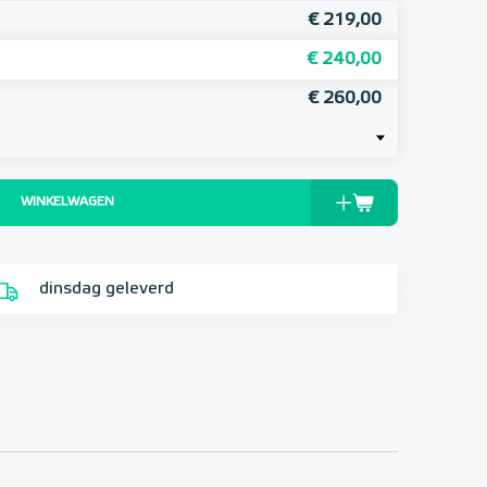
€ 219,00
€ 240,00
€ 260,00
WINKELWAGEN
dinsdag geleverd