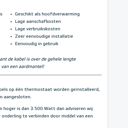
s
Geschikt als hoofdverwarming
Lage aanschafkosten
Lage verbruikskosten
Zeer eenvoudige installatie
Eenvoudig in gebruik
ant de kabel is over de gehele lengte
 van een aardmantel!
ls op één thermostaat worden geïnstalleerd,
en aangesloten.
 hoger is dan 3.500 Watt dan adviseren wij
 onderling te verbinden door middel van een