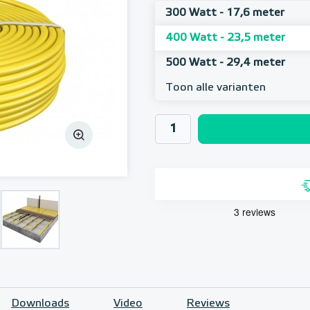
300 Watt - 17,6 meter
400 Watt - 23,5 meter
500 Watt - 29,4 meter
Toon alle varianten
Downloads
Video
Reviews