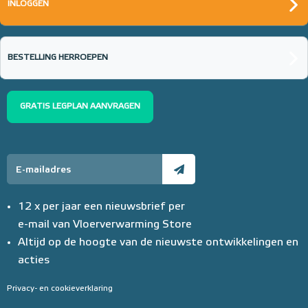
INLOGGEN
BESTELLING HERROEPEN
GRATIS LEGPLAN AANVRAGEN
12 x per jaar een nieuwsbrief per
e-mail van Vloerverwarming Store
Altijd op de hoogte van de nieuwste ontwikkelingen en
acties
Privacy- en cookieverklaring