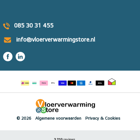
085 30 31 455
info@vloerverwarmingstore.nl
© 2026
Algemene voorwaarden
Privacy & Cookies