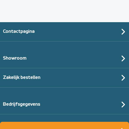
Contactpagina
Showroom
Zakelijk bestellen
Bedrijfsgegevens