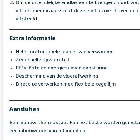
Om de uiteindelijke eindlas aan te brengen, moet w
uit het membraan zodat deze eindlas niet boven de
uitsteekt.
Extra Informatie
Hele comfortabele manier van verwarmen
Zeer snelle opwarmtijd
Efficiënte en energiezuinige aansturing
Bescherming van de vloerafwerking
Direct te verwerken met flexibele tegellijm
Aansluiten
Een inbouw-thermostaat kan het beste worden geïnstal
een inbouwdoos van 50 mm diep.