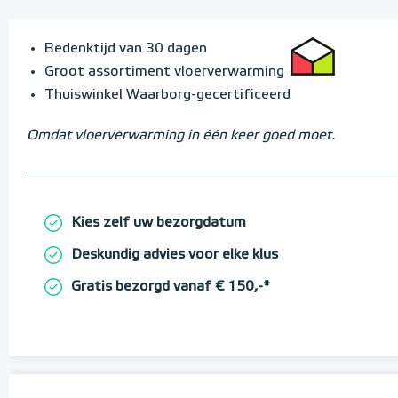
Bedenktijd van 30 dagen
Groot assortiment vloerverwarming
Thuiswinkel Waarborg-gecertificeerd
Omdat vloerverwarming in één keer goed moet.
Kies zelf uw bezorgdatum
Deskundig advies voor elke klus
Gratis bezorgd vanaf € 150,-*