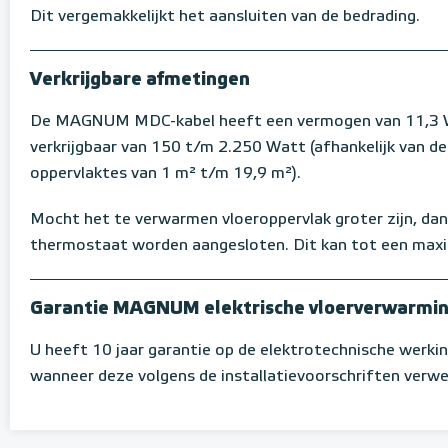
Dit vergemakkelijkt het aansluiten van de bedrading.
Verkrijgbare afmetingen
De MAGNUM MDC-kabel heeft een vermogen van 11,3 W 
verkrijgbaar van 150 t/m 2.250 Watt (afhankelijk van d
oppervlaktes van 1 m² t/m 19,9 m²).
Mocht het te verwarmen vloeroppervlak groter zijn, dan
thermostaat worden aangesloten. Dit kan tot een max
Garantie MAGNUM elektrische vloerverwarmi
U heeft 10 jaar garantie op de elektrotechnische werki
wanneer deze volgens de installatievoorschriften verwer