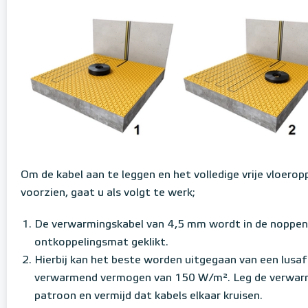
Om de kabel aan te leggen en het volledige vrije vloero
voorzien, gaat u als volgt te werk;
De verwarmingskabel van 4,5 mm wordt in de noppen
ontkoppelingsmat geklikt.
Hierbij kan het beste worden uitgegaan van een lusa
verwarmend vermogen van 150 W/m². Leg de verwarm
patroon en vermijd dat kabels elkaar kruisen.