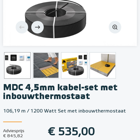
MDC 4,5mm kabel-set met
inbouwthermostaat
106,19 m / 1200 Watt Set met inbouwthermostaat
€ 535,00
Adviesprijs
€ 845,82