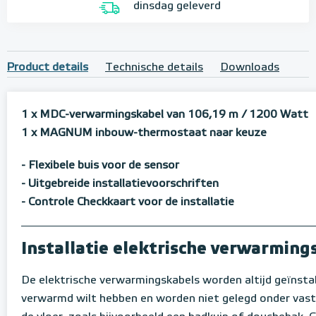
dinsdag geleverd
Product details
Technische details
Downloads
1 x MDC-verwarmingskabel van 106,19 m / 1200 Watt
1 x MAGNUM inbouw-thermostaat naar keuze
- Flexibele buis voor de sensor
-
Uitgebreide installatievoorschriften
- Controle Checkkaart voor de installatie
Installatie elektrische verwarmin
De elektrische verwarmingskabels worden altijd geïnstal
verwarmd wilt hebben en worden niet gelegd onder vaste