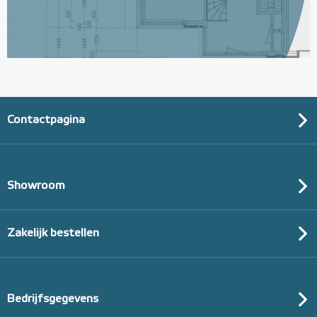
Contactpagina
Showroom
Zakelijk bestellen
Bedrijfsgegevens