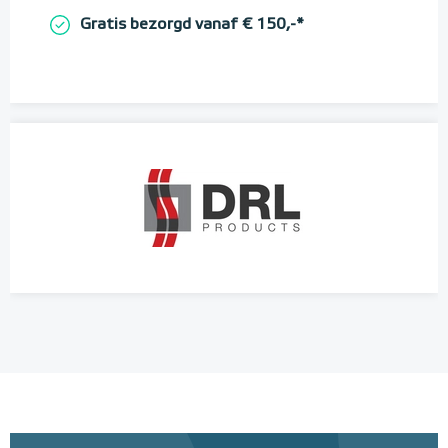
Gratis bezorgd vanaf € 150,-*