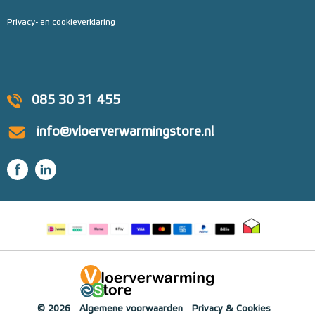
Privacy- en cookieverklaring
085 30 31 455
info@vloerverwarmingstore.nl
© 2026
Algemene voorwaarden
Privacy & Cookies