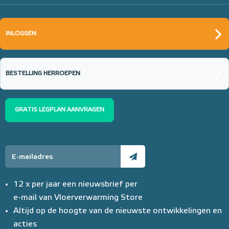
INLOGGEN
BESTELLING HERROEPEN
GRATIS LEGPLAN AANVRAGEN
12 x per jaar een nieuwsbrief per
e-mail van Vloerverwarming Store
Altijd op de hoogte van de nieuwste ontwikkelingen en
acties