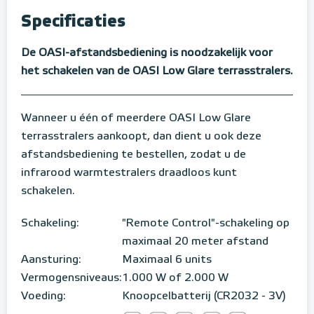
Specificaties
De OASI-afstandsbediening is noodzakelijk voor
het schakelen van de OASI Low Glare terrasstralers.
Wanneer u één of meerdere OASI Low Glare
terrasstralers aankoopt, dan dient u ook deze
afstandsbediening te bestellen, zodat u de
infrarood warmtestralers draadloos kunt
schakelen.
Schakeling:
"Remote Control"-schakeling op
maximaal 20 meter afstand
Aansturing:
Maximaal 6 units
Vermogensniveaus:
1.000 W of 2.000 W
Voeding:
Knoopcelbatterij (CR2032 - 3V)