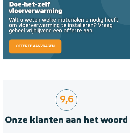
Doe-het-zelf
vloerverwarming
Wilt u weten welke materialen u nodig heeft
om vloerverwarming te installeren? Vraag
geheel vrijblijvend een offerte aan.
OFFERTE AANVRAGEN
9,6
Onze klanten aan het woord