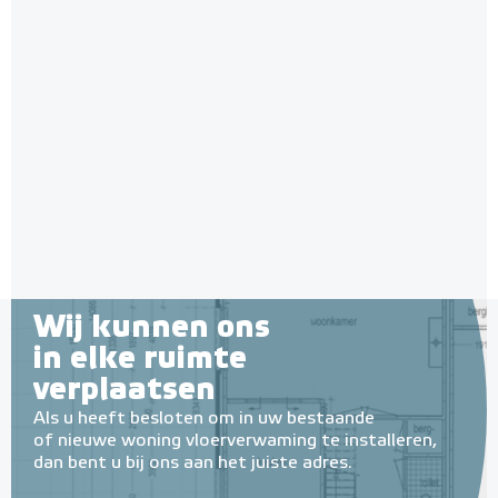
Wij kunnen ons
in elke ruimte
verplaatsen
Als u heeft besloten om in uw bestaande
of nieuwe woning vloerverwaming te installeren,
dan bent u bij ons aan het juiste adres.