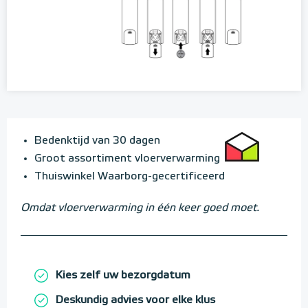
Bedenktijd van 30 dagen
Groot assortiment vloerverwarming
Thuiswinkel Waarborg-gecertificeerd
Omdat vloerverwarming in één keer goed moet.
Kies zelf uw bezorgdatum
Deskundig advies voor elke klus