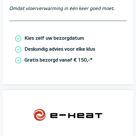
Omdat vloerverwarming in één keer goed moet.
Kies zelf uw bezorgdatum
Deskundig advies voor elke klus
Gratis bezorgd vanaf € 150,-*