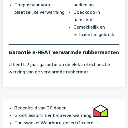
Toepasbaar voor
bediening
plaatselijke verwarming
Goedkoop in
aanschaf
Gemakkelijk en
efficiënt in gebruik
Garantie e-HEAT verwarmde rubbermatten
U heeft 2 jaar garantie op de elektrotechnische
werking van de verwarmde rubbermat.
Bedenktijd van 30 dagen
Groot assortiment vloerverwarming
Thuiswinkel Waarborg-gecertificeerd