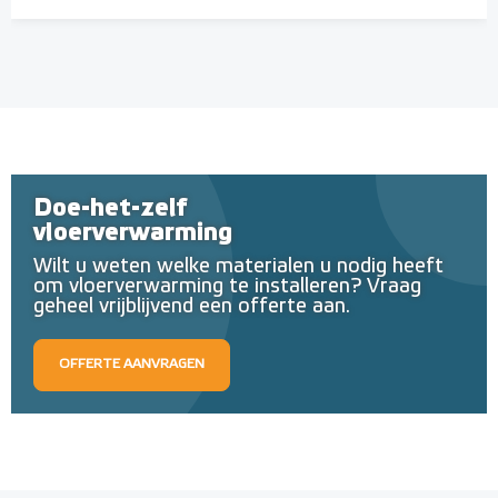
Doe-het-zelf
vloerverwarming
Wilt u weten welke materialen u nodig heeft
om vloerverwarming te installeren? Vraag
geheel vrijblijvend een offerte aan.
OFFERTE AANVRAGEN