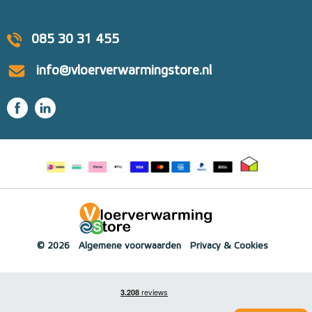
085 30 31 455
info@vloerverwarmingstore.nl
© 2026
Algemene voorwaarden
Privacy & Cookies