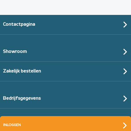
Contactpagina
Showroom
Zakelijk bestellen
Bedrijfsgegevens
INLOGGEN