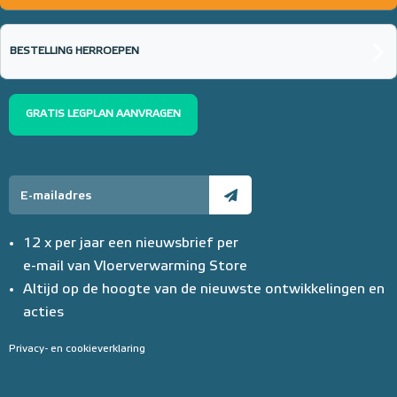
BESTELLING HERROEPEN
GRATIS LEGPLAN AANVRAGEN
12 x per jaar een nieuwsbrief per
e-mail van Vloerverwarming Store
Altijd op de hoogte van de nieuwste ontwikkelingen en
acties
Privacy- en cookieverklaring