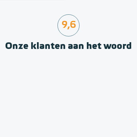
9,6
Onze klanten aan het woord