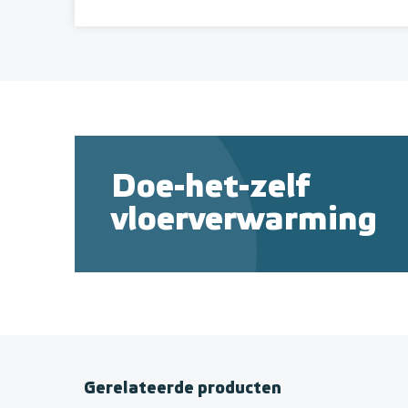
Doe-het-zelf
vloerverwarming
Gerelateerde producten