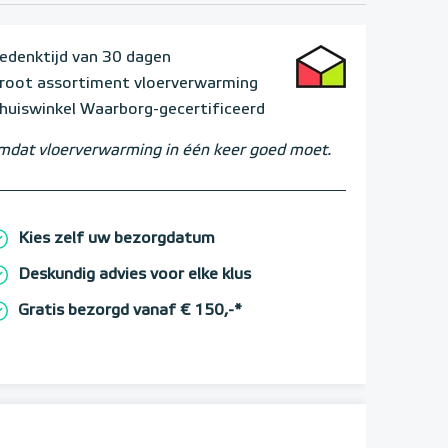
edenktijd van 30 dagen
root assortiment vloerverwarming
huiswinkel Waarborg-gecertificeerd
dat vloerverwarming in één keer goed moet.
Kies zelf uw bezorgdatum
Deskundig advies voor elke klus
Gratis bezorgd vanaf € 150,-*