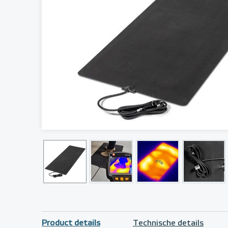
Product details
Technische details