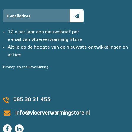
12 x per jaar een nieuwsbrief per
e-mail van Vloerverwarming Store
Altijd op de hoogte van de nieuwste ontwikkelingen en
acties
Privacy- en cookieverklaring
085 30 31 455
info@vloerverwarmingstore.nl