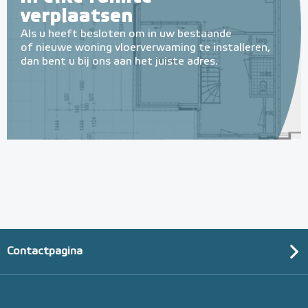
verplaatsen
Als u heeft besloten om in uw bestaande
of nieuwe woning vloerverwaming te installeren,
dan bent u bij ons aan het juiste adres.
Contactpagina