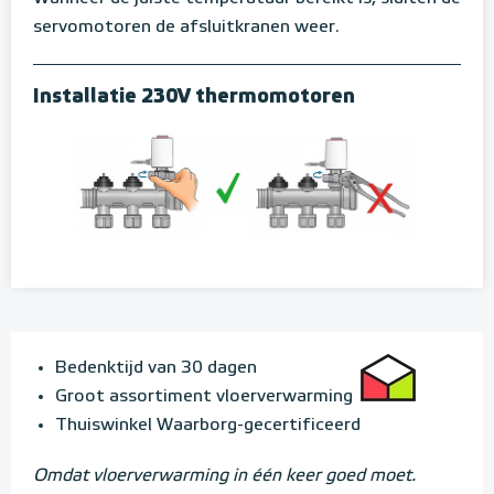
servomotoren de afsluitkranen weer.
Installatie 230V thermomotoren
Bedenktijd van 30 dagen
Groot assortiment vloerverwarming
Thuiswinkel Waarborg-gecertificeerd
Omdat vloerverwarming in één keer goed moet.