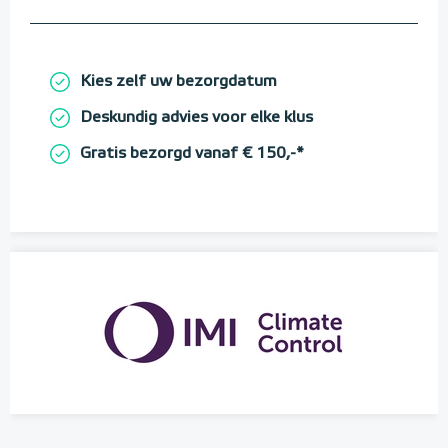
Kies zelf uw bezorgdatum
Deskundig advies voor elke klus
Gratis bezorgd vanaf € 150,-*