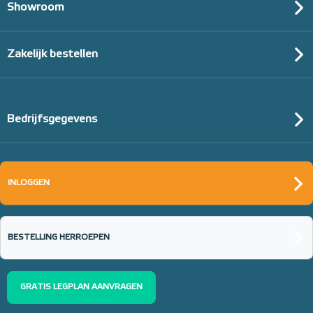
Showroom
Zakelijk bestellen
Bedrijfsgegevens
INLOGGEN
BESTELLING HERROEPEN
GRATIS LEGPLAN AANVRAGEN