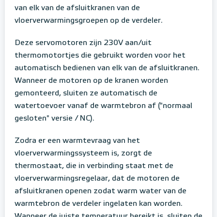
van elk van de afsluitkranen van de
vloerverwarmingsgroepen op de verdeler.
Deze servomotoren zijn 230V aan/uit
thermomotortjes die gebruikt worden voor het
automatisch bedienen van elk van de afsluitkranen.
Wanneer de motoren op de kranen worden
gemonteerd, sluiten ze automatisch de
watertoevoer vanaf de warmtebron af ("normaal
gesloten" versie / NC).
Zodra er een warmtevraag van het
vloerverwarmingssysteem is, zorgt de
thermostaat, die in verbinding staat met de
vloerverwarmingsregelaar, dat de motoren de
afsluitkranen openen zodat warm water van de
warmtebron de verdeler ingelaten kan worden.
Wanneer de juiste temperatuur bereikt is, sluiten de