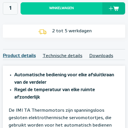
WINKELWAGEN
2 tot 5 werkdagen
Product details
Technische details
Downloads
Automatische bediening voor elke afsluitkraan
van de verdeler
Regel de temperatuur van elke ruimte
afzonderlijk
De IMI TA Thermomotors zijn spanningsloos
gesloten elektrothermische servomotortjes, die
gebruikt worden voor het automatisch bedienen