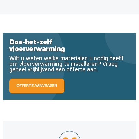
Doe-het-zelf
vloerverwarming
Wilt u weten welke materialen u nodig heeft
om vloerverwarming te installeren? Vraag
geheel vrijblijvend een offerte aan.
OFFERTE AANVRAGEN