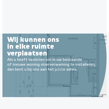
Wij kunnen ons
in elke ruimte
verplaatsen
Als u heeft besloten om in uw bestaande
of nieuwe woning vloerverwaming te installeren,
dan bent u bij ons aan het juiste adres.