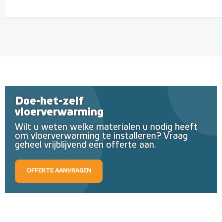
Doe-het-zelf
vloerverwarming
Wilt u weten welke materialen u nodig heeft
om vloerverwarming te installeren? Vraag
geheel vrijblijvend een offerte aan.
OFFERTE AANVRAGEN