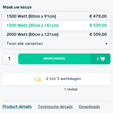
Maak uw keuze
1500 Watt (60cm x 91cm)
€ 479,00
1500 Watt (30cm x 161cm)
€ 539,00
2000 Watt (60cm x 121cm)
€ 559,00
Toon alle varianten
WINKELWAGEN
2 tot 5 werkdagen
Product details
Technische details
Downloads