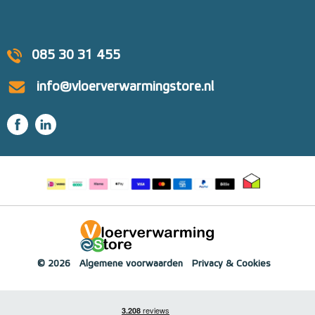
085 30 31 455
info@vloerverwarmingstore.nl
© 2026
Algemene voorwaarden
Privacy & Cookies