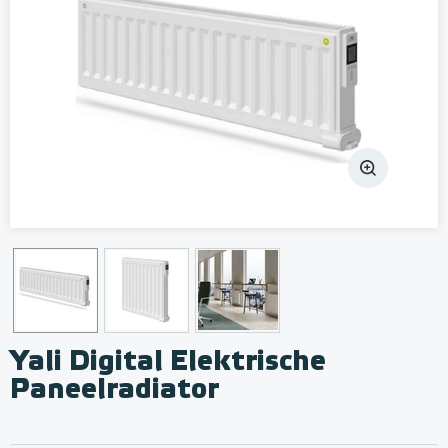
Yali Digital Elektrische
Paneelradiator