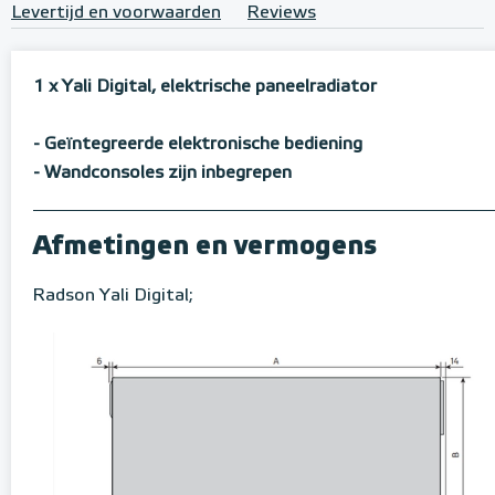
Levertijd en voorwaarden
Reviews
1 x Yali Digital, elektrische paneelradiator
- Geïntegreerde elektronische bediening
- Wandconsoles zijn inbegrepen
Afmetingen en vermogens
Radson Yali Digital;