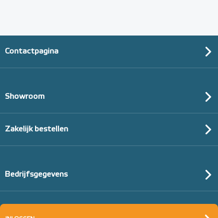
Contactpagina
Showroom
Zakelijk bestellen
Bedrijfsgegevens