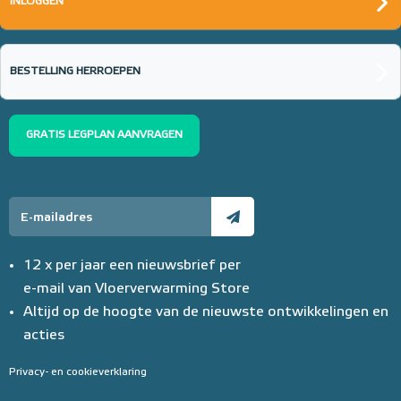
INLOGGEN
BESTELLING HERROEPEN
GRATIS LEGPLAN AANVRAGEN
12 x per jaar een nieuwsbrief per
e-mail van Vloerverwarming Store
Altijd op de hoogte van de nieuwste ontwikkelingen en
acties
Privacy- en cookieverklaring