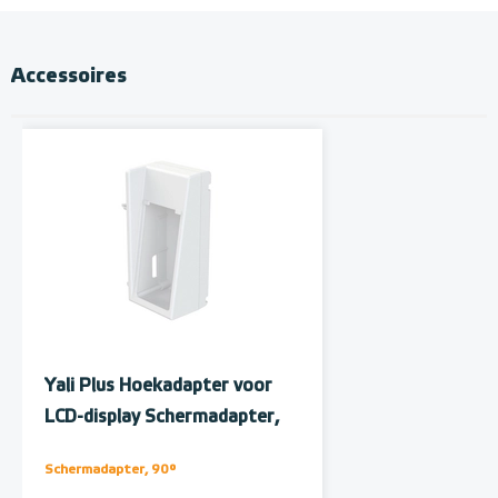
Accessoires
Yali Plus Hoekadapter voor
LCD-display Schermadapter,
90°
Schermadapter, 90°