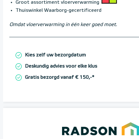
Groot assortiment vloerverwarming
Thuiswinkel Waarborg-gecertificeerd
Omdat vloerverwarming in één keer goed moet.
Kies zelf uw bezorgdatum
Deskundig advies voor elke klus
Gratis bezorgd vanaf € 150,-*