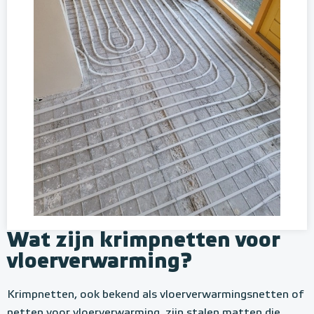
Wat zijn krimpnetten voor
vloerverwarming?
Krimpnetten, ook bekend als vloerverwarmingsnetten of
netten voor vloerverwarming, zijn stalen matten die