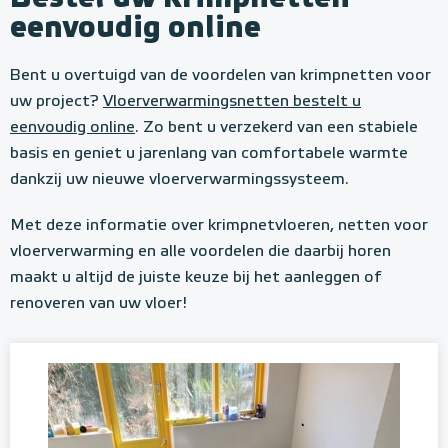
eenvoudig online
Bent u overtuigd van de voordelen van krimpnetten voor
uw project?
Vloerverwarmingsnetten bestelt u
eenvoudig online
. Zo bent u verzekerd van een stabiele
basis en geniet u jarenlang van comfortabele warmte
dankzij uw nieuwe vloerverwarmingssysteem.
Met deze informatie over krimpnetvloeren, netten voor
vloerverwarming en alle voordelen die daarbij horen
maakt u altijd de juiste keuze bij het aanleggen of
renoveren van uw vloer!