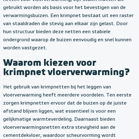
gebruikt worden als basis voor het bevestigen van de
verwarmingsbuizen. Een krimpnet bestaat uit een raster
van staaldraden die stevig aan elkaar zijn gelast. Door
hun structuur bieden deze netten een stabiele
ondergrond waarop de buizen eenvoudig en snel kunnen
worden vastgezet.
Waarom kiezen voor
krimpnet vloerverwarming?
Het gebruik van krimpnetten bij het leggen van
vloerverwarming heeft meerdere voordelen. Ten eerste
zorgen krimpnetten ervoor dat de buizen op de juiste
afstand blijven liggen, wat essentieel is voor een
gelijkmatige warmteverdeling. Daarnaast bieden
vloerverwarmingsnetten extra stevigheid aan de
cementdekvloer, waardoor scheurvorming wordt