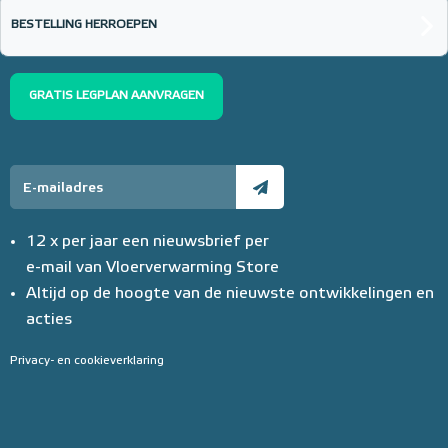
BESTELLING HERROEPEN
GRATIS LEGPLAN AANVRAGEN
12 x per jaar een nieuwsbrief per
e-mail van Vloerverwarming Store
Altijd op de hoogte van de nieuwste ontwikkelingen en
acties
Privacy- en cookieverklaring