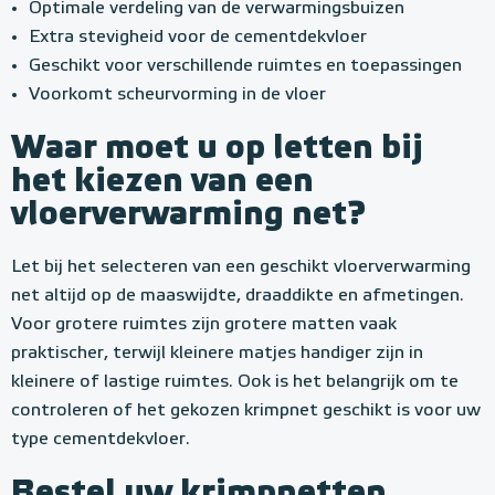
Optimale verdeling van de verwarmingsbuizen
Extra stevigheid voor de cementdekvloer
Geschikt voor verschillende ruimtes en toepassingen
Voorkomt scheurvorming in de vloer
Waar moet u op letten bij
het kiezen van een
vloerverwarming net?
Let bij het selecteren van een geschikt vloerverwarming
net altijd op de maaswijdte, draaddikte en afmetingen.
Voor grotere ruimtes zijn grotere matten vaak
praktischer, terwijl kleinere matjes handiger zijn in
kleinere of lastige ruimtes. Ook is het belangrijk om te
controleren of het gekozen krimpnet geschikt is voor uw
type cementdekvloer.
Bestel uw krimpnetten