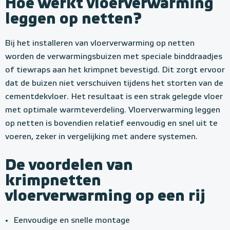
Hoe werkt vloerverwarming
leggen op netten?
Bij het installeren van vloerverwarming op netten
worden de verwarmingsbuizen met speciale binddraadjes
of tiewraps aan het krimpnet bevestigd. Dit zorgt ervoor
dat de buizen niet verschuiven tijdens het storten van de
cementdekvloer. Het resultaat is een strak gelegde vloer
met optimale warmteverdeling. Vloerverwarming leggen
op netten is bovendien relatief eenvoudig en snel uit te
voeren, zeker in vergelijking met andere systemen.
De voordelen van
krimpnetten
vloerverwarming op een rij
Eenvoudige en snelle montage