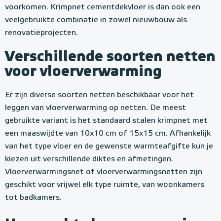
voorkomen. Krimpnet cementdekvloer is dan ook een
veelgebruikte combinatie in zowel nieuwbouw als
renovatieprojecten.
Verschillende soorten netten
voor vloerverwarming
Er zijn diverse soorten netten beschikbaar voor het
leggen van vloerverwarming op netten. De meest
gebruikte variant is het standaard stalen krimpnet met
een maaswijdte van 10x10 cm of 15x15 cm. Afhankelijk
van het type vloer en de gewenste warmteafgifte kun je
kiezen uit verschillende diktes en afmetingen.
Vloerverwarmingsnet of vloerverwarmingsnetten zijn
geschikt voor vrijwel elk type ruimte, van woonkamers
tot badkamers.