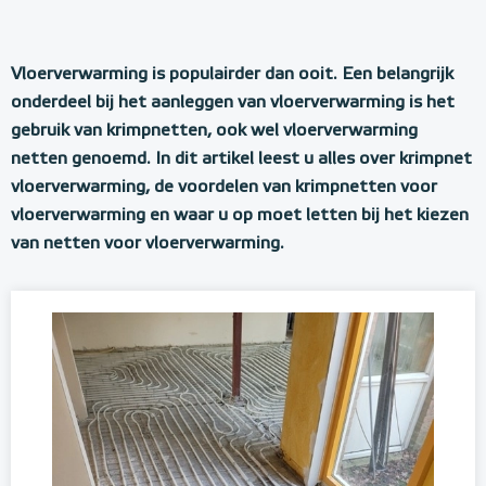
Vloerverwarming is populairder dan ooit. Een belangrijk
onderdeel bij het aanleggen van vloerverwarming is het
gebruik van krimpnetten, ook wel vloerverwarming
netten genoemd. In dit artikel leest u alles over krimpnet
vloerverwarming, de voordelen van krimpnetten voor
vloerverwarming en waar u op moet letten bij het kiezen
van netten voor vloerverwarming.