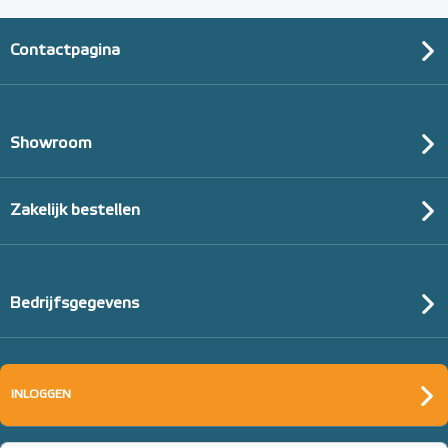
Contactpagina
Showroom
Zakelijk bestellen
Bedrijfsgegevens
INLOGGEN