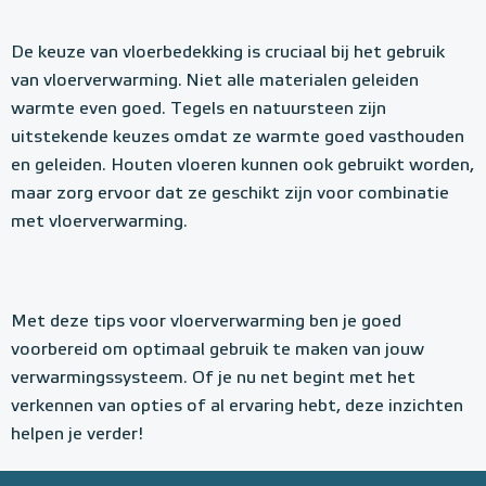
De keuze van vloerbedekking is cruciaal bij het gebruik
van vloerverwarming. Niet alle materialen geleiden
warmte even goed. Tegels en natuursteen zijn
uitstekende keuzes omdat ze warmte goed vasthouden
en geleiden. Houten vloeren kunnen ook gebruikt worden,
maar zorg ervoor dat ze geschikt zijn voor combinatie
met vloerverwarming.
Met deze tips voor vloerverwarming ben je goed
voorbereid om optimaal gebruik te maken van jouw
verwarmingssysteem. Of je nu net begint met het
verkennen van opties of al ervaring hebt, deze inzichten
helpen je verder!