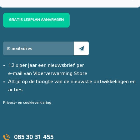
GRATIS LEGPLAN AANVRAGEN
12 x per jaar een nieuwsbrief per
e-mail van Vloerverwarming Store
Altijd op de hoogte van de nieuwste ontwikkelingen en
acties
Privacy- en cookieverklaring
085 30 31 455