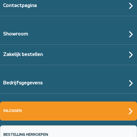
Contactpagina
Showroom
Zakelijk bestellen
Bedrijfsgegevens
INLOGGEN
BESTELLING HERROEPEN