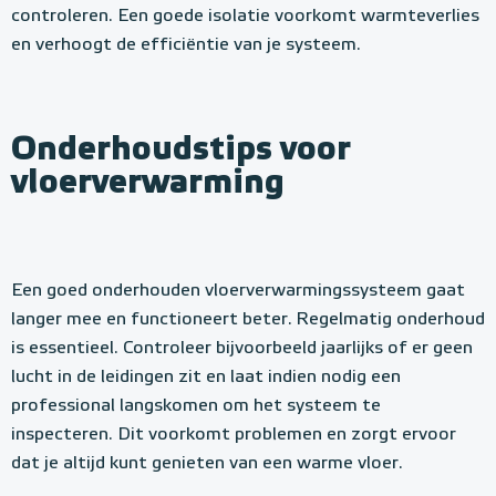
controleren. Een goede isolatie voorkomt warmteverlies
en verhoogt de efficiëntie van je systeem.
Onderhoudstips voor
vloerverwarming
Een goed onderhouden vloerverwarmingssysteem gaat
langer mee en functioneert beter. Regelmatig onderhoud
is essentieel. Controleer bijvoorbeeld jaarlijks of er geen
lucht in de leidingen zit en laat indien nodig een
professional langskomen om het systeem te
inspecteren. Dit voorkomt problemen en zorgt ervoor
dat je altijd kunt genieten van een warme vloer.