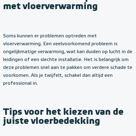
met vloerverwarming
Soms kunnen er problemen optreden met
vloerverwarming. Een veelvoorkomend probleem is
ongelijkmatige verwarming, wat kan duiden op lucht in de
leidingen of een slechte installatie. Het is belangrijk om
deze problemen snel aan te pakken om verdere schade te
voorkomen. Als je twijfelt, schakel dan altijd een
professional in.
Tips voor het kiezen van de
juiste vloerbedekking