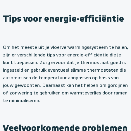
Tips voor energie-efficiëntie
Om het meeste uit je vloerverwarmingssysteem te halen,
zijn er verschillende tips voor energie-efficiëntie die je
kunt toepassen. Zorg ervoor dat je thermostaat goed is
ingesteld en gebruik eventueel slimme thermostaten die
automatisch de temperatuur aanpassen op basis van
jouw gewoonten. Daarnaast kan het helpen om gordijnen
of zonwering te gebruiken om warmteverlies door ramen
te minimaliseren.
Veelvoorkomende problemen