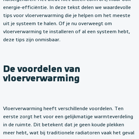
energie-efficiëntie. In deze tekst delen we waardevolle
tips voor vloerverwarming die je helpen om het meeste
uit je systeem te halen. Of je nu overweegt om
vloerverwarming te installeren of al een systeem hebt,
deze tips zijn onmisbaar.
De voordelen van
vloerverwarming
Vloerverwarming heeft verschillende voordelen. Ten
eerste zorgt het voor een gelijkmatige warmteverdeling
in de ruimte. Dit betekent dat je geen koude plekken
meer hebt, wat bij traditionele radiatoren vaak het geval