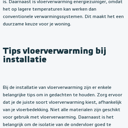
is. Daarnaast is vloerverwarming energiezuiniger, omdat
het op lagere temperaturen kan werken dan
conventionele verwarmingssystemen. Dit maakt het een
duurzame keuze voor je woning.
Tips vloerverwarming bij
installatie
Bij de installatie van vloerverwarming zijn er enkele
belangrijke tips om in gedachten te houden. Zorg ervoor
dat je de juiste soort vloerverwarming kiest, afhankelijk
van je vloerbedekking. Niet alle materialen zijn geschikt
voor gebruik met vloerverwarming. Daarnaast is het
belangrijk om de isolatie van de ondervloer goed te