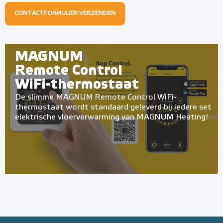
CONTACTFORMULIER VERZENDEN
MAGNUM
Remote Control
WiFi-thermostaat
De slimme MAGNUM Remote Control WiFi-
thermostaat wordt standaard geleverd bij iedere set
elektrische vloerverwarming van MAGNUM Heating!