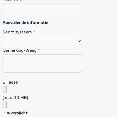
Aanvullende informatie
Soort systeem
*
Opmerking/Vraag
*
Bijlages
(max. 10 MB)
*
= verplicht