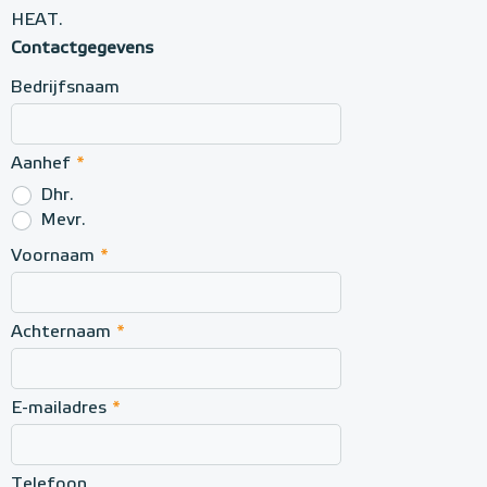
HEAT.
Contactgegevens
Bedrijfsnaam
Aanhef
*
Dhr.
Mevr.
Voornaam
*
Achternaam
*
E-mailadres
*
Telefoon