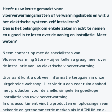
Heeft u uw keuze gemaakt voor
vloerverwarmingsmatten of verwarmingskabels en wilt u
het elektrische systeem zelf installeren?
Dan is het belangrijk om enkele zaken in acht te nemen
en u goed in te lezen over de aanleg en installatie. Meer
weten?
Neem contact op met de specialisten van
Vloerverwarming Store – zij vertellen u graag meer over
de installatie van uw elektrische vloerverwarming.
Uiteraard kunt u ook veel informatie terugzien in onze
uitgebreide webshop. Hier vindt u een zeer ruim aanbod
met producten voor de snelle, simpele én goedkope
installatie van uw vloerverwarming.
In ons assortiment vindt u producten en oplossingen van
bekende en gerenommeerde merken als MAGNUM en e-