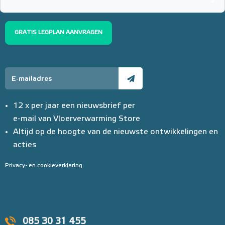
GRATIS LEGPLAN AANVRAGEN
12 x per jaar een nieuwsbrief per
e-mail van Vloerverwarming Store
Altijd op de hoogte van de nieuwste ontwikkelingen en
acties
Privacy- en cookieverklaring
085 30 31 455