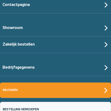
Contactpagina
Showroom
Zakelijk bestellen
Bedrijfsgegevens
INLOGGEN
BESTELLING HERROEPEN