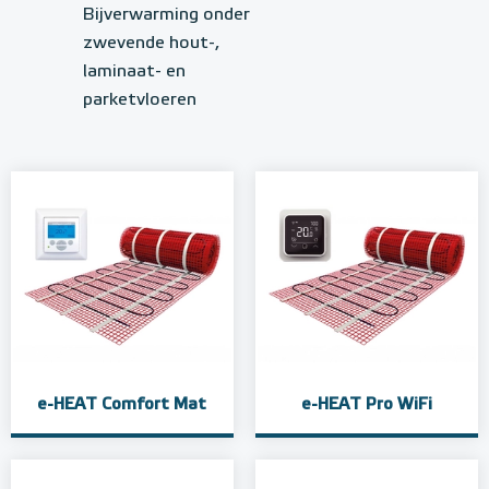
Bijverwarming onder
zwevende hout-,
laminaat- en
parketvloeren
e-HEAT Comfort Mat
e-HEAT Pro WiFi