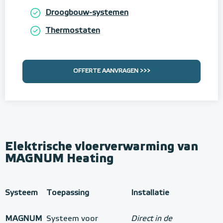
Droogbouw-systemen
Thermostaten
OFFERTE AANVRAGEN >>>
Elektrische vloerverwarming van
MAGNUM Heating
Systeem
Toepassing
Installatie
MAGNUM
Systeem voor
Direct in de