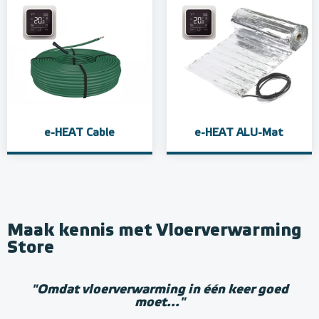
e-HEAT Cable
e-HEAT ALU-Mat
Maak kennis met Vloerverwarming
Store
"Omdat vloerverwarming in één keer goed
moet..."