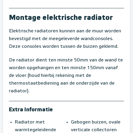
Montage elektrische radiator
Elektrische radiatoren kunnen aan de muur worden
bevestigd met de meegeleverde wandconsoles.
Deze consoles worden tussen de buizen geklemd.
De radiator dient ten minste 50mm van de wand te
worden opgehangen en ten minste 150mm vanaf
de vloer (houd hierbij rekening met de
thermostaatbediening aan de onderzijde van de
radiator).
Extra Informatie
Radiator met
Gebogen buizen, ovale
warmtegeleidende
verticale collectoren