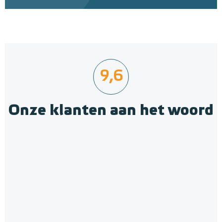
9,6
Onze klanten aan het woord