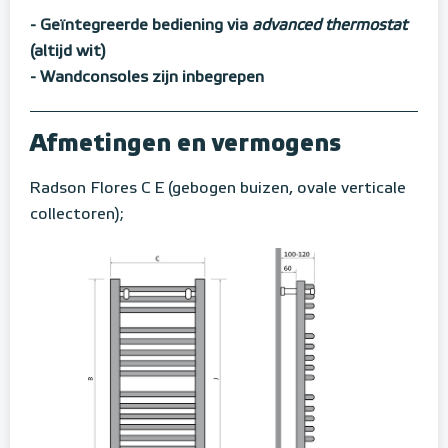
- Geïntegreerde bediening via
advanced thermostat
(altijd wit)
- Wandconsoles zijn inbegrepen
Afmetingen en vermogens
Radson Flores C E (gebogen buizen, ovale verticale
collectoren);