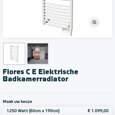
Flores C E Elektrische
Badkamerradiator
Maak uw keuze
1250 Watt (60cm x 190cm)
€ 1.099,00