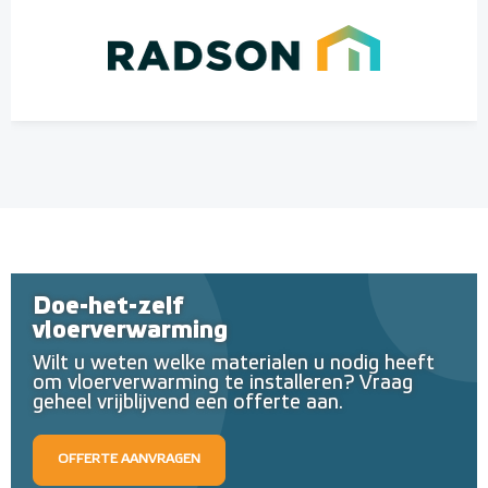
Doe-het-zelf
vloerverwarming
Wilt u weten welke materialen u nodig heeft
om vloerverwarming te installeren? Vraag
geheel vrijblijvend een offerte aan.
OFFERTE AANVRAGEN