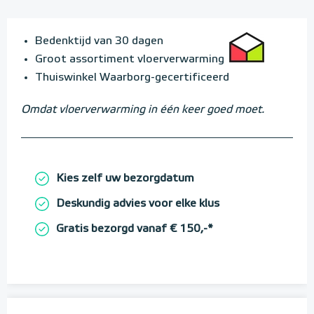
Bedenktijd van 30 dagen
Groot assortiment vloerverwarming
Thuiswinkel Waarborg-gecertificeerd
Omdat vloerverwarming in één keer goed moet.
Kies zelf uw bezorgdatum
Deskundig advies voor elke klus
Gratis bezorgd vanaf € 150,-*