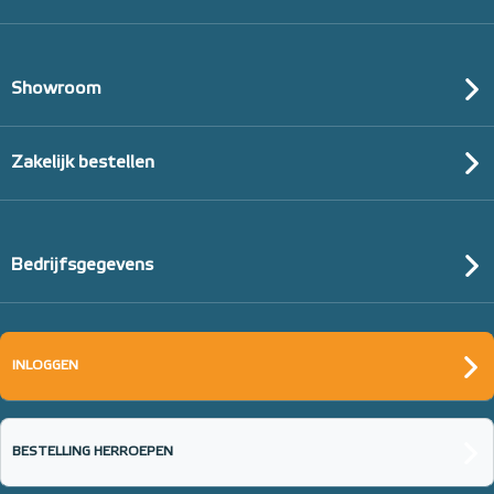
Showroom
Zakelijk bestellen
Bedrijfsgegevens
INLOGGEN
BESTELLING HERROEPEN