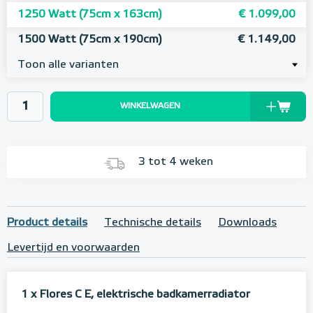
1250 Watt (75cm x 163cm)
€ 1.099,00
1500 Watt (75cm x 190cm)
€ 1.149,00
Toon alle varianten
WINKELWAGEN
3 tot 4 weken
Product details
Technische details
Downloads
Levertijd en voorwaarden
1 x Flores C E, elektrische badkamerradiator