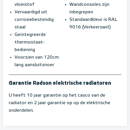
vloeistof
Wandconsoles zijn
Vervaardigd uit
inbegrepen
corrosiebestendig
Standaardkleur is RAL
staal
9016 (Verkeerswit)
Geïntegreerde
thermostaat-
bediening
Voorzien van 120cm
lang aansluitsnoer
Garantie Radson elektrische radiatoren
U heeft 10 jaar garantie op het casco van de
radiator en 2 jaar garantie op op de elektrische
onderdelen.