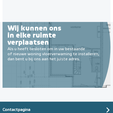
Wij kunnen ons
in elke ruimte
verplaatsen
Als u heeft besloten om in uw bestaande
of nieuwe woning vloerverwaming te installeren,
dan bent u bij ons aan het juiste adres.
Contactpagina