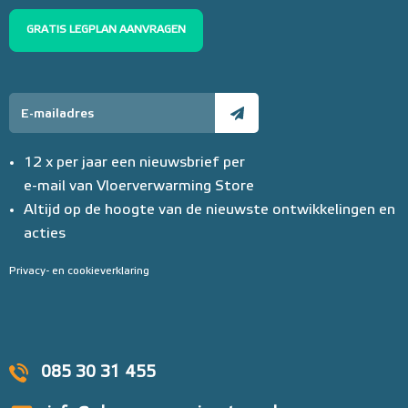
GRATIS LEGPLAN AANVRAGEN
12 x per jaar een nieuwsbrief per
e-mail van Vloerverwarming Store
Altijd op de hoogte van de nieuwste ontwikkelingen en
acties
Privacy- en cookieverklaring
085 30 31 455