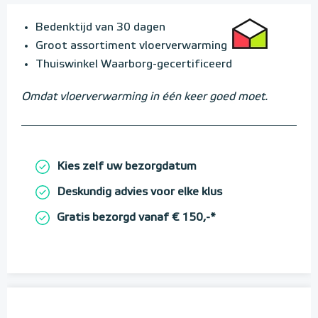
Bedenktijd van 30 dagen
Groot assortiment vloerverwarming
Thuiswinkel Waarborg-gecertificeerd
Omdat vloerverwarming in één keer goed moet.
Kies zelf uw bezorgdatum
Deskundig advies voor elke klus
Gratis bezorgd vanaf € 150,-*