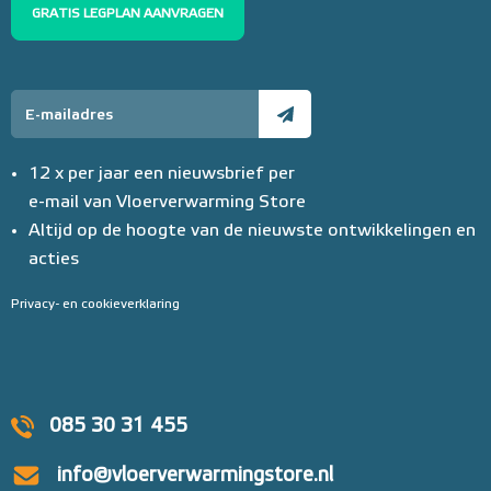
GRATIS LEGPLAN AANVRAGEN
12 x per jaar een nieuwsbrief per
e-mail van Vloerverwarming Store
Altijd op de hoogte van de nieuwste ontwikkelingen en
acties
Privacy- en cookieverklaring
085 30 31 455
info@vloerverwarmingstore.nl