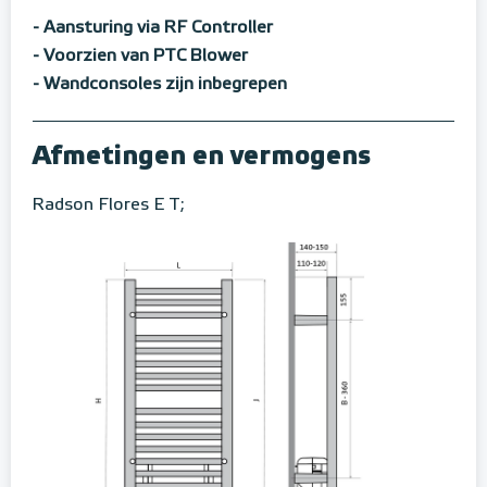
- Aansturing via RF Controller
- Voorzien van PTC Blower
- Wandconsoles zijn inbegrepen
Afmetingen en vermogens
Radson Flores E T;