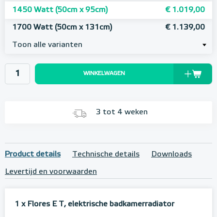
1450 Watt (50cm x 95cm)
€ 1.019,00
1700 Watt (50cm x 131cm)
€ 1.139,00
Toon alle varianten
WINKELWAGEN
3 tot 4 weken
Product details
Technische details
Downloads
Levertijd en voorwaarden
1 x Flores E T, elektrische badkamerradiator