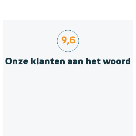
9,6
Onze klanten aan het woord