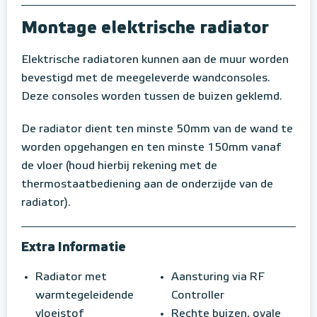
Montage elektrische radiator
Elektrische radiatoren kunnen aan de muur worden
bevestigd met de meegeleverde wandconsoles.
Deze consoles worden tussen de buizen geklemd.
De radiator dient ten minste 50mm van de wand te
worden opgehangen en ten minste 150mm vanaf
de vloer (houd hierbij rekening met de
thermostaatbediening aan de onderzijde van de
radiator).
Extra Informatie
Radiator met
Aansturing via RF
warmtegeleidende
Controller
vloeistof
Rechte buizen, ovale