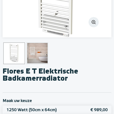
Flores E T Elektrische
Badkamerradiator
Maak uw keuze
1250 Watt (50cm x 64cm)
€ 989,00