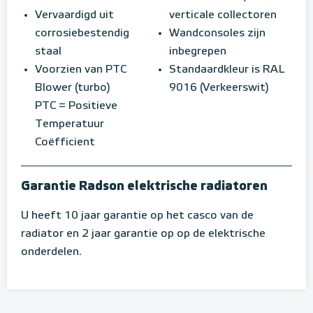
Vervaardigd uit
verticale collectoren
corrosiebestendig
Wandconsoles zijn
staal
inbegrepen
Voorzien van PTC
Standaardkleur is RAL
Blower (turbo)
9016 (Verkeerswit)
PTC = Positieve
Temperatuur
Coëfficient
Garantie Radson elektrische radiatoren
U heeft 10 jaar garantie op het casco van de
radiator en 2 jaar garantie op op de elektrische
onderdelen.