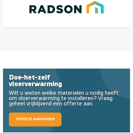
Doe-het-zelf
vloerverwarming
Wilt u weten welke materialen u nodig heeft
om vloerverwarming te installeren? Vraag
geheel vrijblijvend een offerte aan.
OFFERTE AANVRAGEN