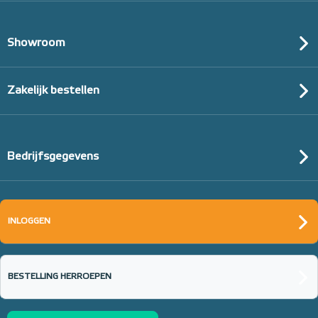
Showroom
Zakelijk bestellen
Bedrijfsgegevens
INLOGGEN
BESTELLING HERROEPEN