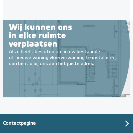
Wij kunnen ons
in elke ruimte
verplaatsen
Als u heeft besloten om in uw bestaande
of nieuwe woning vloerverwaming te installeren,
dan bent u bij ons aan het juiste adres.
Contactpagina