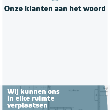
Onze klanten aan het woord
Wij kunnen ons
in elke ruimte
verplaatsen