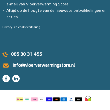
e-mail van Vloerverwarming Store
Altijd op de hoogte van de nieuwste ontwikkelingen en
acties
Privacy- en cookieverklaring
085 30 31 455
info@vloerverwarmingstore.nl