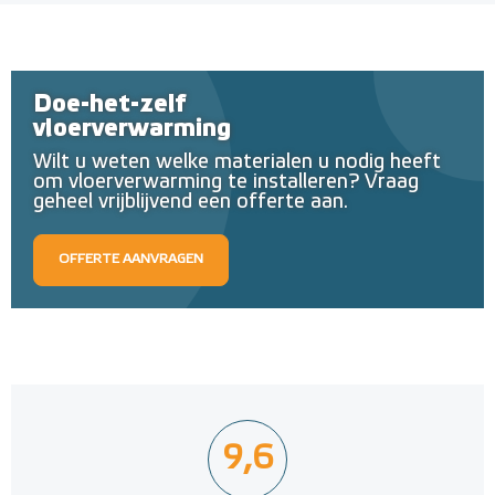
Doe-het-zelf
vloerverwarming
Wilt u weten welke materialen u nodig heeft
om vloerverwarming te installeren? Vraag
geheel vrijblijvend een offerte aan.
OFFERTE AANVRAGEN
9,6