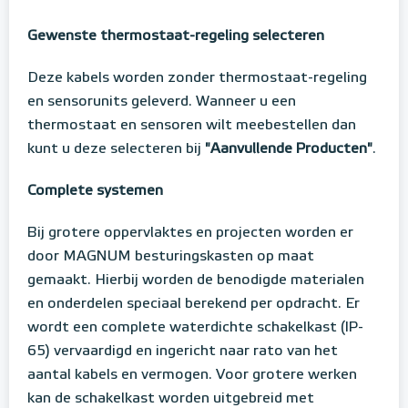
Gewenste thermostaat-regeling selecteren
Deze kabels worden zonder thermostaat-regeling
en sensorunits geleverd. Wanneer u een
thermostaat en sensoren wilt meebestellen dan
kunt u deze selecteren bij
"Aanvullende Producten"
.
Complete systemen
Bij grotere oppervlaktes en projecten worden er
door MAGNUM besturingskasten op maat
gemaakt. Hierbij worden de benodigde materialen
en onderdelen speciaal berekend per opdracht. Er
wordt een complete waterdichte schakelkast (IP-
65) vervaardigd en ingericht naar rato van het
aantal kabels en vermogen. Voor grotere werken
kan de schakelkast worden uitgebreid met