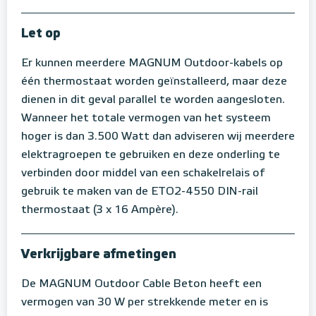
Let op
Er kunnen meerdere MAGNUM Outdoor-kabels op
één thermostaat worden geïnstalleerd, maar deze
dienen in dit geval parallel te worden aangesloten.
Wanneer het totale vermogen van het systeem
hoger is dan 3.500 Watt dan adviseren wij meerdere
elektragroepen te gebruiken en deze onderling te
verbinden door middel van een schakelrelais of
gebruik te maken van de ETO2-4550 DIN-rail
thermostaat (3 x 16 Ampère).
Verkrijgbare afmetingen
De MAGNUM Outdoor Cable Beton heeft een
vermogen van 30 W per strekkende meter en is