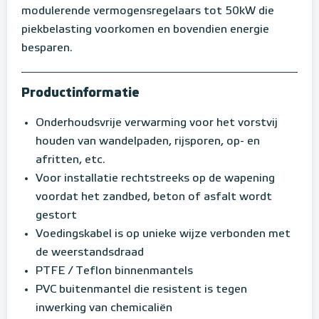
modulerende vermogensregelaars tot 50kW die
piekbelasting voorkomen en bovendien energie
besparen.
Productinformatie
Onderhoudsvrije verwarming voor het vorstvij
houden van wandelpaden, rijsporen, op- en
afritten, etc.
Voor installatie rechtstreeks op de wapening
voordat het zandbed, beton of asfalt wordt
gestort
Voedingskabel is op unieke wijze verbonden met
de weerstandsdraad
PTFE / Teflon binnenmantels
PVC buitenmantel die resistent is tegen
inwerking van chemicaliën