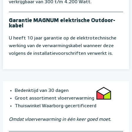
verkrijgbaar van 300 t/m 4.200 Watt.
Garantie MAGNUM elektrische Outdoor-
kabel
U heeft 10 jaar garantie op de elektrotechnische
werking van de verwarmingskabel wanneer deze
volgens de installatievoorschriften verwerkt is.
Bedenktijd van 30 dagen
Groot assortiment vloerverwarming
Thuiswinkel Waarborg-gecertificeerd
Omdat vloerverwarming in één keer goed moet.