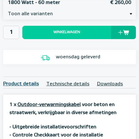
1800 Watt - 60 meter
€ 260,00
Toon alle varianten
WINKELWAGEN
woensdag geleverd
Product details
Technische details
Downloads
1 x
Outdoor-verwarmingskabel
voor beton en
straatwerk, verkrijgbaar in diverse afmetingen
- Uitgebreide installatievoorschriften
- Controle Checkkaart voor de installatie