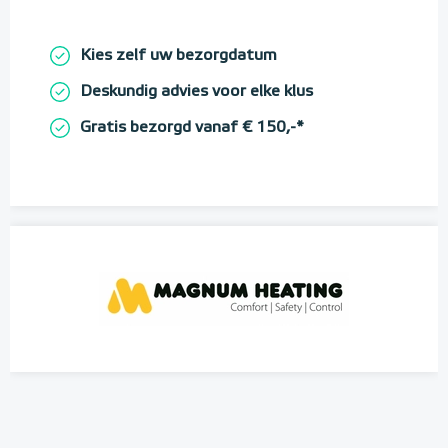
Kies zelf uw bezorgdatum
Deskundig advies voor elke klus
Gratis bezorgd vanaf € 150,-*