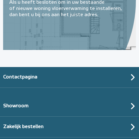
Als u heeft besloten om in uw bestaande
of nieuwe woning vloerverwaming te installeren,
dan bent u bij ons aan het juiste adres.
Contactpagina
Showroom
Zakelijk bestellen