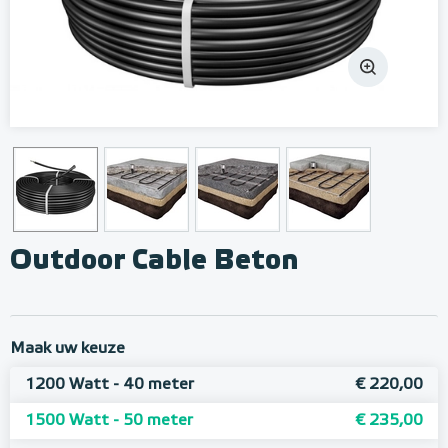
Outdoor Cable Beton
Maak uw keuze
1200 Watt - 40 meter
€ 220,00
1500 Watt - 50 meter
€ 235,00