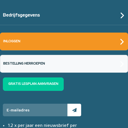
Bedrijfsgegevens
INLOGGEN
BESTELLING HERROEPEN
GRATIS LEGPLAN AANVRAGEN
12 x per jaar een nieuwsbrief per