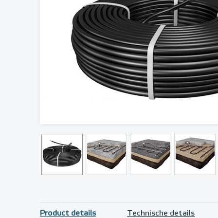
Product details
Technische details