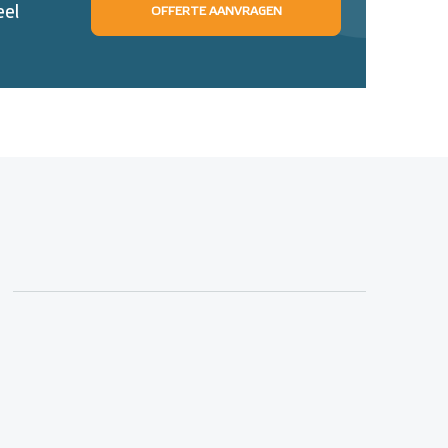
eel
OFFERTE AANVRAGEN