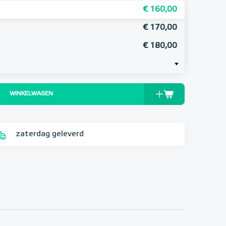
€ 160,00
€ 170,00
€ 180,00
WINKELWAGEN
zaterdag geleverd