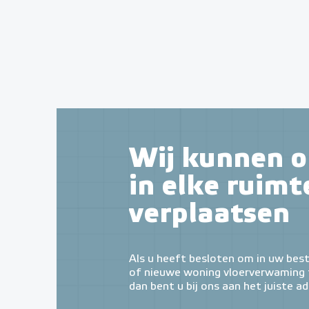
Wij kunnen o
in elke ruimt
verplaatsen
Als u heeft besloten om in uw bes
of nieuwe woning vloerverwaming t
dan bent u bij ons aan het juiste ad