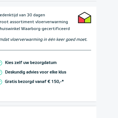
edenktijd van 30 dagen
root assortiment vloerverwarming
huiswinkel Waarborg-gecertificeerd
dat vloerverwarming in één keer goed moet.
Kies zelf uw bezorgdatum
Deskundig advies voor elke klus
Gratis bezorgd vanaf € 150,-*