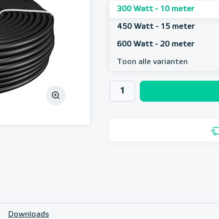
300 Watt - 10 meter
450 Watt - 15 meter
600 Watt - 20 meter
Toon alle varianten
Downloads