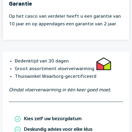
Garantie
Op het casco van verdeler heeft u een garantie van
10 jaar en op appendages een garantie van 2 jaar.
Bedenktijd van 30 dagen
Groot assortiment vloerverwarming
Thuiswinkel Waarborg-gecertificeerd
Omdat vloerverwarming in één keer goed moet.
Kies zelf uw bezorgdatum
Deskundig advies voor elke klus