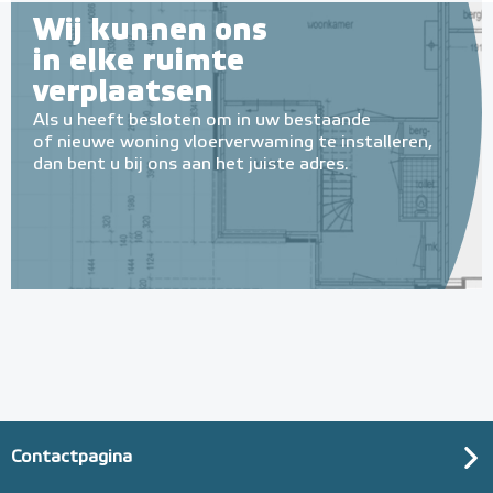
Wij kunnen ons
in elke ruimte
verplaatsen
Als u heeft besloten om in uw bestaande
of nieuwe woning vloerverwaming te installeren,
dan bent u bij ons aan het juiste adres.
Contactpagina