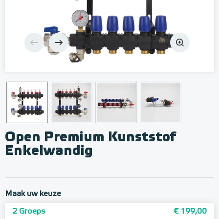
Open Premium Kunststof
Enkelwandig
Maak uw keuze
2 Groeps
€ 199,00