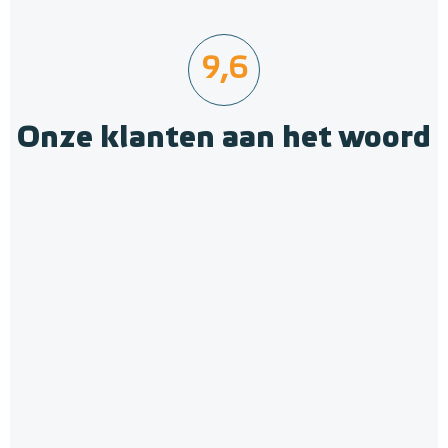
9,6
Onze klanten aan het woord