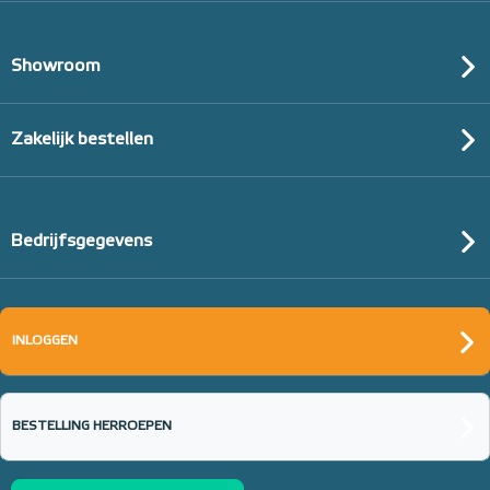
Showroom
Zakelijk bestellen
Bedrijfsgegevens
INLOGGEN
BESTELLING HERROEPEN