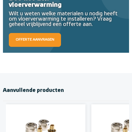
vloerverwarming
Wilt u weten welke materialen u nodig heeft
om vloerverwarming te installeren? Vraag
geheel vrijblijvend een offerte aan.
OFFERTE AANVRAGEN
Aanvullende producten