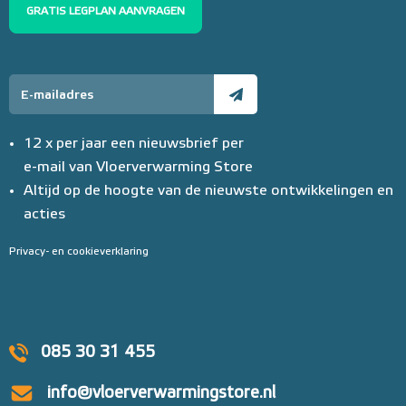
GRATIS LEGPLAN AANVRAGEN
12 x per jaar een nieuwsbrief per
e-mail van Vloerverwarming Store
Altijd op de hoogte van de nieuwste ontwikkelingen en
acties
Privacy- en cookieverklaring
085 30 31 455
info@vloerverwarmingstore.nl