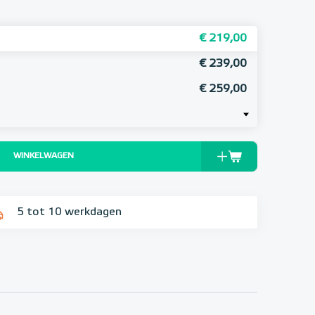
€ 219,00
€ 239,00
€ 259,00
WINKELWAGEN
5 tot 10 werkdagen