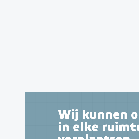
Wij kunnen o
in elke ruimt