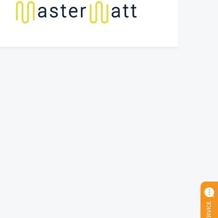
SERVICE