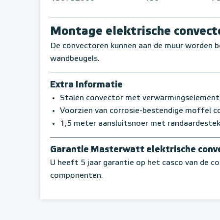
Montage elektrische convect
De convectoren kunnen aan de muur worden b
wandbeugels.
Extra Informatie
Stalen convector met verwarmingselement
Voorzien van corrosie-bestendige moffel c
1,5 meter aansluitsnoer met randaardeste
Garantie Masterwatt elektrische conv
U heeft 5 jaar garantie op het casco van de co
componenten.