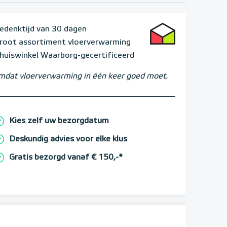
edenktijd van 30 dagen
root assortiment vloerverwarming
huiswinkel Waarborg-gecertificeerd
dat vloerverwarming in één keer goed moet.
Kies zelf uw bezorgdatum
Deskundig advies voor elke klus
Gratis bezorgd vanaf € 150,-*