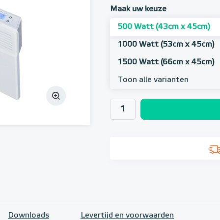
Maak uw keuze
500 Watt (43cm x 45cm)
1000 Watt (53cm x 45cm)
1500 Watt (66cm x 45cm)
Toon alle varianten
Downloads
Levertijd en voorwaarden