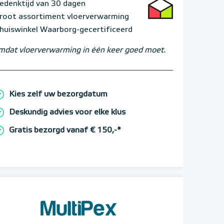
edenktijd van 30 dagen
root assortiment vloerverwarming
huiswinkel Waarborg-gecertificeerd
dat vloerverwarming in één keer goed moet.
Kies zelf uw bezorgdatum
Deskundig advies voor elke klus
Gratis bezorgd vanaf € 150,-*