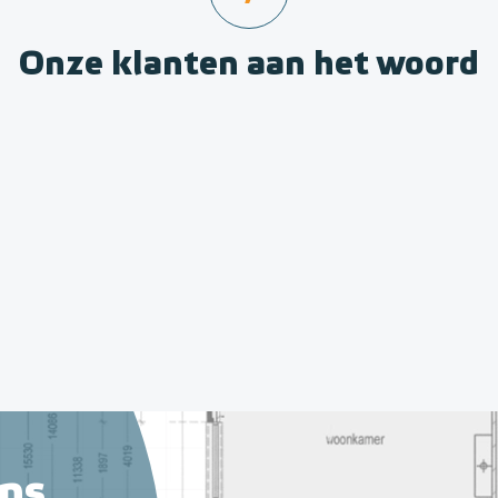
Onze klanten aan het woord
ns