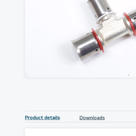
Product details
Downloads