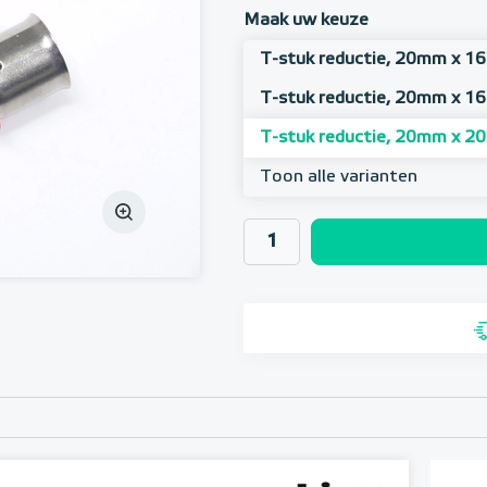
Maak uw keuze
T-stuk reductie, 20mm x 
T-stuk reductie, 20mm x 
T-stuk reductie, 20mm x 
Toon alle varianten