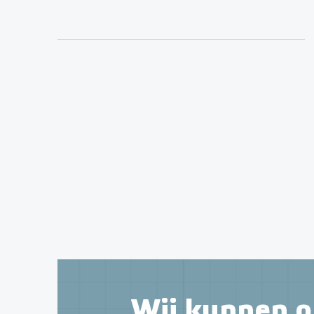
Wij kunnen o