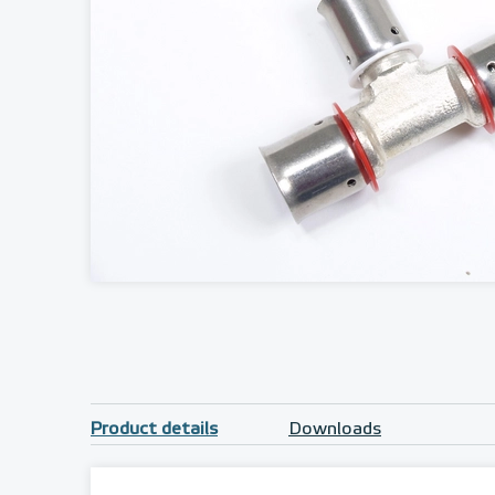
Product details
Downloads