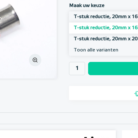
Maak uw keuze
T-stuk reductie, 20mm x 
T-stuk reductie, 20mm x 
T-stuk reductie, 20mm x 
Toon alle varianten