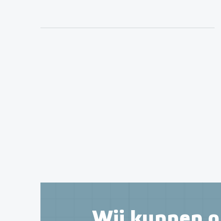
Wij kunnen o