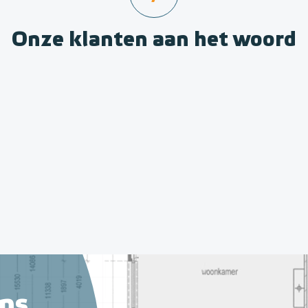
Onze klanten aan het woord
ns