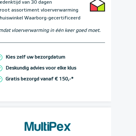
edenktijd van 30 dagen
root assortiment vloerverwarming
huiswinkel Waarborg-gecertificeerd
dat vloerverwarming in één keer goed moet.
Kies zelf uw bezorgdatum
Deskundig advies voor elke klus
Gratis bezorgd vanaf € 150,-*