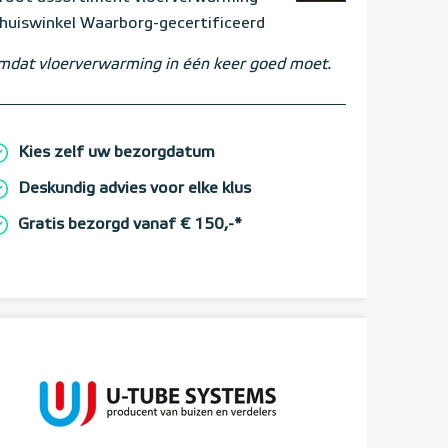
huiswinkel Waarborg-gecertificeerd
dat vloerverwarming in één keer goed moet.
Kies zelf uw bezorgdatum
Deskundig advies voor elke klus
Gratis bezorgd vanaf € 150,-*