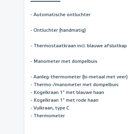
- Automatische ontluchter
- Ontluchter (handmatig)
- Thermostaatkraan incl. blauwe afsluitkap
- Manometer met dompelbuis
- Aanleg-thermometer (bi-metaal met veer)
- Thermo-/manometer met dompelbuis
- Kogelkraan 1" met blauwe haan
- Kogelkraan 1" met rode haan
- Vulkraan, type C
- Thermometer