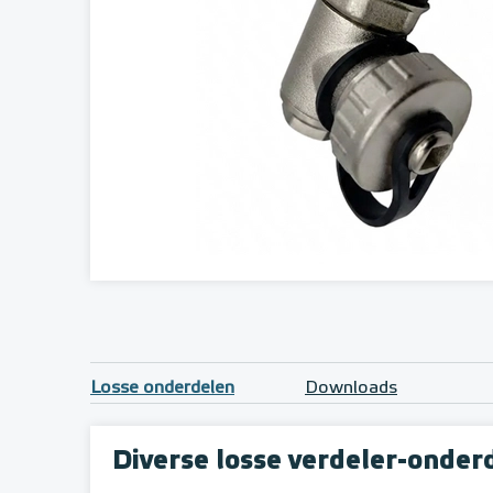
Losse onderdelen
Downloads
Diverse losse verdeler-onder