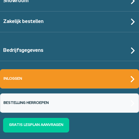
Showroom
Zakelijk bestellen
Bedrijfsgegevens
INLOGGEN
BESTELLING HERROEPEN
GRATIS LEGPLAN AANVRAGEN