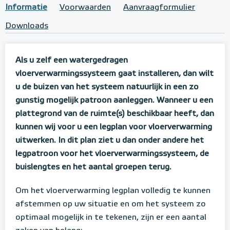
Informatie
Voorwaarden
Aanvraagformulier
Downloads
Als u zelf een watergedragen
vloerverwarmingssysteem gaat installeren, dan wilt
u de buizen van het systeem natuurlijk in een zo
gunstig mogelijk patroon aanleggen. Wanneer u een
plattegrond van de ruimte(s) beschikbaar heeft, dan
kunnen wij voor u een legplan voor vloerverwarming
uitwerken. In dit plan ziet u dan onder andere het
legpatroon voor het vloerverwarmingssysteem, de
buislengtes en het aantal groepen terug.
Om het vloerverwarming legplan volledig te kunnen
afstemmen op uw situatie en om het systeem zo
optimaal mogelijk in te tekenen, zijn er een aantal