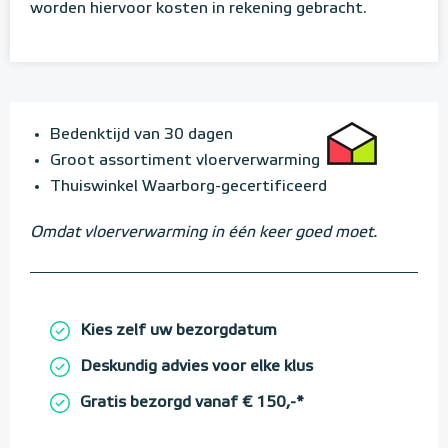
worden hiervoor kosten in rekening gebracht.
Bedenktijd van 30 dagen
Groot assortiment vloerverwarming
Thuiswinkel Waarborg-gecertificeerd
Omdat vloerverwarming in één keer goed moet.
Kies zelf uw bezorgdatum
Deskundig advies voor elke klus
Gratis bezorgd vanaf € 150,-*