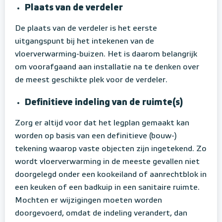
Plaats van de verdeler
De plaats van de verdeler is het eerste
uitgangspunt bij het intekenen van de
vloerverwarming-buizen. Het is daarom belangrijk
om voorafgaand aan installatie na te denken over
de meest geschikte plek voor de verdeler.
Definitieve indeling van de ruimte(s)
Zorg er altijd voor dat het legplan gemaakt kan
worden op basis van een definitieve (bouw-)
tekening waarop vaste objecten zijn ingetekend. Zo
wordt vloerverwarming in de meeste gevallen niet
doorgelegd onder een kookeiland of aanrechtblok in
een keuken of een badkuip in een sanitaire ruimte.
Mochten er wijzigingen moeten worden
doorgevoerd, omdat de indeling verandert, dan