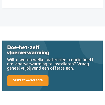
Doe-het-zelf
vloerverwarming
Wilt u weten welke materialen u nodig heeft
om vloerverwarming te installeren? Vraag
geheel vrijblijvend een offerte aan.
OFFERTE AANVRAGEN