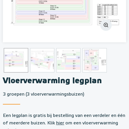
Vloerverwarming legplan
3 groepen (3 vloerverwarmingsbuizen)
Een legplan is gratis bij bestelling van een verdeler en één
of meerdere buizen. Klik
hier
om een vloerverwarming