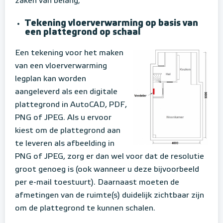
zaken van belang;
Tekening vloerverwarming op basis van
een plattegrond op schaal
Een tekening voor het maken
van een vloerverwarming
legplan kan worden
aangeleverd als een digitale
plattegrond in AutoCAD, PDF,
PNG of JPEG. Als u ervoor
kiest om de plattegrond aan
te leveren als afbeelding in
PNG of JPEG, zorg er dan wel voor dat de resolutie
groot genoeg is (ook wanneer u deze bijvoorbeeld
per e-mail toestuurt). Daarnaast moeten de
afmetingen van de ruimte(s) duidelijk zichtbaar zijn
om de plattegrond te kunnen schalen.