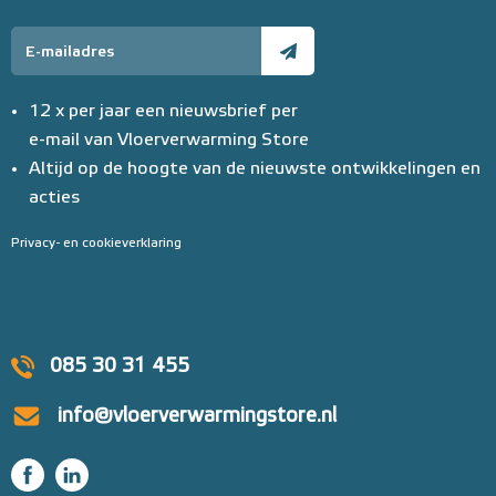
12 x per jaar een nieuwsbrief per
e-mail van Vloerverwarming Store
Altijd op de hoogte van de nieuwste ontwikkelingen en
acties
Privacy- en cookieverklaring
085 30 31 455
info@vloerverwarmingstore.nl