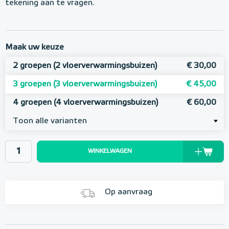
tekening aan te vragen.
Maak uw keuze
2 groepen (2 vloerverwarmingsbuizen)
€ 30,00
3 groepen (3 vloerverwarmingsbuizen)
€ 45,00
4 groepen (4 vloerverwarmingsbuizen)
€ 60,00
Toon alle varianten
WINKELWAGEN
Op aanvraag