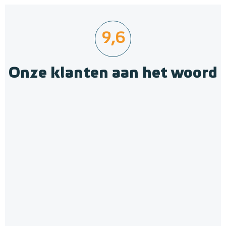
9,6
Onze klanten aan het woord