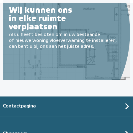
Wij kunnen ons
in elke ruimte
verplaatsen
Als u heeft besloten om in uw bestaande
of nieuwe woning vloerverwaming te installeren,
dan bent u bij ons aan het juiste adres.
Contactpagina