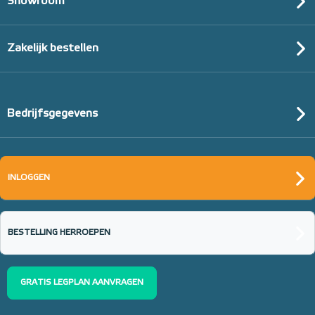
Showroom
Zakelijk bestellen
Bedrijfsgegevens
INLOGGEN
BESTELLING HERROEPEN
GRATIS LEGPLAN AANVRAGEN