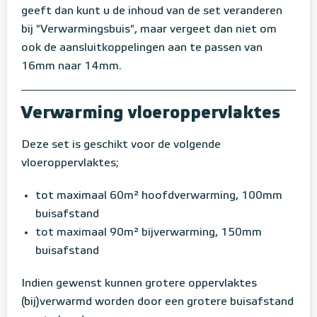
geeft dan kunt u de inhoud van de set veranderen
bij "Verwarmingsbuis", maar vergeet dan niet om
ook de aansluitkoppelingen aan te passen van
16mm naar 14mm.
Verwarming vloeroppervlaktes
Deze set is geschikt voor de volgende
vloeroppervlaktes;
tot maximaal 60m² hoofdverwarming, 100mm
buisafstand
tot maximaal 90m² bijverwarming, 150mm
buisafstand
Indien gewenst kunnen grotere oppervlaktes
(bij)verwarmd worden door een grotere buisafstand