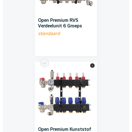
Open Premium RVS
Verdeelunit 6 Groeps
standaard
i
Open Premium Kunststof