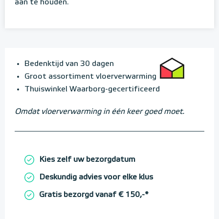
aan te houden.
Bedenktijd van 30 dagen
Groot assortiment vloerverwarming
Thuiswinkel Waarborg-gecertificeerd
Omdat vloerverwarming in één keer goed moet.
Kies zelf uw bezorgdatum
Deskundig advies voor elke klus
Gratis bezorgd vanaf € 150,-*