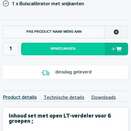
1 x Buiscalibrator met snijkanten
PAS PRODUCT NAAR WENS AAN
WINKELWAGEN
dinsdag geleverd
Product details
Technische details
Downloads
Inhoud set met open LT-verdeler voor 6
groepen ;