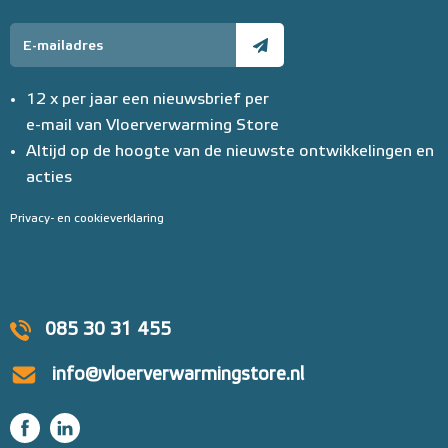
12 x per jaar een nieuwsbrief per
e-mail van Vloerverwarming Store
Altijd op de hoogte van de nieuwste ontwikkelingen en
acties
Privacy- en cookieverklaring
085 30 31 455
info@vloerverwarmingstore.nl