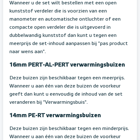
Wanneer u de set wilt bestellen met een open
kunststof verdeler die is voorzien van een
manometer en automatische ontluchter of een
compacte open verdeler die is uitgevoerd in
dubbelwandig kunststof dan kunt u tegen een
meerprijs de set-inhoud aanpassen bij "pas product
naar wens aan".
16mm PERT-AL-PERT verwarmingsbuizen
Deze buizen zijn beschikbaar tegen een meerprijs.
Wanneer u aan één van deze buizen de voorkeur
geeft dan kunt u eenvoudig de inhoud van de set
veranderen bij "Verwarmingsbuis".
14mm PE-RT verwarmingsbuizen
Deze buizen zijn beschikbaar tegen een minderprijs.
Wanneer u aan één van deze buizen de voorkeur