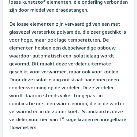
losse kunststof elementen, die onderling verbonden
zijn door middel van draadstangen.
De losse elementen zijn vervaardigd van een met
glasvezel versterkte polyamide, die zeer geschikt is
voor hoge, maar ook lage temperaturen. De
elementen hebben een dubbelwandige opbouw
waardoor automatisch een isolatielaag wordt
gevormd. Dit maakt deze verdeler uitermate
geschikt voor verwarmen, maar ook voor koelen.
Door deze isolatielaag ontstaat nagenoeg geen
condensvorming op de verdeler. Deze verdeler
wordt daarom steeds vaker toegepast in
combinatie met een warmtepomp, die in de winter
verwarmd en in de zomer koelt. Standaard is deze
verdeler voorzien van 1” kogelkranen en inregelbare
flowmeters.