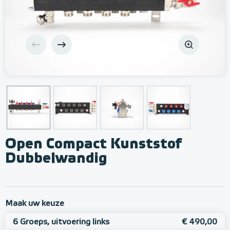
Open Compact Kunststof
Dubbelwandig
Maak uw keuze
6 Groeps, uitvoering links
€ 490,00