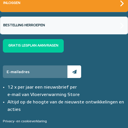
INLOGGEN
BESTELLING HERROEPEN
GRATIS LEGPLAN AANVRAGEN
12 x per jaar een nieuwsbrief per
e-mail van Vloerverwarming Store
Altijd op de hoogte van de nieuwste ontwikkelingen en
acties
Privacy- en cookieverklaring