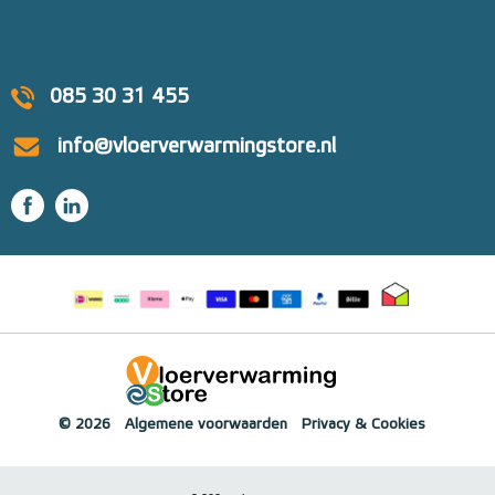
085 30 31 455
info@vloerverwarmingstore.nl
© 2026
Algemene voorwaarden
Privacy & Cookies