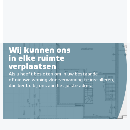
Wij kunnen ons
in elke ruimte
verplaatsen
Als u heeft besloten om in uw bestaande
of nieuwe woning vloerverwaming te installeren,
dan bent u bij ons aan het juiste adres.