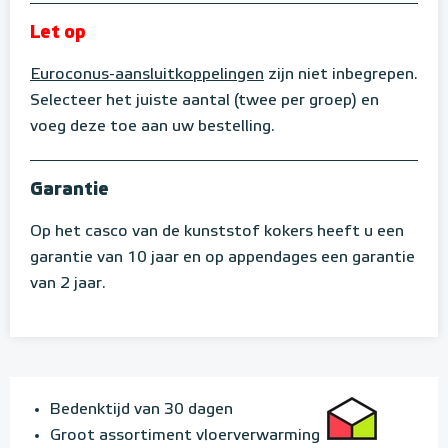
Let op
Euroconus-aansluitkoppelingen
zijn niet inbegrepen.
Selecteer het juiste aantal (twee per groep) en
voeg deze toe aan uw bestelling.
Garantie
Op het casco van de kunststof kokers heeft u een
garantie van 10 jaar en op appendages een garantie
van 2 jaar.
Bedenktijd van 30 dagen
Groot assortiment vloerverwarming