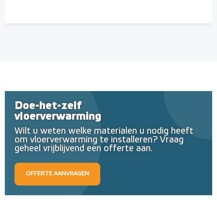
Doe-het-zelf
vloerverwarming
Wilt u weten welke materialen u nodig heeft
om vloerverwarming te installeren? Vraag
geheel vrijblijvend een offerte aan.
OFFERTE AANVRAGEN