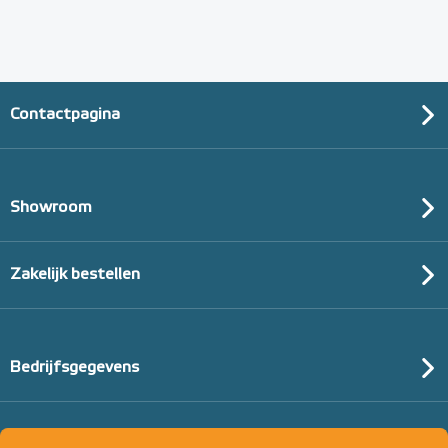
Contactpagina
Showroom
Zakelijk bestellen
Bedrijfsgegevens