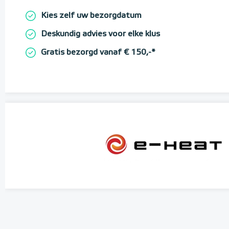
Kies zelf uw bezorgdatum
Deskundig advies voor elke klus
Gratis bezorgd vanaf € 150,-*