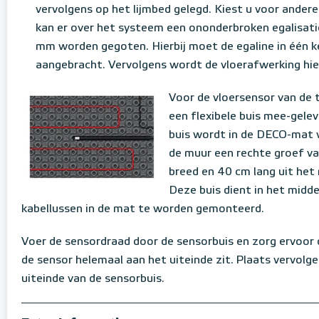
vervolgens op het lijmbed gelegd. Kiest u voor andere
kan er over het systeem een ononderbroken egalisati
mm worden gegoten. Hierbij moet de egaline in één 
aangebracht. Vervolgens wordt de vloerafwerking hie
Voor de vloersensor van de
een flexibele buis mee-gelev
buis wordt in de DECO-mat 
de muur een rechte groef v
breed en 40 cm lang uit het
Deze buis dient in het midd
kabellussen in de mat te worden gemonteerd.
Voer de sensordraad door de sensorbuis en zorg ervoor 
de sensor helemaal aan het uiteinde zit. Plaats vervolg
uiteinde van de sensorbuis.