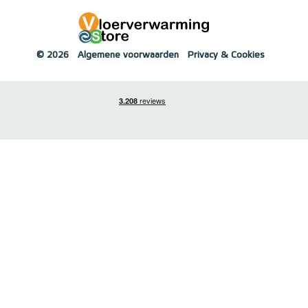
© 2026
Algemene voorwaarden
Privacy & Cookies