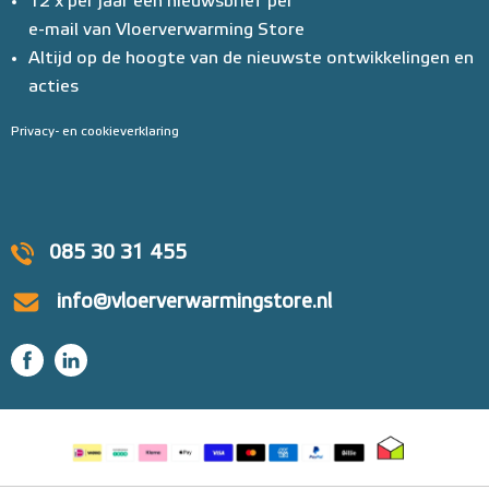
12 x per jaar een nieuwsbrief per
e-mail van Vloerverwarming Store
Altijd op de hoogte van de nieuwste ontwikkelingen en
acties
Privacy- en cookieverklaring
085 30 31 455
info@vloerverwarmingstore.nl