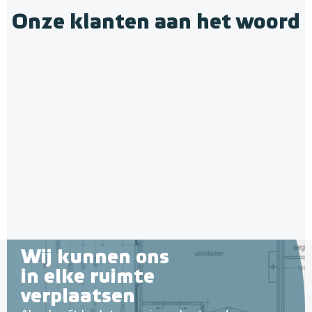
Onze klanten aan het woord
Wij kunnen ons
in elke ruimte
verplaatsen