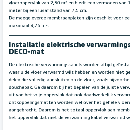
vloeroppervlak van 2,50 m² en biedt een vermogen van 
meter bij een lusafstand van 7,5 cm.
De meegeleverde membraanplaten zijn geschikt voor ee
maximaal 3,75 m².
Installatie elektrische verwarming
DECO-mat
De elektrische verwarmingskabels worden altijd geïnstal
waar u de vloer verwarmd wilt hebben en worden niet g
delen die volledig aansluiten op de vloer, zoals bijvoorb
douchebak. Ga daarom bij het bepalen van de juiste verw
uit van het vrije oppervlak dat ook daadwerkelijk verw
ontkoppelingsmatten worden wel over het gehele vloer
aangebracht. Daarom is het totaal oppervlak aan memb
het oppervlak dat met de verwarming kabel verwarmd w