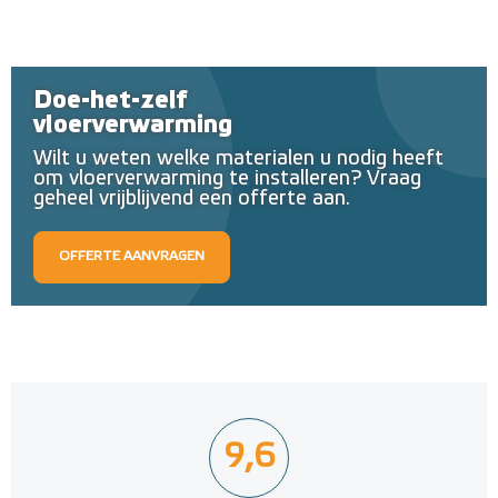
Doe-het-zelf
vloerverwarming
Wilt u weten welke materialen u nodig heeft
om vloerverwarming te installeren? Vraag
geheel vrijblijvend een offerte aan.
OFFERTE AANVRAGEN
9,6