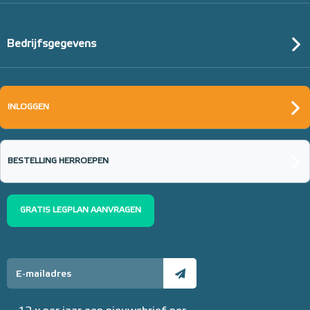
Bedrijfsgegevens
INLOGGEN
BESTELLING HERROEPEN
GRATIS LEGPLAN AANVRAGEN