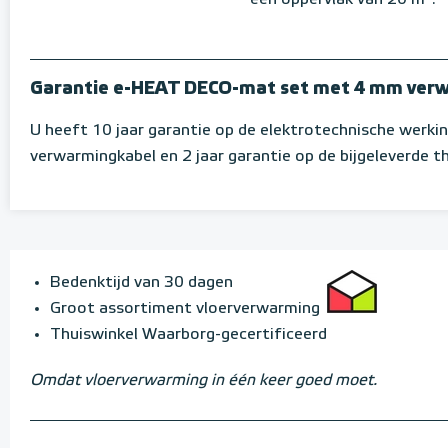
Garantie e-HEAT DECO-mat set met 4 mm ver
U heeft 10 jaar garantie op de elektrotechnische werki
verwarmingkabel en 2 jaar garantie op de bijgeleverde 
Bedenktijd van 30 dagen
Groot assortiment vloerverwarming
Thuiswinkel Waarborg-gecertificeerd
Omdat vloerverwarming in één keer goed moet.