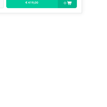
€ 419,00