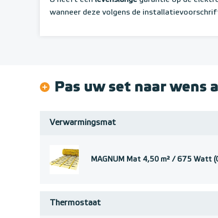
wanneer deze volgens de installatievoorschrif
Pas uw set naar wens 
Verwarmingsmat
MAGNUM Mat 4,50 m² / 675 Watt (
Thermostaat