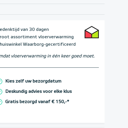
edenktijd van 30 dagen
root assortiment vloerverwarming
huiswinkel Waarborg-gecertificeerd
dat vloerverwarming in één keer goed moet.
Kies zelf uw bezorgdatum
Deskundig advies voor elke klus
Gratis bezorgd vanaf € 150,-*