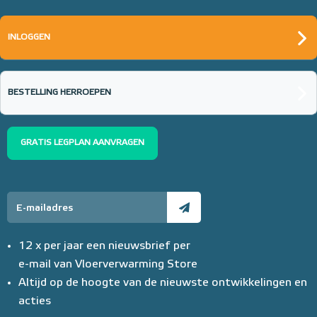
INLOGGEN
BESTELLING HERROEPEN
GRATIS LEGPLAN AANVRAGEN
12 x per jaar een nieuwsbrief per
e-mail van Vloerverwarming Store
Altijd op de hoogte van de nieuwste ontwikkelingen en
acties