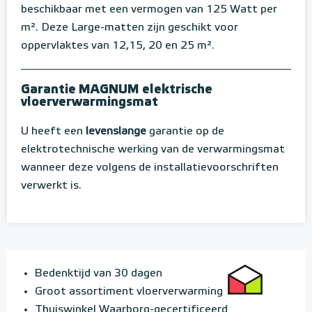
beschikbaar met een vermogen van 125 Watt per
m². Deze Large-matten zijn geschikt voor
oppervlaktes van 12,15, 20 en 25 m².
Garantie MAGNUM elektrische
vloerverwarmingsmat
U heeft een
levenslange
garantie op de
elektrotechnische werking van de verwarmingsmat
wanneer deze volgens de installatievoorschriften
verwerkt is.
Bedenktijd van 30 dagen
Groot assortiment vloerverwarming
Thuiswinkel Waarborg-gecertificeerd