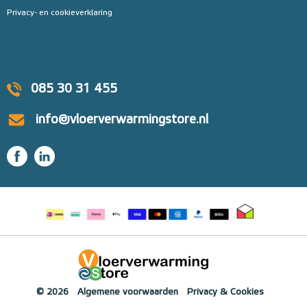
Privacy- en cookieverklaring
085 30 31 455
info@vloerverwarmingstore.nl
© 2026
Algemene voorwaarden
Privacy & Cookies