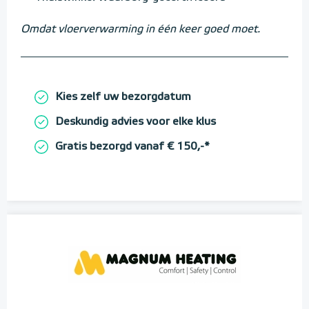
Omdat vloerverwarming in één keer goed moet.
Kies zelf uw bezorgdatum
Deskundig advies voor elke klus
Gratis bezorgd vanaf € 150,-*