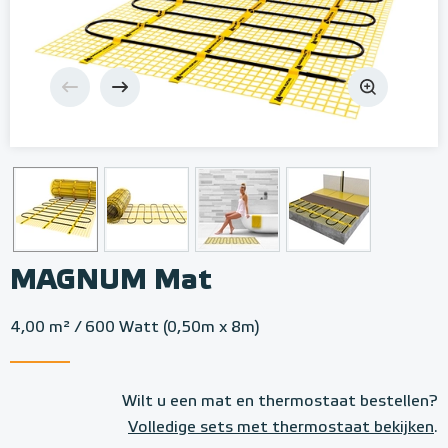
MAGNUM Mat
4,00 m² / 600 Watt (0,50m x 8m)
Wilt u een mat en thermostaat bestellen?
Volledige sets met thermostaat bekijken
.