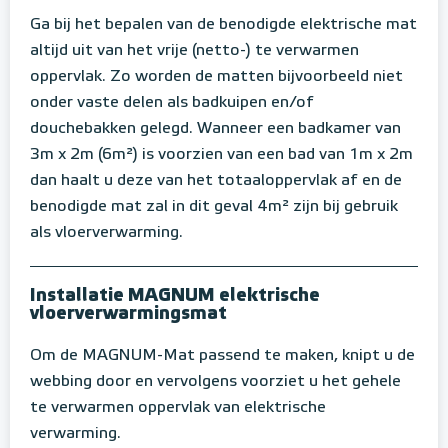
Ga bij het bepalen van de benodigde elektrische mat
altijd uit van het vrije (netto-) te verwarmen
oppervlak. Zo worden de matten bijvoorbeeld niet
onder vaste delen als badkuipen en/of
douchebakken gelegd. Wanneer een badkamer van
3m x 2m (6m²) is voorzien van een bad van 1m x 2m
dan haalt u deze van het totaaloppervlak af en de
benodigde mat zal in dit geval 4m² zijn bij gebruik
als vloerverwarming.
Installatie MAGNUM elektrische
vloerverwarmingsmat
Om de MAGNUM-Mat passend te maken, knipt u de
webbing door en vervolgens voorziet u het gehele
te verwarmen oppervlak van elektrische
verwarming.