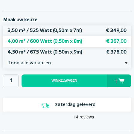
Maak uw keuze
3,50 m² / 525 Watt (0,50m x 7m)
€ 349,00
4,00 m² / 600 Watt (0,50m x 8m)
€ 367,00
4,50 m² / 675 Watt (0,50m x 9m)
€ 376,00
Toon alle varianten
WINKELWAGEN
zaterdag geleverd