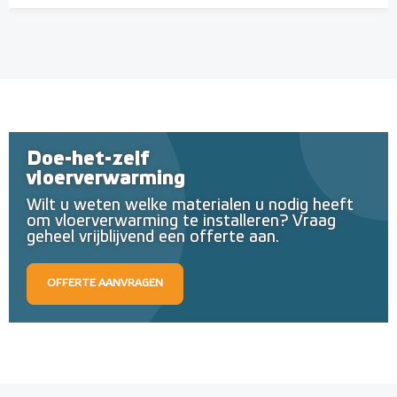
Doe-het-zelf
vloerverwarming
Wilt u weten welke materialen u nodig heeft
om vloerverwarming te installeren? Vraag
geheel vrijblijvend een offerte aan.
OFFERTE AANVRAGEN