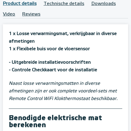
Product details
Technische details
Downloads
Video
Reviews
1 x Losse verwarmingsmat, verkrijgbaar in diverse
afmetingen
1 x Flexibele buis voor de vloersensor
- Uitgebreide installatievoorschriften
- Controle Checkkaart voor de installatie
Naast losse verwarmingsmatten in diverse
afmetingen zijn er ook complete voordeel-sets met
Remote Control WiFi Klokthermostaat beschikbaar.
Benodigde elektrische mat
berekenen