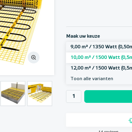
Maak uw keuze
9,00 m² / 1350 Watt (0,50
10,00 m² / 1500 Watt (0,5
12,00 m² / 1500 Watt (0,5m
Toon alle varianten