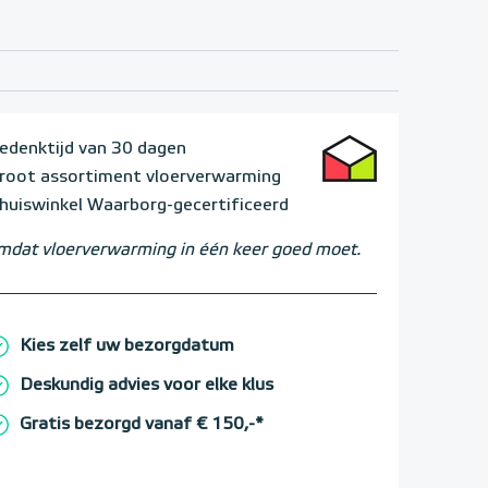
edenktijd van 30 dagen
root assortiment vloerverwarming
huiswinkel Waarborg-gecertificeerd
dat vloerverwarming in één keer goed moet.
Kies zelf uw bezorgdatum
Deskundig advies voor elke klus
Gratis bezorgd vanaf € 150,-*