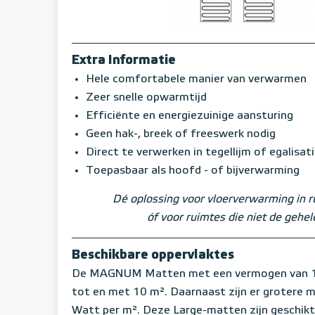
Extra Informatie
Hele comfortabele manier van verwarmen
Zeer snelle opwarmtijd
Efficiënte en energiezuinige aansturing
Geen hak-, breek of freeswerk nodig
Direct te verwerken in tegellijm of egalisat
Toepasbaar als hoofd - of bijverwarming
Dé oplossing voor vloerverwarming in 
óf voor ruimtes die niet de geh
Beschikbare oppervlaktes
De MAGNUM Matten met een vermogen van 1
tot en met 10 m². Daarnaast zijn er grotere
Watt per m². Deze Large-matten zijn geschikt