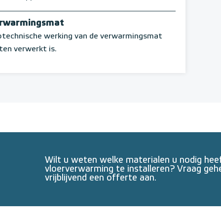
erwarmingsmat
rotechnische werking van de verwarmingsmat
ten verwerkt is.
Wilt u weten welke materialen u nodig he
vloerverwarming te installeren? Vraag geh
vrijblijvend een offerte aan.