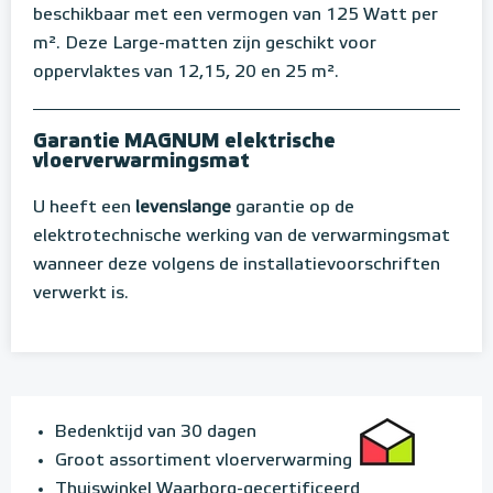
beschikbaar met een vermogen van 125 Watt per
m². Deze Large-matten zijn geschikt voor
oppervlaktes van 12,15, 20 en 25 m².
Garantie MAGNUM elektrische
vloerverwarmingsmat
U heeft een
levenslange
garantie op de
elektrotechnische werking van de verwarmingsmat
wanneer deze volgens de installatievoorschriften
verwerkt is.
Bedenktijd van 30 dagen
Groot assortiment vloerverwarming
Thuiswinkel Waarborg-gecertificeerd