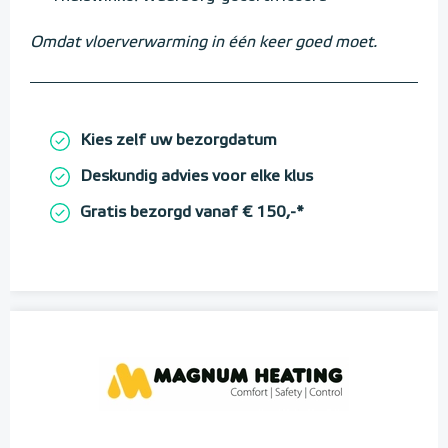
Omdat vloerverwarming in één keer goed moet.
Kies zelf uw bezorgdatum
Deskundig advies voor elke klus
Gratis bezorgd vanaf € 150,-*