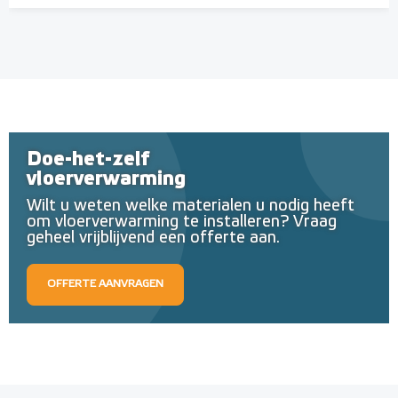
Doe-het-zelf
vloerverwarming
Wilt u weten welke materialen u nodig heeft
om vloerverwarming te installeren? Vraag
geheel vrijblijvend een offerte aan.
OFFERTE AANVRAGEN