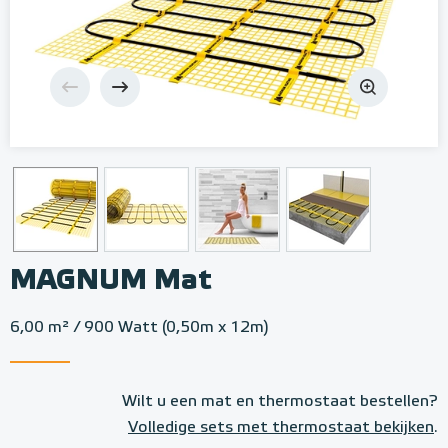
MAGNUM Mat
6,00 m² / 900 Watt (0,50m x 12m)
Wilt u een mat en thermostaat bestellen?
Volledige sets met thermostaat bekijken
.