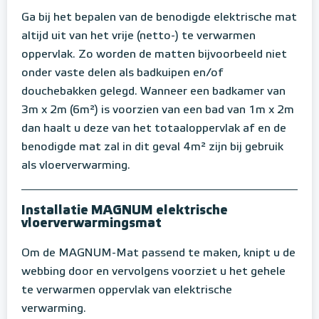
Ga bij het bepalen van de benodigde elektrische mat
altijd uit van het vrije (netto-) te verwarmen
oppervlak. Zo worden de matten bijvoorbeeld niet
onder vaste delen als badkuipen en/of
douchebakken gelegd. Wanneer een badkamer van
3m x 2m (6m²) is voorzien van een bad van 1m x 2m
dan haalt u deze van het totaaloppervlak af en de
benodigde mat zal in dit geval 4m² zijn bij gebruik
als vloerverwarming.
Installatie MAGNUM elektrische
vloerverwarmingsmat
Om de MAGNUM-Mat passend te maken, knipt u de
webbing door en vervolgens voorziet u het gehele
te verwarmen oppervlak van elektrische
verwarming.