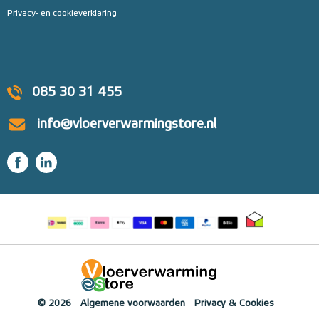
Privacy- en cookieverklaring
085 30 31 455
info@vloerverwarmingstore.nl
© 2026
Algemene voorwaarden
Privacy & Cookies