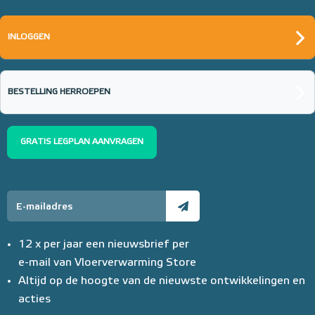
INLOGGEN
BESTELLING HERROEPEN
GRATIS LEGPLAN AANVRAGEN
12 x per jaar een nieuwsbrief per
e-mail van Vloerverwarming Store
Altijd op de hoogte van de nieuwste ontwikkelingen en
acties