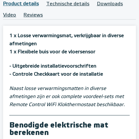
Product details
Technische details
Downloads
Video
Reviews
1 x Losse verwarmingsmat, verkrijgbaar in diverse
afmetingen
1 x Flexibele buis voor de vloersensor
- Uitgebreide installatievoorschriften
- Controle Checkkaart voor de installatie
Naast losse verwarmingsmatten in diverse
afmetingen zijn er ook complete voordeel-sets met
Remote Control WiFi Klokthermostaat beschikbaar.
Benodigde elektrische mat
berekenen