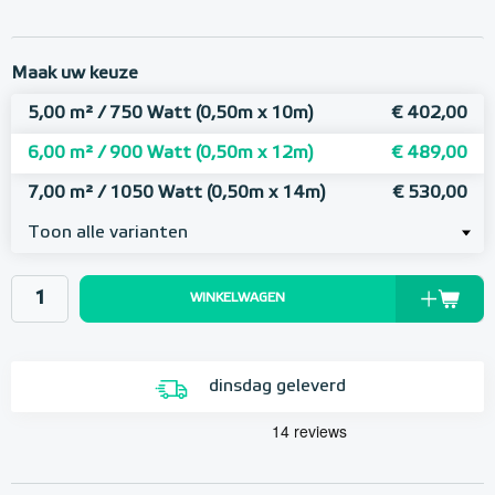
Maak uw keuze
5,00 m² / 750 Watt (0,50m x 10m)
€ 402,00
6,00 m² / 900 Watt (0,50m x 12m)
€ 489,00
7,00 m² / 1050 Watt (0,50m x 14m)
€ 530,00
Toon alle varianten
WINKELWAGEN
dinsdag geleverd