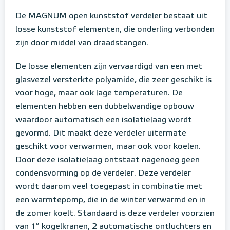
De MAGNUM open kunststof verdeler bestaat uit
losse kunststof elementen, die onderling verbonden
zijn door middel van draadstangen.
De losse elementen zijn vervaardigd van een met
glasvezel versterkte polyamide, die zeer geschikt is
voor hoge, maar ook lage temperaturen. De
elementen hebben een dubbelwandige opbouw
waardoor automatisch een isolatielaag wordt
gevormd. Dit maakt deze verdeler uitermate
geschikt voor verwarmen, maar ook voor koelen.
Door deze isolatielaag ontstaat nagenoeg geen
condensvorming op de verdeler. Deze verdeler
wordt daarom veel toegepast in combinatie met
een warmtepomp, die in de winter verwarmd en in
de zomer koelt. Standaard is deze verdeler voorzien
van 1” kogelkranen, 2 automatische ontluchters en