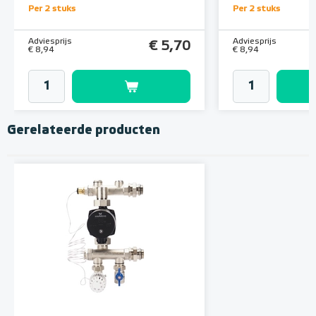
Per 2 stuks
Per 2 stuks
Adviesprijs
Adviesprijs
€ 5,70
€ 8,94
€ 8,94
Gerelateerde producten