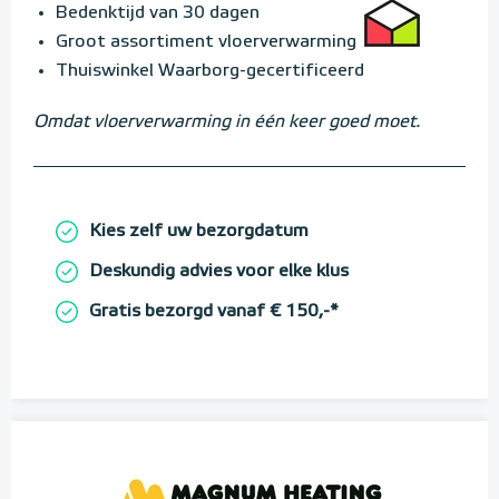
Bedenktijd van 30 dagen
Groot assortiment vloerverwarming
Thuiswinkel Waarborg-gecertificeerd
Omdat vloerverwarming in één keer goed moet.
Kies zelf uw bezorgdatum
Deskundig advies voor elke klus
Gratis bezorgd vanaf € 150,-*