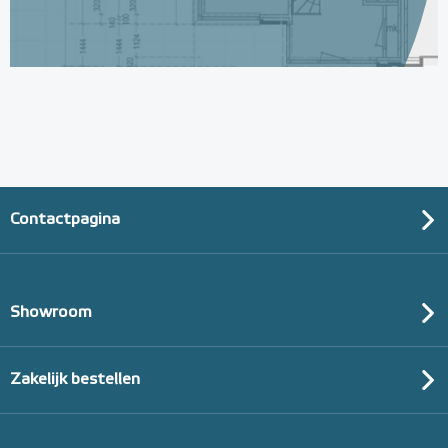
Contactpagina
Showroom
Zakelijk bestellen