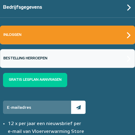
Bedrijfsgegevens
INLOGGEN
BESTELLING HERROEPEN
GRATIS LEGPLAN AANVRAGEN
12 x per jaar een nieuwsbrief per
e-mail van Vloerverwarming Store