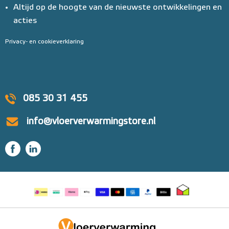
Altijd op de hoogte van de nieuwste ontwikkelingen en
acties
Privacy- en cookieverklaring
085 30 31 455
info@vloerverwarmingstore.nl