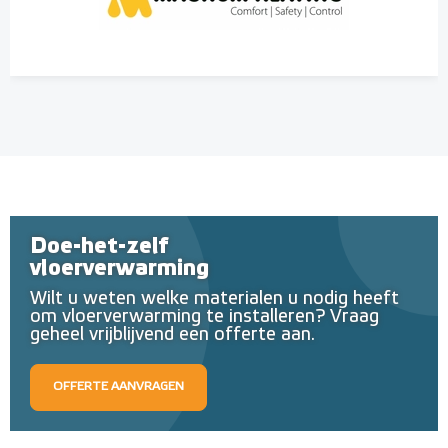
Doe-het-zelf
vloerverwarming
Wilt u weten welke materialen u nodig heeft
om vloerverwarming te installeren? Vraag
geheel vrijblijvend een offerte aan.
OFFERTE AANVRAGEN