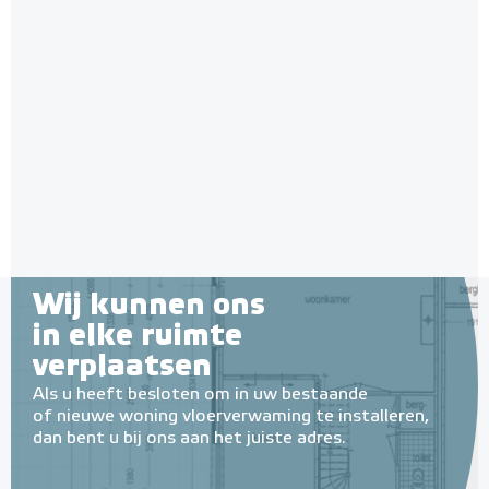
Wij kunnen ons
in elke ruimte
verplaatsen
Als u heeft besloten om in uw bestaande
of nieuwe woning vloerverwaming te installeren,
dan bent u bij ons aan het juiste adres.