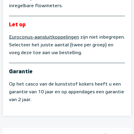
inregelbare flowmeters.
Let op
Euroconus-aansluitkoppelingen
zijn niet inbegrepen.
Selecteer het juiste aantal (twee per groep) en
voeg deze toe aan uw bestelling.
Garantie
Op het casco van de kunststof kokers heeft u een
garantie van 10 jaar en op appendages een garantie
van 2 jaar.