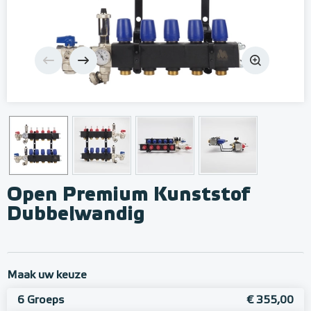
Open Premium Kunststof
Dubbelwandig
Maak uw keuze
6 Groeps
€ 355,00