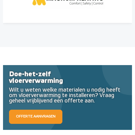
Doe-het-zelf
vloerverwarming
Wilt u weten welke materialen u nodig heeft
om vloerverwarming te installeren? Vraag
geheel vrijblijvend een offerte aan.
OFFERTE AANVRAGEN