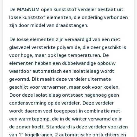
De MAGNUM open kunststof verdeler bestaat uit
losse kunststof elementen, die onderling verbonden
zijn door middel van draadstangen.
De losse elementen zijn vervaardigd van een met
glasvezel versterkte polyamide, die zeer geschikt is
voor hoge, maar ook lage temperaturen. De
elementen hebben een dubbelwandige opbouw
waardoor automatisch een isolatielaag wordt
gevormd. Dit maakt deze verdeler uitermate
geschikt voor verwarmen, maar ook voor koelen.
Door deze isolatielaag ontstaat nagenoeg geen
condensvorming op de verdeler. Deze verdeler
wordt daarom veel toegepast in combinatie met
een warmtepomp, die in de winter verwarmd en in
de zomer koelt. Standaard is deze verdeler voorzien
van 1” kogelkranen, 2 automatische ontluchters en