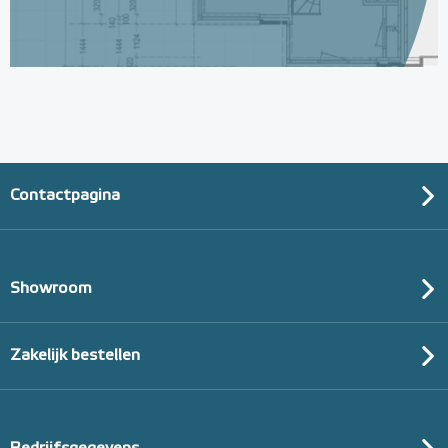
Contactpagina
Showroom
Zakelijk bestellen