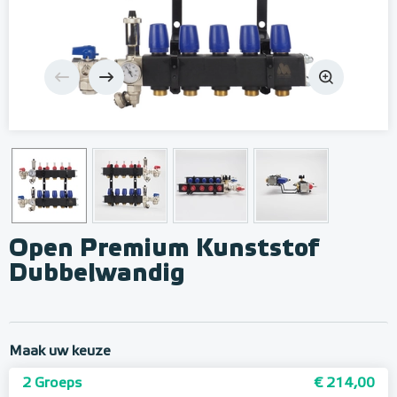
Open Premium Kunststof
Dubbelwandig
Maak uw keuze
2 Groeps
€ 214,00