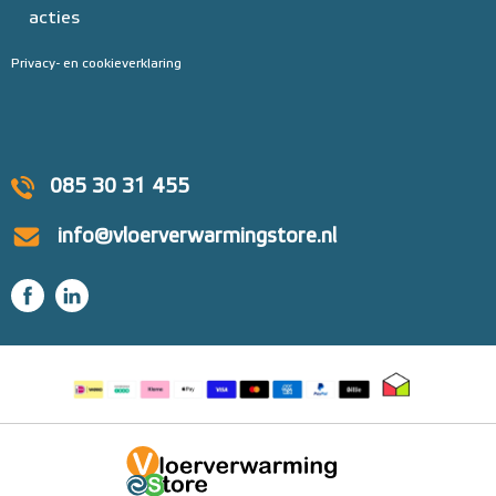
acties
Privacy- en cookieverklaring
085 30 31 455
info@vloerverwarmingstore.nl