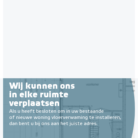
Wij kunnen ons
in elke ruimte
verplaatsen
Als u heeft besloten om in uw bestaande
of nieuwe woning vloerverwaming te installeren,
dan bent u bij ons aan het juiste adres.