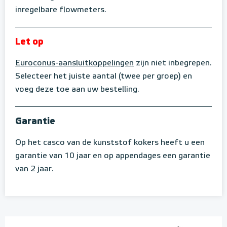
inregelbare flowmeters.
Let op
Euroconus-aansluitkoppelingen
zijn niet inbegrepen.
Selecteer het juiste aantal (twee per groep) en
voeg deze toe aan uw bestelling.
Garantie
Op het casco van de kunststof kokers heeft u een
garantie van 10 jaar en op appendages een garantie
van 2 jaar.