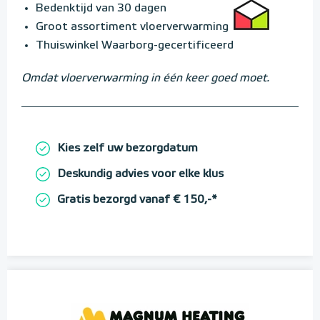
Bedenktijd van 30 dagen
Groot assortiment vloerverwarming
Thuiswinkel Waarborg-gecertificeerd
Omdat vloerverwarming in één keer goed moet.
Kies zelf uw bezorgdatum
Deskundig advies voor elke klus
Gratis bezorgd vanaf € 150,-*