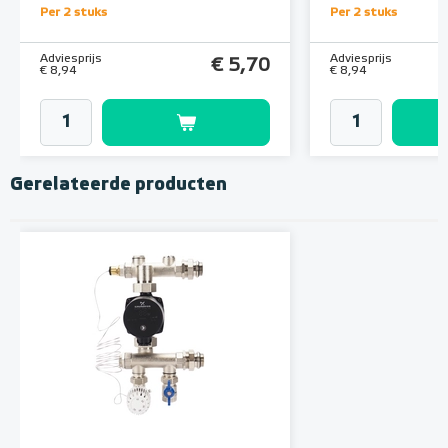
Per 2 stuks
Per 2 stuks
Adviesprijs
Adviesprijs
€ 5,70
€ 8,94
€ 8,94
Gerelateerde producten