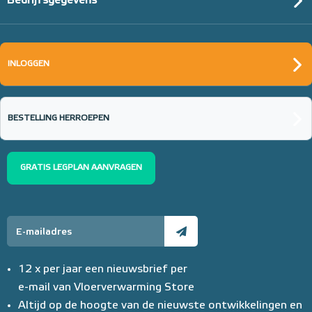
Bedrijfsgegevens
INLOGGEN
BESTELLING HERROEPEN
GRATIS LEGPLAN AANVRAGEN
12 x per jaar een nieuwsbrief per
e-mail van Vloerverwarming Store
Altijd op de hoogte van de nieuwste ontwikkelingen en