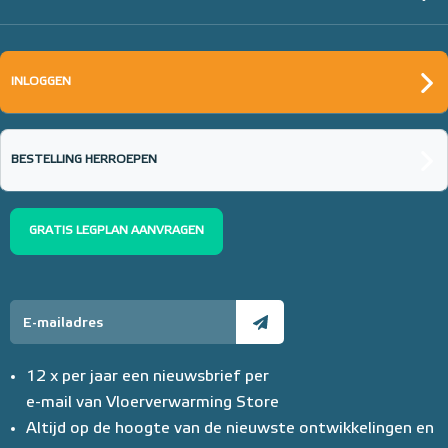
INLOGGEN
BESTELLING HERROEPEN
GRATIS LEGPLAN AANVRAGEN
12 x per jaar een nieuwsbrief per
e-mail van Vloerverwarming Store
Altijd op de hoogte van de nieuwste ontwikkelingen en