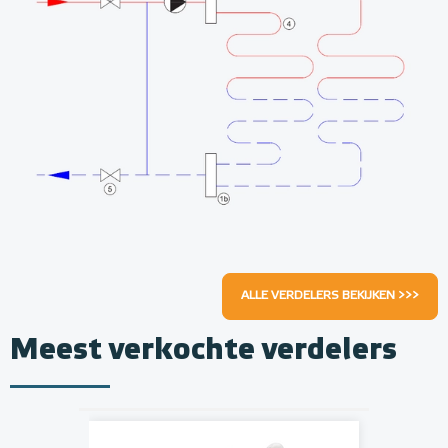
ALLE VERDELERS BEKIJKEN >>>
Meest verkochte verdelers