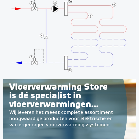
Vloerverwarming Store
is dé specialist in
vloerverwarmingen...
Wij leveren het meest complete assortiment
hoogwaardige producten voor elektrische en
watergedragen vloerverwarmingssystemen