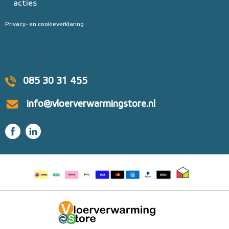
acties
Privacy- en cookieverklaring
085 30 31 455
info@vloerverwarmingstore.nl