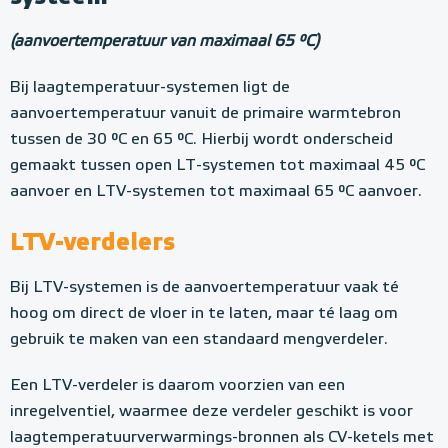
(aanvoertemperatuur van maximaal 65 °C)
Bij laagtemperatuur-systemen ligt de
aanvoertemperatuur vanuit de primaire warmtebron
tussen de 30 °C en 65 °C. Hierbij wordt onderscheid
gemaakt tussen open LT-systemen tot maximaal 45 °C
aanvoer en LTV-systemen tot maximaal 65 °C aanvoer.
LTV-verdelers
Bij LTV-systemen is de aanvoertemperatuur vaak té
hoog om direct de vloer in te laten, maar té laag om
gebruik te maken van een standaard mengverdeler.
Een LTV-verdeler is daarom voorzien van een
inregelventiel, waarmee deze verdeler geschikt is voor
laagtemperatuurverwarmings-bronnen als CV-ketels met