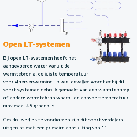
Open LT-systemen
Bij open LT-systemen heeft het
aangevoerde water vanuit de
warmtebron al de juiste temperatuur
voor vloerverwarming. In veel gevallen wordt er bij dit
soort systemen gebruik gemaakt van een warmtepomp
of andere warmtebron waarbij de aanvoertemperatuur
maximaal 45 graden is.
Om drukverlies te voorkomen zijn dit soort verdelers
uitgerust met een primaire aansluiting van 1".