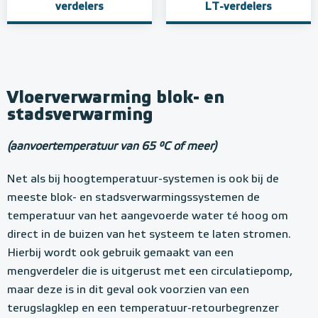
verdelers
LT-verdelers
Vloerverwarming blok- en
stadsverwarming
(aanvoertemperatuur van 65 °C of meer)
Net als bij hoogtemperatuur-systemen is ook bij de
meeste blok- en stadsverwarmingssystemen de
temperatuur van het aangevoerde water té hoog om
direct in de buizen van het systeem te laten stromen.
Hierbij wordt ook gebruik gemaakt van een
mengverdeler die is uitgerust met een circulatiepomp,
maar deze is in dit geval ook voorzien van een
terugslagklep en een temperatuur-retourbegrenzer