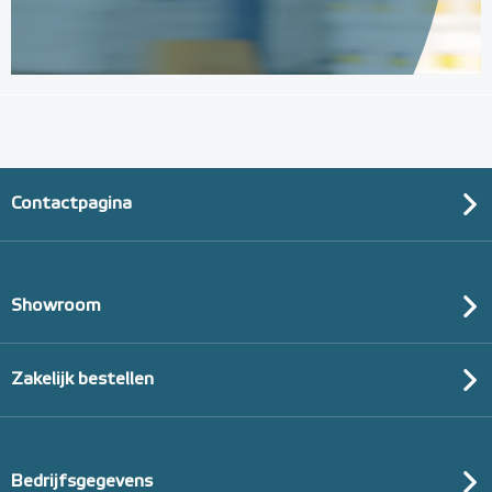
Contactpagina
Showroom
Zakelijk bestellen
Bedrijfsgegevens