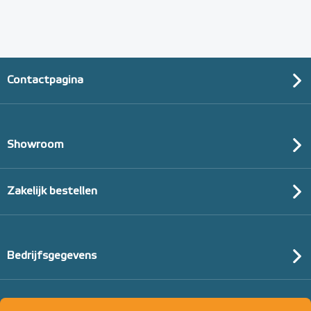
Contactpagina
Showroom
Zakelijk bestellen
Bedrijfsgegevens