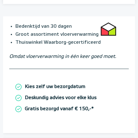
Bedenktijd van 30 dagen
Groot assortiment vloerverwarming
Thuiswinkel Waarborg-gecertificeerd
Omdat vloerverwarming in één keer goed moet.
Kies zelf uw bezorgdatum
Deskundig advies voor elke klus
Gratis bezorgd vanaf € 150,-*