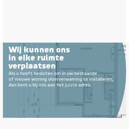
Wij kunnen ons
in elke ruimte
verplaatsen
Als u heeft besloten om in uw bestaande
of nieuwe woning vloerverwaming te installeren,
dan bent u bij ons aan het juiste adres.