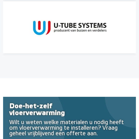
Doe-het-zelf
vloerverwarming
Wilt u weten welke materialen u nodig heeft
om vloerverwarming te installeren? Vraag
geheel vrijblijvend een offerte aan.