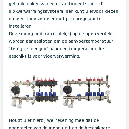
gebruik maken van een traditioneel stad- of
blokverwarmingssysteem, dan kunt u ervoor kiezen
om een open verdeler met pompregelaar te
installeren.
Deze meng-unit kan (tijdelijk) op de open verdeler
worden aangesloten om de aanvoertemperatuur
"terug te mengen" naar een temperatuur die
geschikt is voor vloerverwarming.
Houdt u er hierbij wel rekening mee dat de
onderdelen van de meng-unit en de beschikbare