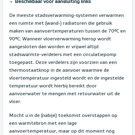
Beschikbaar voor aansluiting links
De meeste stadsverwarming-systemen verwarmen
een ruimte met (wand-) radiatoren die gebruik
maken van aanvoertemperaturen tussen de 70°C en
90°C. Wanneer vloerverwarming hierop wordt
aangesloten dan worden er vrijwel altijd
stadswarmte-verdelers met een circulatiepomp
toegepast. Deze verdelers zijn voorzien van een
thermostaatknop in de aanvoer waarmee de
vloertemperatuur ingesteld wordt en de ingestelde
temperatuur wordt hierbij bereikt door
aanvoerwater te mengen met retourwater uit de
vloer.
Mocht u in de (nabije) toekomst overstappen op
een warmtebron met een lage
aanvoertemperatuur, maar op dit moment nog