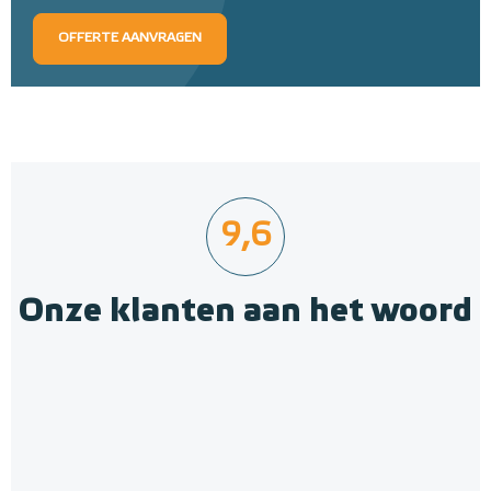
OFFERTE AANVRAGEN
9,6
Onze klanten aan het woord