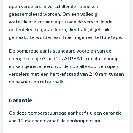
open verdelers in verschillende fabrieken
geassembleerd worden. Om een volledig
waterdichte verbinding tussen de verschillende
onderdelen te garanderen, dient altijd gebruik
gemaakt te worden van fiberringen en teflon-tape.
De pompregelaar is standaard voorzien van de
energiezuinige Grundfos ALPHA1- circulatiepomp
en kan geïnstalleerd worden op alle soorten open
verdelers met een hart-afstand van 210 mm tussen
de aavoer- en retourbalk.
Garantie
Op deze temperatuurregelaar heeft u een garantie
van 12 maanden vanaf de aankoopdatum.