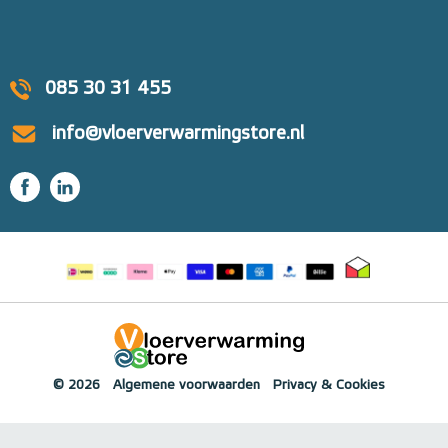
085 30 31 455
info@vloerverwarmingstore.nl
© 2026
Algemene voorwaarden
Privacy & Cookies