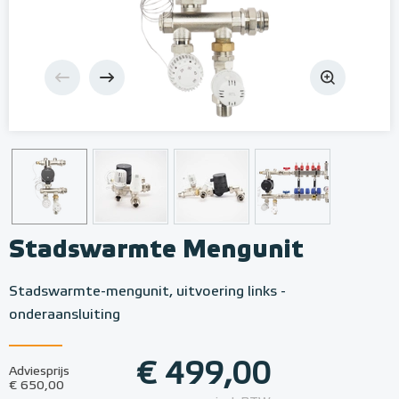
Stadswarmte Mengunit
Stadswarmte-mengunit, uitvoering links -
onderaansluiting
€ 499,00
Adviesprijs
€ 650,00