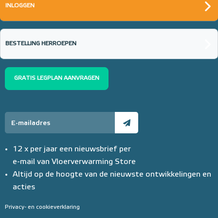
INLOGGEN
BESTELLING HERROEPEN
GRATIS LEGPLAN AANVRAGEN
12 x per jaar een nieuwsbrief per
e-mail van Vloerverwarming Store
Altijd op de hoogte van de nieuwste ontwikkelingen en
acties
Privacy- en cookieverklaring