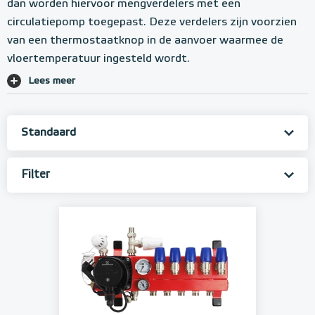
dan worden hiervoor mengverdelers met een
circulatiepomp toegepast. Deze verdelers zijn voorzien
van een thermostaatknop in de aanvoer waarmee de
vloertemperatuur ingesteld wordt.
Lees meer
Filter