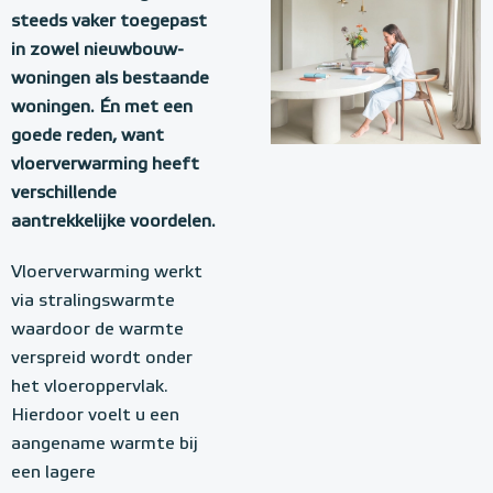
steeds vaker toegepast
in zowel nieuwbouw-
woningen als bestaande
woningen. Én met een
goede reden, want
vloerverwarming heeft
verschillende
aantrekkelijke voordelen.
Vloerverwarming werkt
via stralingswarmte
waardoor de warmte
verspreid wordt onder
het vloeroppervlak.
Hierdoor voelt u een
aangename warmte bij
een lagere