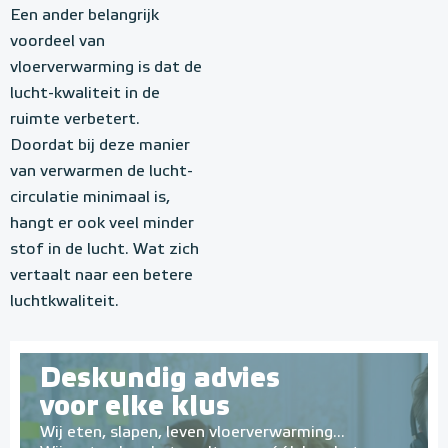
Een ander belangrijk
voordeel van
vloerverwarming is dat de
lucht-kwaliteit in de
ruimte verbetert.
Doordat bij deze manier
van verwarmen de lucht-
circulatie minimaal is,
hangt er ook veel minder
stof in de lucht. Wat zich
vertaalt naar een betere
luchtkwaliteit.
Deskundig advies
voor elke klus
Wij eten, slapen, leven vloerverwarming...