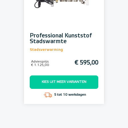
Professional Kunststof
Stadswarmte
Stadsverwarming
Adviesprijs
€ 595,00
€ 1.125,00
KIES UIT MEER VARIANTEN
5 tot 10 werkdagen