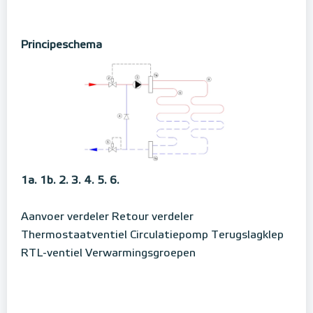
Principeschema
1a.
1b.
2.
3.
4.
5.
6.
Aanvoer verdeler
Retour verdeler
Thermostaatventiel
Circulatiepomp
Terugslagklep
RTL-ventiel
Verwarmingsgroepen