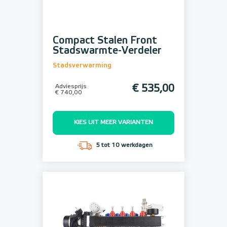
Compact Stalen Front
Stadswarmte-Verdeler
Stadsverwarming
Adviesprijs
€ 535,00
€ 740,00
KIES UIT MEER VARIANTEN
5 tot 10 werkdagen