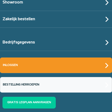
Showroom
Zakelijk bestellen
Bedrijfsgegevens
INLOGGEN
BESTELLING HERROEPEN
GRATIS LEGPLAN AANVRAGEN