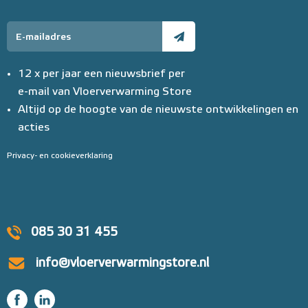
12 x per jaar een nieuwsbrief per
e-mail van Vloerverwarming Store
Altijd op de hoogte van de nieuwste ontwikkelingen en
acties
Privacy- en cookieverklaring
085 30 31 455
info@vloerverwarmingstore.nl