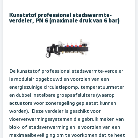
Kunststof professional stadswarmte-
verdeler, PN 6 (maximale druk van 6 bar)
De kunststof professional stadswarmte-verdeler
is modulair opgebouwd en voorzien van een
energiezuinige circulatiepomp, temperatuurmeter
en dubbel instelbare groepsafsluiters (waarop
actuators voor zoneregeling geplaatst kunnen
worden).
Deze verdeler is geschikt voor
vloerverwarmingssystemen die gebruik maken van
blok- of stadsverwarming en is voorzien van een
maximaalbeveiliging om te voorkomen dat te heet