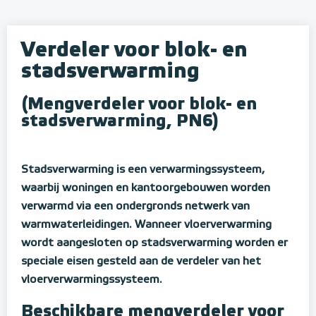
Verdeler voor blok- en
stadsverwarming
(Mengverdeler voor blok- en
stadsverwarming, PN6)
Stadsverwarming is een verwarmingssysteem,
waarbij woningen en kantoorgebouwen worden
verwarmd via een ondergronds netwerk van
warmwaterleidingen. Wanneer vloerverwarming
wordt aangesloten op stadsverwarming worden er
speciale eisen gesteld aan de verdeler van het
vloerverwarmingssysteem.
Beschikbare mengverdeler voor