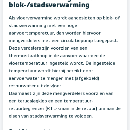
blok-/stadsverwarming
Als vloerverwarming wordt aangesloten op blok- of
stadsverwarming met een hoge
aanvoertemperatuur, dan worden hiervoor
mengverdelers met een circulatiepomp toegepast.
Deze
verdelers
zijn voorzien van een
thermostaatknop in de aanvoer waarmee de
vloertemperatuur ingesteld wordt. De ingestelde
temperatuur wordt hierbij bereikt door
aanvoerwater te mengen met (afgekoeld)
retourwater uit de vloer.
Daarnaast zijn deze mengverdelers voorzien van
een terugslagklep en een temperatuur-
retourbegrenzer (RTL-kraan in de retour) om aan de
eisen van
stadsverwarming
te voldoen.