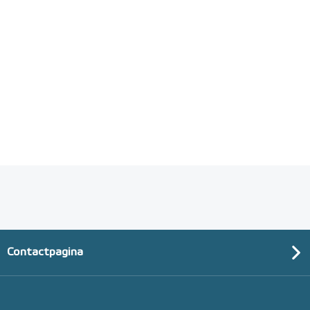
Contactpagina