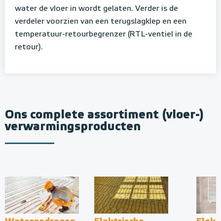
water de vloer in wordt gelaten. Verder is de
verdeler voorzien van een terugslagklep en een
temperatuur-retourbegrenzer (RTL-ventiel in de
retour).
Ons complete assortiment (vloer-)
verwarmingsproducten