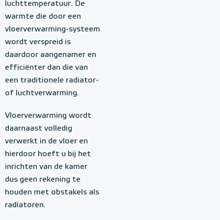
luchttemperatuur. De
warmte die door een
vloerverwarming-systeem
wordt verspreid is
daardoor aangenamer en
efficiënter dan die van
een traditionele radiator-
of luchtverwarming.
Vloerverwarming wordt
daarnaast volledig
verwerkt in de vloer en
hierdoor hoeft u bij het
inrichten van de kamer
dus geen rekening te
houden met obstakels als
radiatoren.