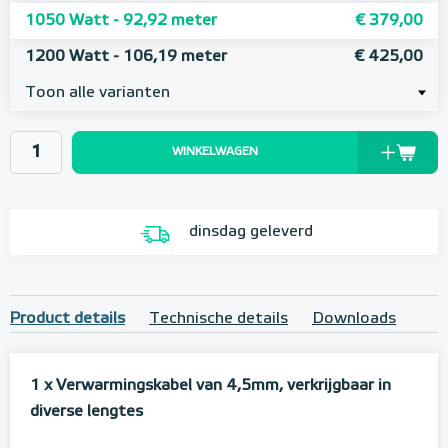
1050 Watt - 92,92 meter
€ 379,00
1200 Watt - 106,19 meter
€ 425,00
Toon alle varianten
WINKELWAGEN
dinsdag geleverd
Product details
Technische details
Downloads
1 x Verwarmingskabel van 4,5mm, verkrijgbaar in
diverse lengtes