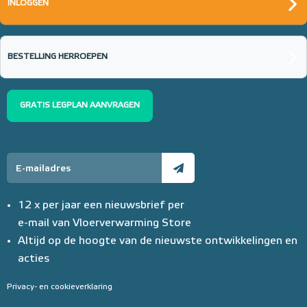
INLOGGEN
BESTELLING HERROEPEN
GRATIS LEGPLAN AANVRAGEN
12 x per jaar een nieuwsbrief per
e-mail van Vloerverwarming Store
Altijd op de hoogte van de nieuwste ontwikkelingen en
acties
Privacy- en cookieverklaring