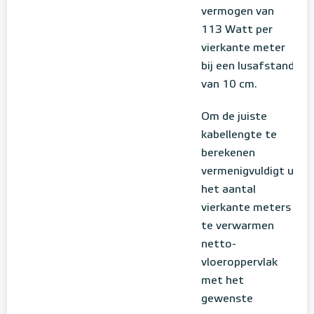
vermogen van
113 Watt per
vierkante meter
bij een lusafstand
van 10 cm.
Om de juiste
kabellengte te
berekenen
vermenigvuldigt u
het aantal
vierkante meters
te verwarmen
netto-
vloeroppervlak
met het
gewenste