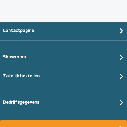
Contactpagina
Showroom
Zakelijk bestellen
Bedrijfsgegevens