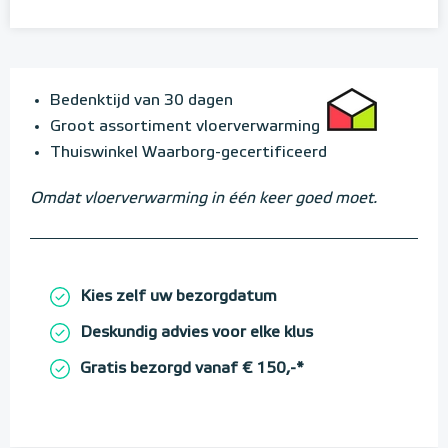
Bedenktijd van 30 dagen
Groot assortiment vloerverwarming
Thuiswinkel Waarborg-gecertificeerd
Omdat vloerverwarming in één keer goed moet.
Kies zelf uw bezorgdatum
Deskundig advies voor elke klus
Gratis bezorgd vanaf € 150,-*