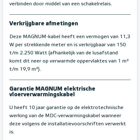
verbinden door middel van een schakelrelais.
Verkrijgbare afmetingen
Deze MAGNUM-kabel heeft een vermogen van 11,3
W per strekkende meter en is verkrijgbaar van 150
t/m 2.250 Watt (afhankelijk van de lusafstand
komt dit neer op verwarmde oppervlaktes van 1 m²
t/m 19,9 m²).
Garantie MAGNUM elektrische
vloerverwarmingskabel
U heeft 10 jaar garantie op de elektrotechnische
werking van de MDC-verwarmingskabel wanneer
deze volgens de installatievoorschriften verwerkt
is.