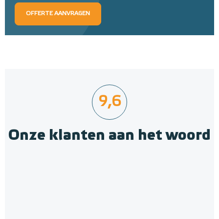
OFFERTE AANVRAGEN
9,6
Onze klanten aan het woord