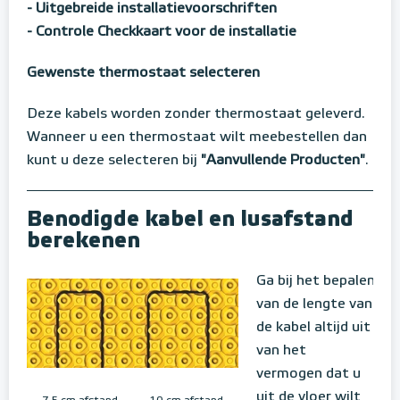
- Uitgebreide installatievoorschriften
- Controle Checkkaart voor de installatie
Gewenste thermostaat selecteren
Deze kabels worden zonder thermostaat geleverd.
Wanneer u een thermostaat wilt meebestellen dan
kunt u deze selecteren bij
"Aanvullende Producten"
.
Benodigde kabel en lusafstand
berekenen
Ga bij het bepalen
van de lengte van
de kabel altijd uit
van het
vermogen dat u
uit de vloer wilt