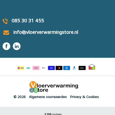
085 30 31 455
info@vloerverwarmingstore.nl
© 2026
Algemene voorwaarden
Privacy & Cookies