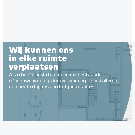
Wij kunnen ons
in elke ruimte
verplaatsen
Als u heeft besloten om in uw bestaande
of nieuwe woning vloerverwaming te installeren,
dan bent u bij ons aan het juiste adres.