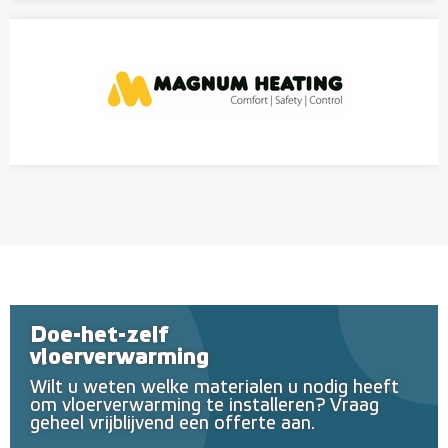
Doe-het-zelf
vloerverwarming
Wilt u weten welke materialen u nodig heeft
om vloerverwarming te installeren? Vraag
geheel vrijblijvend een offerte aan.