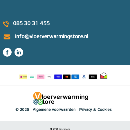
085 30 31 455
info@vloerverwarmingstore.nl
© 2026
Algemene voorwaarden
Privacy & Cookies