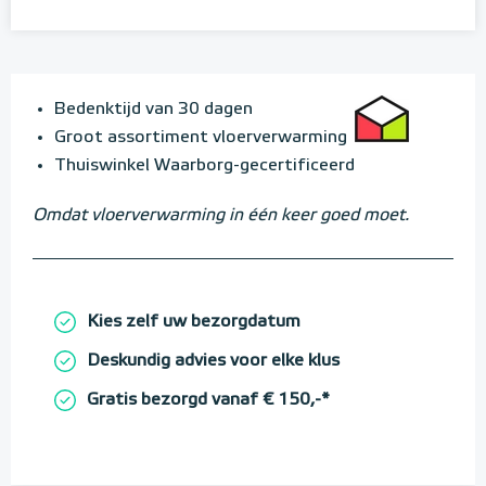
Bedenktijd van 30 dagen
Groot assortiment vloerverwarming
Thuiswinkel Waarborg-gecertificeerd
Omdat vloerverwarming in één keer goed moet.
Kies zelf uw bezorgdatum
Deskundig advies voor elke klus
Gratis bezorgd vanaf € 150,-*