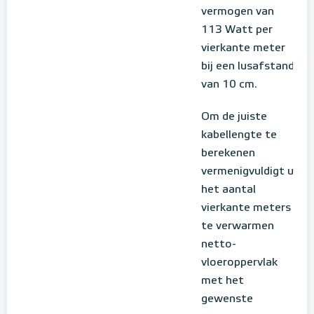
vermogen van
113 Watt per
vierkante meter
bij een lusafstand
van 10 cm.
Om de juiste
kabellengte te
berekenen
vermenigvuldigt u
het aantal
vierkante meters
te verwarmen
netto-
vloeroppervlak
met het
gewenste