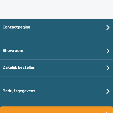
Contactpagina
Showroom
Zakelijk bestellen
Bedrijfsgegevens