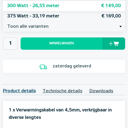
300 Watt - 26,55 meter
€ 149,00
375 Watt - 33,19 meter
€ 169,00
Toon alle varianten
WINKELWAGEN
zaterdag geleverd
Product details
Technische details
Downloads
1 x Verwarmingskabel van 4,5mm, verkrijgbaar in
diverse lengtes