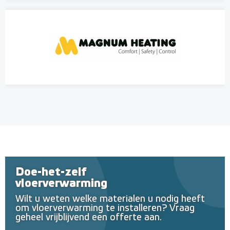
Doe-het-zelf
vloerverwarming
Wilt u weten welke materialen u nodig heeft
om vloerverwarming te installeren? Vraag
geheel vrijblijvend een offerte aan.