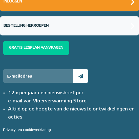
INLOGGEN
BESTELLING HERROEPEN
GRATIS LEGPLAN AANVRAGEN
12 x per jaar een nieuwsbrief per
e-mail van Vloerverwarming Store
Altijd op de hoogte van de nieuwste ontwikkelingen en
acties
Privacy- en cookieverklaring