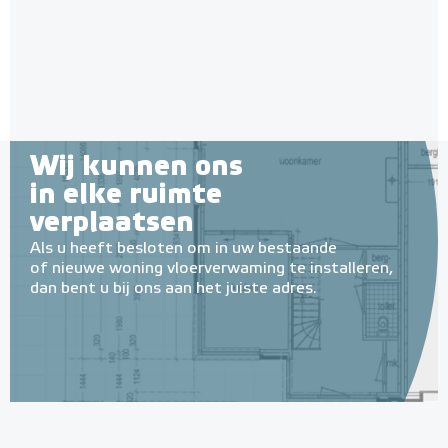
Wij kunnen ons
in elke ruimte
verplaatsen
Als u heeft besloten om in uw bestaande
of nieuwe woning vloerverwaming te installeren,
dan bent u bij ons aan het juiste adres.