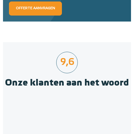
OFFERTE AANVRAGEN
9,6
Onze klanten aan het woord