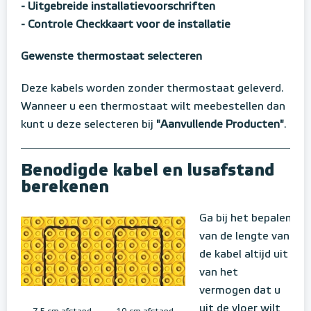
- Uitgebreide installatievoorschriften
- Controle Checkkaart voor de installatie
Gewenste thermostaat selecteren
Deze kabels worden zonder thermostaat geleverd.
Wanneer u een thermostaat wilt meebestellen dan
kunt u deze selecteren bij
"Aanvullende Producten"
.
Benodigde kabel en lusafstand
berekenen
Ga bij het bepalen
van de lengte van
de kabel altijd uit
van het
vermogen dat u
uit de vloer wilt