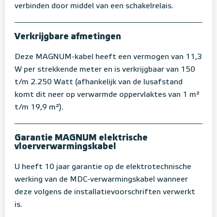
verbinden door middel van een schakelrelais.
Verkrijgbare afmetingen
Deze MAGNUM-kabel heeft een vermogen van 11,3
W per strekkende meter en is verkrijgbaar van 150
t/m 2.250 Watt (afhankelijk van de lusafstand
komt dit neer op verwarmde oppervlaktes van 1 m²
t/m 19,9 m²).
Garantie MAGNUM elektrische
vloerverwarmingskabel
U heeft 10 jaar garantie op de elektrotechnische
werking van de MDC-verwarmingskabel wanneer
deze volgens de installatievoorschriften verwerkt
is.